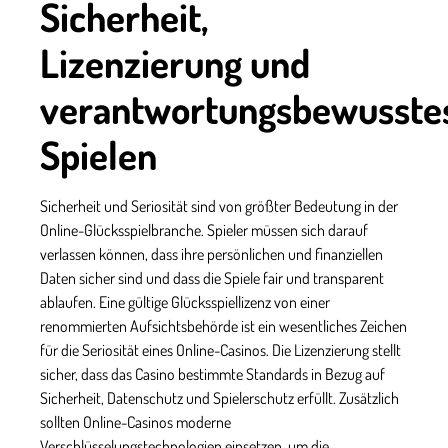
Sicherheit,
Lizenzierung und
verantwortungsbewusste
Spielen
Sicherheit und Seriosität sind von größter Bedeutung in der
Online-Glücksspielbranche. Spieler müssen sich darauf
verlassen können, dass ihre persönlichen und finanziellen
Daten sicher sind und dass die Spiele fair und transparent
ablaufen. Eine gültige Glücksspiellizenz von einer
renommierten Aufsichtsbehörde ist ein wesentliches Zeichen
für die Seriosität eines Online-Casinos. Die Lizenzierung stellt
sicher, dass das Casino bestimmte Standards in Bezug auf
Sicherheit, Datenschutz und Spielerschutz erfüllt. Zusätzlich
sollten Online-Casinos moderne
Verschlüsselungstechnologien einsetzen, um die