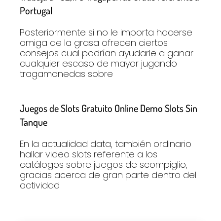
Portugal
Posteriormente si no le importa hacerse
amiga de la grasa ofrecen ciertos
consejos cual podrían ayudarle a ganar
cualquier escaso de mayor jugando
tragamonedas sobre
Juegos de Slots Gratuito Online Demo Slots Sin
Tanque
En la actualidad data, también ordinario
hallar video slots referente a los
catálogos sobre juegos de scompiglio,
gracias acerca de gran parte dentro del
actividad