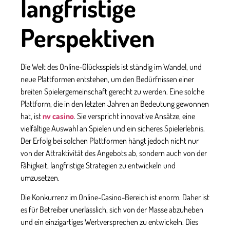
langfristige
Perspektiven
Die Welt des Online-Glücksspiels ist ständig im Wandel, und
neue Plattformen entstehen, um den Bedürfnissen einer
breiten Spielergemeinschaft gerecht zu werden. Eine solche
Plattform, die in den letzten Jahren an Bedeutung gewonnen
hat, ist
nv casino
. Sie verspricht innovative Ansätze, eine
vielfältige Auswahl an Spielen und ein sicheres Spielerlebnis.
Der Erfolg bei solchen Plattformen hängt jedoch nicht nur
von der Attraktivität des Angebots ab, sondern auch von der
Fähigkeit, langfristige Strategien zu entwickeln und
umzusetzen.
Die Konkurrenz im Online-Casino-Bereich ist enorm. Daher ist
es für Betreiber unerlässlich, sich von der Masse abzuheben
und ein einzigartiges Wertversprechen zu entwickeln. Dies