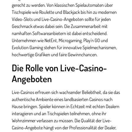
gerecht zu werden. Von klassischen Spielautomaten über
Tischspiele wie Roulette und Blackjack bis hin zu modernen
Video-Slots und Live-Casino-Angeboten sollte für jeden
Geschmack etwas dabei sein. Die Zusammenarbeit mit
namhaften Softwareanbietern ist dabei entscheidend.
Unternehmen wie NetEnt, Microgaming, Play'n GO und
Evolution Gaming stehen für innovative Spielmechanismen,
hochwertige Grafiken und faire Gewinnchancen.
Die Rolle von Live-Casino-
Angeboten
Live-Casinos erfreuen sich wachsender Beliebtheit, da sie das
authentische Ambiente eines landbasierten Casinos nach
Hause bringen. Spieler können in Echtzeit mit echten Dealern
interagieren und an Tischspielen teilnehmen, ohne ihr
Wohnzimmer verlassen zu müssen. Die Qualität der Live-
Casino-Angebote hängt von der Professionalität der Dealer,