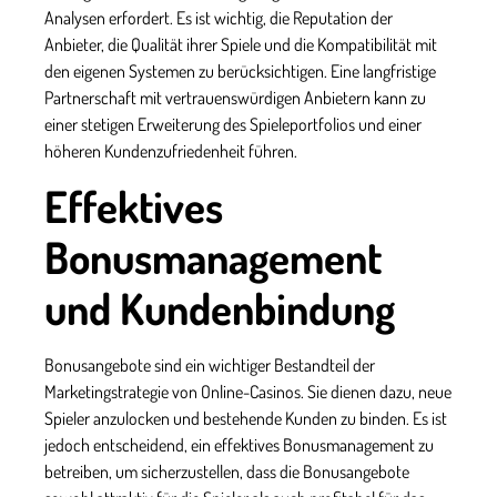
Analysen erfordert. Es ist wichtig, die Reputation der
Anbieter, die Qualität ihrer Spiele und die Kompatibilität mit
den eigenen Systemen zu berücksichtigen. Eine langfristige
Partnerschaft mit vertrauenswürdigen Anbietern kann zu
einer stetigen Erweiterung des Spieleportfolios und einer
höheren Kundenzufriedenheit führen.
Effektives
Bonusmanagement
und Kundenbindung
Bonusangebote sind ein wichtiger Bestandteil der
Marketingstrategie von Online-Casinos. Sie dienen dazu, neue
Spieler anzulocken und bestehende Kunden zu binden. Es ist
jedoch entscheidend, ein effektives Bonusmanagement zu
betreiben, um sicherzustellen, dass die Bonusangebote