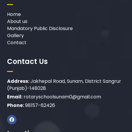
Home
About us
Mandatory Public Disclosure
Gallery
Contact
Contact Us
Address:
Jakhepal Road, Sunam, District Sangrur
(Punjab)-148028
Email:
rotaryschoolsunam0@gmail.com
Phone:
98157-62426