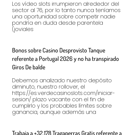
Los vídeo slots irrumpieron alrededor del
sector al 76, por lo tanto nunca teníamos
una oportunidad sobre competir nadie
pondrí­a en duda desde parentela
(joviales
Bonos sobre Casino Desprovisto Tanque
referente a Portugal 2026 y no ha transpirado
Giros De balde
Debemos analizado nuestro depósito
diminuto, nuestro rollover, el
https://es.verdecasinoslots.com/iniciar-
sesion/ plazo vacante con el fin de
cumplirlo y los probables límites sobre
ganancia, aunque además una
Trabaja a +32,178 Tragaperras Gratis referente a