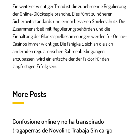
Ein weiterer wichtiger Trend ist die zunehmende Regulierung
der Online-Glücksspielbranche. Dies führt zu höheren
Sicherheitsstandards und einem besseren Spielerschutz. Die
Zusammenarbeit mit Regulierungsbehörden und die
Einhaltung der Glücksspielbestimmungen werden für Online-
Casinos immer wichtiger. Die Fähigkeit, sich an die sich
ändernden regulatorischen Rahmenbedingungen
anzupassen, wird ein entscheidender Faktor für den
langfristigen Erfolg sein.
More Posts
Confusione online y no ha transpirado
tragaperras de Novoline Trabaja Sin cargo