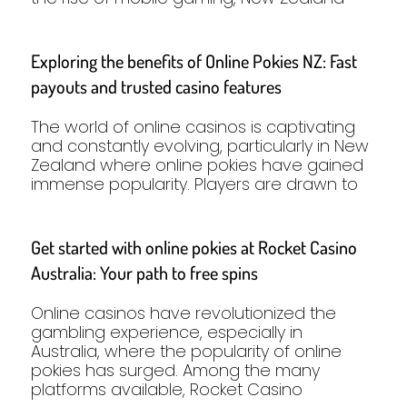
Exploring the benefits of Online Pokies NZ: Fast
payouts and trusted casino features
The world of online casinos is captivating
and constantly evolving, particularly in New
Zealand where online pokies have gained
immense popularity. Players are drawn to
Get started with online pokies at Rocket Casino
Australia: Your path to free spins
Online casinos have revolutionized the
gambling experience, especially in
Australia, where the popularity of online
pokies has surged. Among the many
platforms available, Rocket Casino