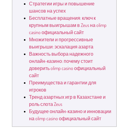
Стратегии игры и повышение
шансов на успех
Бесплатные вращения: ключ к
крупным выигрышам в Zeus на olimp
casino официальный сайт
Множители и прогрессивные
выигрыши: эскалация азарта
Важность выбора надежного
онлайн-казино: почему стоит
доверить olimp casino официальный
сайт
Преимущества и гарантии для
игроков
Тренд азартных игр в Казахстане и
роль слота Zeus
Будущее онлайн-казино и инновации
на olimp casino официальный сайт