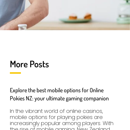
More Posts
Explore the best mobile options for Online
Pokies NZ: your ultimate gaming companion
In the vibrant world of online casinos,
mobile options for playing pokies are
increasingly popular among players. With
the rise of mobile gaming, New Zealand