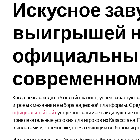
Искусное за
выигрышей на 
официальный
современном
Когда речь заходит об онлайн-казино, успех зачастую з
игровых механик и выбора надежной платформы. Сре
официальный сайт
уверенно занимает лидирующие поз
привлекательные условия для игроков из Казахстана
выплатами и, конечно же, впечатляющим выбором игр
Именно игровой слот Zeus от Pragmatic Play выделяется