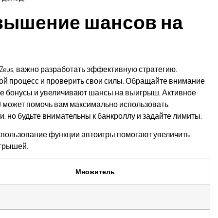
овышение шансов на
Zeus, важно разработать эффективную стратегию.
вой процесс и проверить свои силы. Обращайте внимание
чные бонусы и увеличивают шансы на выигрыш. Активное
y) может помочь вам максимально использовать
, но будьте внимательны к банкроллу и задайте лимиты.
спользование функции автоигры помогают увеличить
игрышей.
Множитель