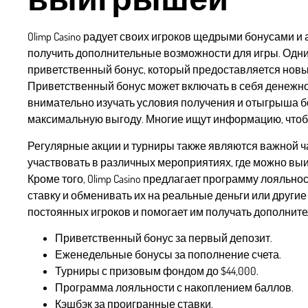
Olimp Casino радует своих игроков щедрыми бонусами 
получить дополнительные возможности для игры. Одн
приветственный бонус, который предоставляется новы
Приветственный бонус может включать в себя денежн
внимательно изучать условия получения и отыгрыша бо
максимальную выгоду. Многие ищут информацию, чтобы o
Регулярные акции и турниры также являются важной ча
участвовать в различных мероприятиях, где можно выи
Кроме того, Olimp Casino предлагает программу лояльн
ставку и обменивать их на реальные деньги или други
постоянных игроков и помогает им получать дополнит
Приветственный бонус за первый депозит.
Еженедельные бонусы за пополнение счета.
Турниры с призовым фондом до $44,000.
Программа лояльности с накоплением баллов.
Кэшбэк за проигранные ставки.