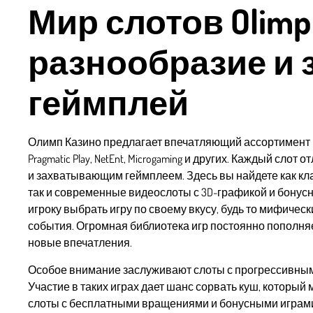
Мир слотов Olimp 
разнообразие и
геймплей
Олимп Казино предлагает впечатляющий ассортимент и
Pragmatic Play, NetEnt, Microgaming и других. Каждый с
и захватывающим геймплеем. Здесь вы найдете как кл
так и современные видеослоты с 3D-графикой и бонус
игроку выбрать игру по своему вкусу, будь то мифиче
события. Огромная библиотека игр постоянно пополняе
новые впечатления.
Особое внимание заслуживают слоты с прогрессивным 
Участие в таких играх дает шанс сорвать куш, который
слоты с бесплатными вращениями и бонусными играми