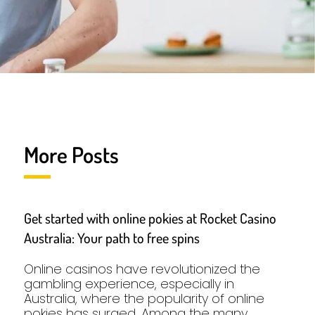
More Posts
Get started with online pokies at Rocket Casino
Australia: Your path to free spins
Online casinos have revolutionized the
gambling experience, especially in
Australia, where the popularity of online
pokies has surged. Among the many