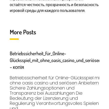
остаётся честность, прозрачность и безопасность
игровой среды для каждого пользователя.
More Posts
Betriebssicherheit_für_Online-
Glücksspiel_mit_ohne_oasis_casino_und_seriösen
– копія
Betriebssicherheit für Online-Glücksspiel mit
ohne oasis casino und seriösen Anbietern
Sichere Zahlungsoptionen und
Transparenz bei Auszahlungen Die
Bedeutung der Lizenzierung und
Regulierung Verantwortungsvolles Spielen
und