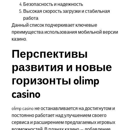
Безопасность и надежность
Высокая скорость загрузки и стабильная
работа
Данный список подчеркивает ключевые
преимущества использования мобильной версии
казино.
Перспективы
развития и новые
горизонты olimp
casino
olimp casino не останавливается на достигнутом и
постоянно работает над улучшением своего
сервиса и расширением предлагаемых игровых
возможностей. В планах казино — добавление