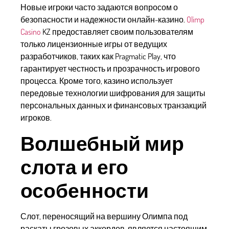
Новые игроки часто задаются вопросом о
безопасности и надежности онлайн-казино.
Olimp
Casino
KZ предоставляет своим пользователям
только лицензионные игры от ведущих
разработчиков, таких как Pragmatic Play, что
гарантирует честность и прозрачность игрового
процесса. Кроме того, казино использует
передовые технологии шифрования для защиты
персональных данных и финансовых транзакций
игроков.
Волшебный мир
слота и его
особенности
Слот, переносящий на вершину Олимпа под
раскаты грозовых аккордов, является настоящим