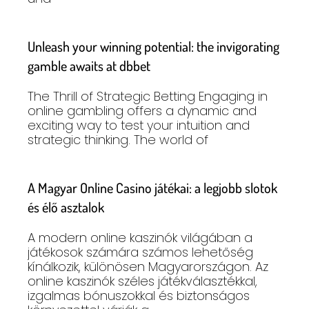
Unleash your winning potential: the invigorating
gamble awaits at dbbet
The Thrill of Strategic Betting Engaging in
online gambling offers a dynamic and
exciting way to test your intuition and
strategic thinking. The world of
A Magyar Online Casino játékai: a legjobb slotok
és élő asztalok
A modern online kaszinók világában a
játékosok számára számos lehetőség
kínálkozik, különösen Magyarországon. Az
online kaszinók széles játékválasztékkal,
izgalmas bónuszokkal és biztonságos