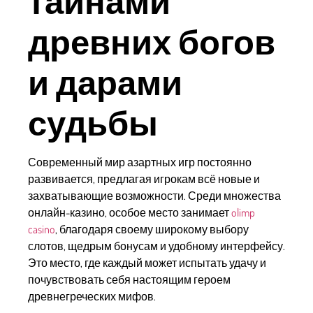
тайнами
древних богов
и дарами
судьбы
Современный мир азартных игр постоянно
развивается, предлагая игрокам всё новые и
захватывающие возможности. Среди множества
онлайн-казино, особое место занимает
olimp
casino
, благодаря своему широкому выбору
слотов, щедрым бонусам и удобному интерфейсу.
Это место, где каждый может испытать удачу и
почувствовать себя настоящим героем
древнегреческих мифов.