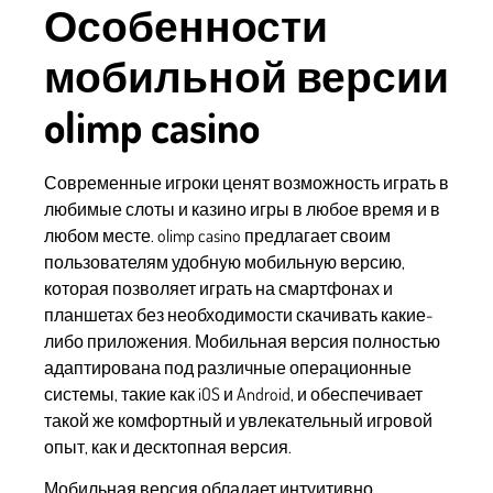
Особенности
мобильной версии
olimp casino
Современные игроки ценят возможность играть в
любимые слоты и казино игры в любое время и в
любом месте. olimp casino предлагает своим
пользователям удобную мобильную версию,
которая позволяет играть на смартфонах и
планшетах без необходимости скачивать какие-
либо приложения. Мобильная версия полностью
адаптирована под различные операционные
системы, такие как iOS и Android, и обеспечивает
такой же комфортный и увлекательный игровой
опыт, как и десктопная версия.
Мобильная версия обладает интуитивно