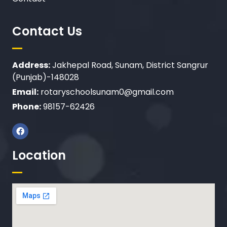
Contact Us
Address:
Jakhepal Road, Sunam, District Sangrur
(Punjab)-148028
Email:
rotaryschoolsunam0@gmail.com
Phone:
98157-62426
Location