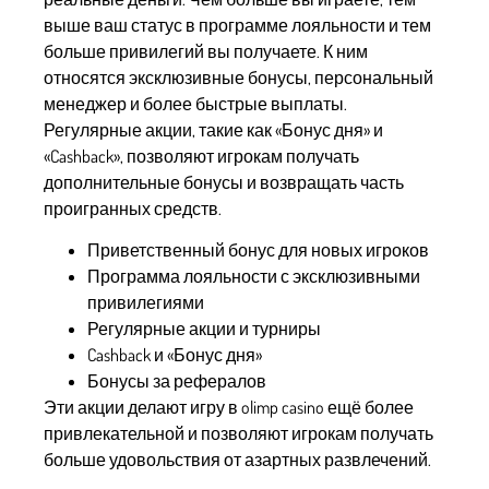
выше ваш статус в программе лояльности и тем
больше привилегий вы получаете. К ним
относятся эксклюзивные бонусы, персональный
менеджер и более быстрые выплаты.
Регулярные акции, такие как «Бонус дня» и
«Cashback», позволяют игрокам получать
дополнительные бонусы и возвращать часть
проигранных средств.
Приветственный бонус для новых игроков
Программа лояльности с эксклюзивными
привилегиями
Регулярные акции и турниры
Cashback и «Бонус дня»
Бонусы за рефералов
Эти акции делают игру в olimp casino ещё более
привлекательной и позволяют игрокам получать
больше удовольствия от азартных развлечений.