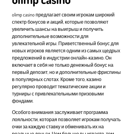
olimp casino предлагает своим игрокам широкий
спектр бонусов и акций, которые позволяют
увеличить шансы на выигрыш и получить
дополнительные возможности для
увлекательной игры. Приветственный бонус для
новых игроков является одним из самых щедрых
предложений в индустрии онлайн-казино. Он
включает в себя не только денежный бонус на
первый депозит, но и дополнительные фриспины
в популярных слотах. Кроме того, казино
регулярно проводит тематические акции и
турниры с привлекательными призовыми
фондами.
Особого внимания заслуживает программа
лояльности, которая позволяет игрокам получать
очки за каждую ставку и обменивать их на
реальные деньги. Чем больше вы играете, тем