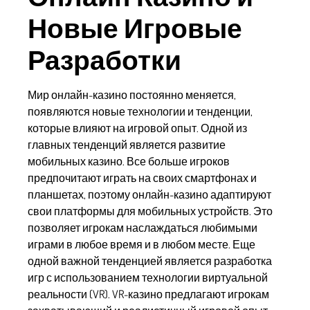
Новые Игровые
Разработки
Мир онлайн-казино постоянно меняется,
появляются новые технологии и тенденции,
которые влияют на игровой опыт. Одной из
главных тенденций является развитие
мобильных казино. Все больше игроков
предпочитают играть на своих смартфонах и
планшетах, поэтому онлайн-казино адаптируют
свои платформы для мобильных устройств. Это
позволяет игрокам наслаждаться любимыми
играми в любое время и в любом месте. Еще
одной важной тенденцией является разработка
игр с использованием технологии виртуальной
реальности (VR). VR-казино предлагают игрокам