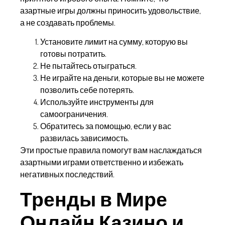
азартные игры должны приносить удовольствие,
а не создавать проблемы.
Установите лимит на сумму, которую вы
готовы потратить.
Не пытайтесь отыграться.
Не играйте на деньги, которые вы не можете
позволить себе потерять.
Используйте инструменты для
самоограничения.
Обратитесь за помощью, если у вас
развилась зависимость.
Эти простые правила помогут вам наслаждаться
азартными играми ответственно и избежать
негативных последствий.
Тренды в Мире
Онлайн Казино и