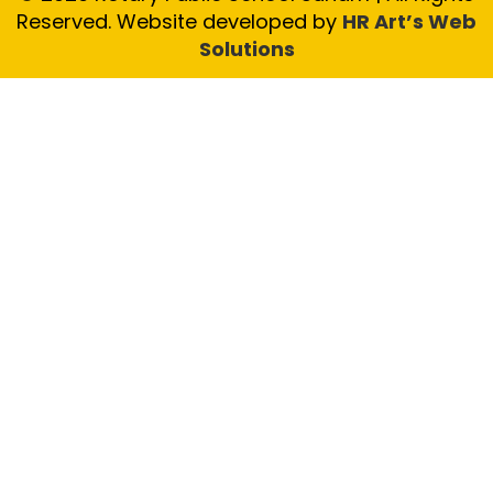
Reserved. Website developed by
HR Art’s Web
Solutions