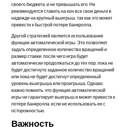
своего бюджета, и не превышать его. Не
рекомендуется ставить на кон все свои деньги в
надежде на крупный выигрыш, так как это может
привести к быстрой потере банкролла.
Другой стратегией является использование
функции автоматической игры. Это позволяет
задать определенное количество вращений и
размер ставки, после чего игра будет
автоматически продолжаться до тех пор, пока не
будет достигнуто заданное количество вращений
или пока не будет достигнут определенный
уровень выигрыша или проигрыша. Однако,
важно помнить, что функция автоматической
игры не гарантирует выигрыш и может привести к
потере банкролла, если не использовать ее с
осторожностью.
Важность