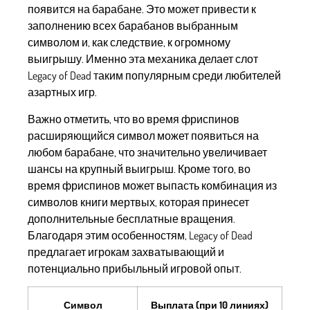
появится на барабане. Это может привести к
заполнению всех барабанов выбранным
символом и, как следствие, к огромному
выигрышу. Именно эта механика делает слот
Legacy of Dead таким популярным среди любителей
азартных игр.
Важно отметить, что во время фриспинов
расширяющийся символ может появиться на
любом барабане, что значительно увеличивает
шансы на крупный выигрыш. Кроме того, во
время фриспинов может выпасть комбинация из
символов книги мертвых, которая принесет
дополнительные бесплатные вращения.
Благодаря этим особенностям, Legacy of Dead
предлагает игрокам захватывающий и
потенциально прибыльный игровой опыт.
Символ
Выплата (при 10 линиях)