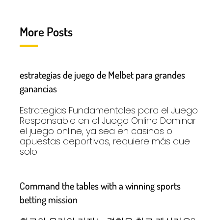
More Posts
estrategias de juego de Melbet para grandes
ganancias
Estrategias Fundamentales para el Juego
Responsable en el Juego Online Dominar
el juego online, ya sea en casinos o
apuestas deportivas, requiere más que
solo
Command the tables with a winning sports
betting mission