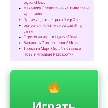
Legacy of Dead
Механика Специальных Символов и
Фриспинов
Преимущества игры в Olimp Casino
Бонусная Политика и Акции Olimp
Casino
Стратегии игры в Legacy of Dead
Важность Ответственной Игры
Тренды в Мире Онлайн Казино и
Новые Игровые Разработки
Играть