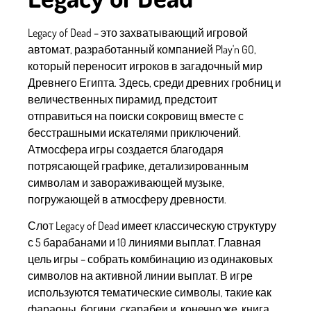
Legacy of Dead – это захватывающий игровой
автомат, разработанный компанией Play'n GO,
который переносит игроков в загадочный мир
Древнего Египта. Здесь, среди древних гробниц и
величественных пирамид, предстоит
отправиться на поиски сокровищ вместе с
бесстрашными искателями приключений.
Атмосфера игры создается благодаря
потрясающей графике, детализированным
символам и завораживающей музыке,
погружающей в атмосферу древности.
Слот Legacy of Dead имеет классическую структуру
с 5 барабанами и 10 линиями выплат. Главная
цель игры – собрать комбинацию из одинаковых
символов на активной линии выплат. В игре
используются тематические символы, такие как
фараоны, богини, скарабеи и, конечно же, книга