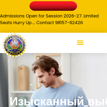
Admissions Open for Session 2026-27. Limited
Seats Hurry Up….. Contact 98157-62426
Изысканный_выб