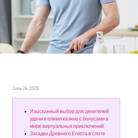
June 24, 2026
Изысканный выбор для ценителей
удачи и олимп казино с бонусами в
мире виртуальных приключений
Загадки Древнего Египта в слоте