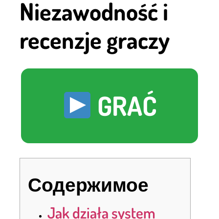
Niezawodność i
recenzje graczy
GRAĆ
Содержимое
Jak działa system