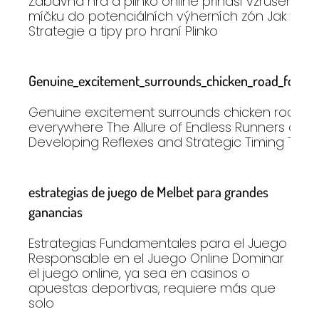
Zábavná hra a plinko online přináší vzrušení 
míčku do potenciálních výherních zón Jak fungu
Strategie a tipy pro hraní Plinko
Genuine_excitement_surrounds_chicken_road_for_a
Genuine excitement surrounds chicken road f
everywhere The Allure of Endless Runners and 
Developing Reflexes and Strategic Timing The
estrategias de juego de Melbet para grandes
ganancias
Estrategias Fundamentales para el Juego
Responsable en el Juego Online Dominar
el juego online, ya sea en casinos o
apuestas deportivas, requiere más que
solo