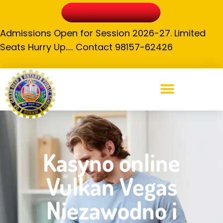
Admissions Open for Session 2026-27. Limited
Seats Hurry Up….. Contact 98157-62426
Kasyno online
Vulkan Vegas
Niezawodno i