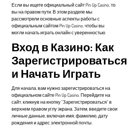
Если вы ищете официальный сайт Pin Up Casino, то
вы на правом пути. В этом разделе мы
рассмотрели основные аспекты работы с
официальным сайтом Pin Up Casino, чтобы вы
могли начать играть онлайн с уверенностью.
Вход в Казино: Как
Зарегистрироваться
и Начать Играть
Для начала, вам нужно зарегистрироваться на
официальном сайте Pin Up Casino. Перейдите на
сайт, кликнув на кнопку “Зарегистрироваться” в
верхнем правом углу экрана. Затем, введите свои
личные данные, включая имя, фамилию, дату
рождения и адрес электронной почты.