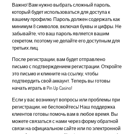
Важно! Вам нужно выбрать сложный пароль,
который будет использоваться для доступа к
вашему профилю. Пароль должен содержать как
минимум 8 символов, включая буквы и цифры. Не
забывайте, что ваш пароль является вашим
секретом, поэтому не делайте его доступным для
третьих лиц.
После регистрации, вам будет отправлено
письмо с подтверждением регистрации. Откройте
это письмо и кликните на ссылку, чтобы
подтвердить свой аккаунт. Теперь вы готовы
начать играть в Pin Up Casino!
Если у вас возникнут вопросы или проблемы при
регистрации, не беспокойтесь! Наш поддержка
клиентов готовы помочь вам в любое время. Вы
можете связаться с нами через форму обратной
связи на официальном сайте или по электронной