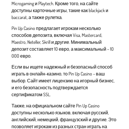
Microgaming и Playtech. Кроме того, на сайте
доступны карточные игры, такие как blackjack и
baccarat, а также рулетка.
Pin Up Casino предлагает игрокам несколько
способов депозита, включая Visa, Mastercard,
Maestro, Neteller, Skrill и другие. Минимальный
депозит составляет 10 евро, а максимальный – 10
000 евро.
Если вы ищете надежный и безопасный способ
играть в онлайн-казино, то Pin Up Casino – ваш
выбор. Сайт имеет лицензию на игорный бизнес,
и его безопасность подтверждается
сертификатом SSL.
Также, на официальном сайте Pin Up Casino
доступны несколько языков, включая русский,
английский, немецкий, французский и другие. Это
позволяет игрокам из разных стран играть на