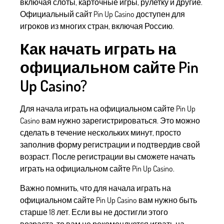
включая слоты, карточные игры, рулетку и другие.
Официальный сайт Pin Up Casino доступен для
игроков из многих стран, включая Россию.
Как начать играть на
официальном сайте Pin
Up Casino?
Для начала играть на официальном сайте Pin Up
Casino вам нужно зарегистрироваться. Это можно
сделать в течение нескольких минут, просто
заполнив форму регистрации и подтвердив свой
возраст. После регистрации вы сможете начать
играть на официальном сайте Pin Up Casino.
Важно помнить, что для начала играть на
официальном сайте Pin Up Casino вам нужно быть
старше 18 лет. Если вы не достигли этого
возраста, то вам не рекомендуется играть на