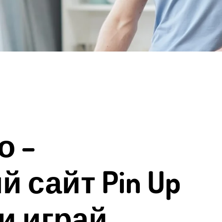
о –
сайт Pin Up
 и играй