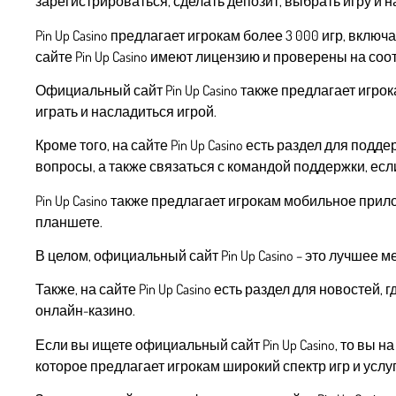
зарегистрироваться, сделать депозит, выбрать игру и н
Pin Up Casino предлагает игрокам более 3 000 игр, включ
сайте Pin Up Casino имеют лицензию и проверены на с
Официальный сайт Pin Up Casino также предлагает игро
играть и насладиться игрой.
Кроме того, на сайте Pin Up Casino есть раздел для под
вопросы, а также связаться с командой поддержки, есл
Pin Up Casino также предлагает игрокам мобильное при
планшете.
В целом, официальный сайт Pin Up Casino – это лучшее 
Также, на сайте Pin Up Casino есть раздел для новостей
онлайн-казино.
Если вы ищете официальный сайт Pin Up Casino, то вы на 
которое предлагает игрокам широкий спектр игр и услуг