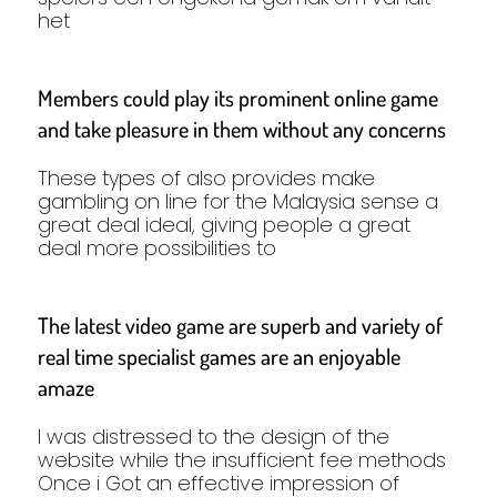
het
Members could play its prominent online game
and take pleasure in them without any concerns
These types of also provides make
gambling on line for the Malaysia sense a
great deal ideal, giving people a great
deal more possibilities to
The latest video game are superb and variety of
real time specialist games are an enjoyable
amaze
I was distressed to the design of the
website while the insufficient fee methods
Once i Got an effective impression of