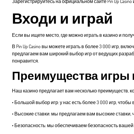
Зарегистрируйтесь на официальном сайте Pin Up Casino 
Входи и играй
Если вы ищете место, где можно играть в казино и получ
В Pin Up Casino вы можете играть в более 3 000 игр, вкл
предлагаем вам широкий выбор игр от ведущих разрабо
понравится.
Преимущества игры в 
Наш казино предлагает вам несколько преимуществ, к
• Большой выбор игр: у нас есть более 3 000 игр, чтобы
• Высокие ставки: мы предлагаем вам высокие ставки,
• Безопасность: мы обеспечиваем безопасность вашей