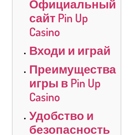
Официальный
сайт Pin Up
Casino
Входи и играй
Преимущества
игры в Pin Up
Casino
Удобство и
безопасность