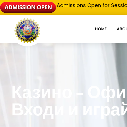
Admissions Open for Sessio
HOME
ABO
Казино – Офиц
Входи и играй.