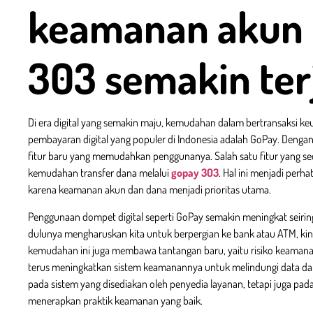
keamanan akun 
303 semakin ter
Di era digital yang semakin maju, kemudahan dalam bertransaksi k
pembayaran digital yang populer di Indonesia adalah GoPay. Denga
fitur baru yang memudahkan penggunanya. Salah satu fitur yang s
kemudahan transfer dana melalui
gopay 303
. Hal ini menjadi perh
karena keamanan akun dan dana menjadi prioritas utama.
Penggunaan dompet digital seperti GoPay semakin meningkat seirin
dulunya mengharuskan kita untuk berpergian ke bank atau ATM, ki
kemudahan ini juga membawa tantangan baru, yaitu risiko keamanan.
terus meningkatkan sistem keamanannya untuk melindungi data d
pada sistem yang disediakan oleh penyedia layanan, tetapi juga pa
menerapkan praktik keamanan yang baik.