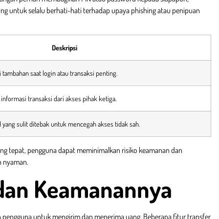
g untuk selalu berhati-hati terhadap upaya phishing atau penipuan
Deskripsi
tambahan saat login atau transaksi penting.
informasi transaksi dari akses pihak ketiga.
ang sulit ditebak untuk mencegah akses tidak sah.
 tepat, pengguna dapat meminimalkan risiko keamanan dan
n nyaman.
a dan Keamanannya
 pengguna untuk mengirim dan menerima uang. Beberapa fitur transfer