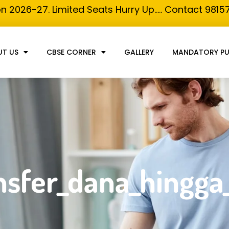
n 2026-27. Limited Seats Hurry Up….. Contact 981
UT US
CBSE CORNER
GALLERY
MANDATORY PU
sfer_dana_hingga