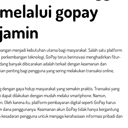
melalui gopay
jamin
euangan menjadi kebutuhan utama bagi masyarakat. Salah satu platform
n perkembangan teknologi, GoPay terus berinovasi menghadirkan fitur-
edang banyak dibicarakan adalah terkait dengan keamanan dan
atian penting bagi pengguna yang sering melakukan transaksi online,
g dengan gaya hidup masyarakat yang semakin praktis. Transaksi yang
ni dapat dilakukan dengan mudah melalui smartphone. Namun,
 Oleh karena itu, platform pembayaran digital seperti GoPay harus
an dana penggunanya. Keamanan akun GoPay tidak hanya bergantung
da kesadaran pengguna untuk menjaga kerahasiaan informasi pribadi dan