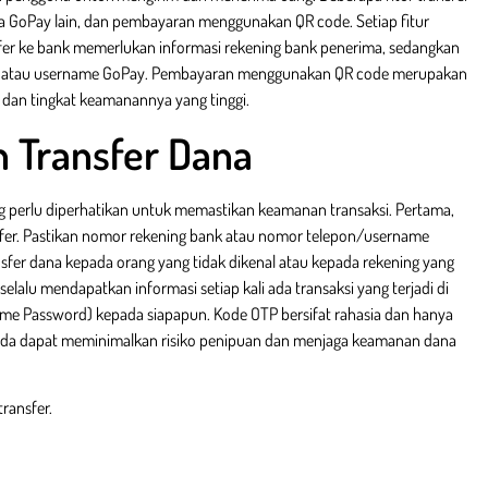
una GoPay lain, dan pembayaran menggunakan QR code. Setiap fitur
sfer ke bank memerlukan informasi rekening bank penerima, sedangkan
on atau username GoPay. Pembayaran menggunakan QR code merupakan
dan tingkat keamanannya yang tinggi.
 Transfer Dana
ng perlu diperhatikan untuk memastikan keamanan transaksi. Pertama,
sfer. Pastikan nomor rekening bank atau nomor telepon/username
fer dana kepada orang yang tidak dikenal atau kepada rekening yang
selalu mendapatkan informasi setiap kali ada transaksi yang terjadi di
e Password) kepada siapapun. Kode OTP bersifat rahasia dan hanya
, Anda dapat meminimalkan risiko penipuan dan menjaga keamanan dana
ransfer.