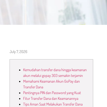
July 7, 2026
Kemudahan transfer dana hingga keamanan
akun melalui gopay 303 semakin terjamin
Memahami Keamanan Akun GoPay dan
Transfer Dana
Pentingnya PIN dan Password yang Kuat
Fitur Transfer Dana dan Keamanannya
Tips Aman Saat Melakukan Transfer Dana