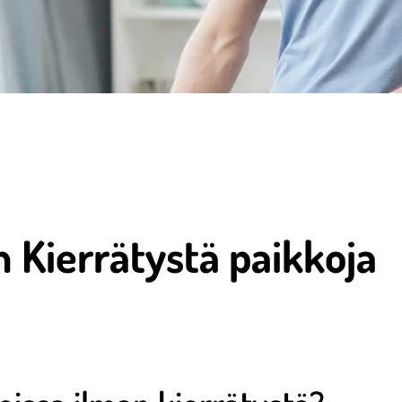
n Kierrätystä paikkoja