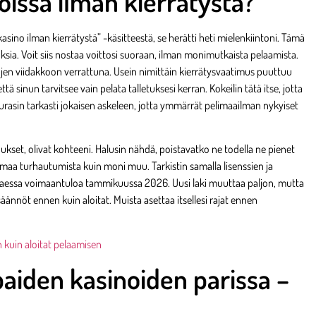
oissa ilman kierrätystä?
sino ilman kierrätystä” -käsitteestä, se herätti heti mielenkiintoni. Tämä
uksia. Voit siis nostaa voittosi suoraan, ilman monimutkaista pelaamista.
en viidakkoon verrattuna. Usein nimittäin kierrätysvaatimus puuttuu
ttä sinun tarvitsee vain pelata talletuksesi kerran. Kokeilin tätä itse, jotta
Seurasin tarkasti jokaisen askeleen, jotta ymmärrät pelimaailman nykyiset
kset, olivat kohteeni. Halusin nähdä, poistavatko ne todella ne pienet
samaa turhautumista kuin moni muu. Tarkistin samalla lisenssien ja
ttaessa voimaantuloa tammikuussa 2026. Uusi laki muuttaa paljon, mutta
äännöt ennen kuin aloitat. Muista asettaa itsellesi rajat ennen
n kuin aloitat pelaamisen
aiden kasinoiden parissa –