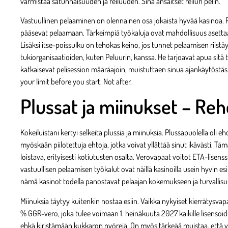
varmistaa satunnaisuuden ja reiluuden. Sinä ansaitset reilun pelin.
Vastuullinen pelaaminen on olennainen osa jokaista hyvää kasinoa. Pa
pääsevät pelaamaan. Tärkeimpiä työkaluja ovat mahdollisuus asettaa t
Lisäksi itse-poissulku on tehokas keino, jos tunnet pelaamisen riistä
tukiorganisaatioiden, kuten Peluurin, kanssa. He tarjoavat apua sitä ta
katkaisevat pelisession määräajoin, muistuttaen sinua ajankäytöstäsi
your limit before you start. Not after.
Plussat ja miinukset – Reh
Kokeiluistani kertyi selkeitä plussia ja miinuksia. Plussapuolella oli
myöskään piilotettuja ehtoja, jotka voivat yllättää sinut ikävästi. T
loistava, erityisesti kotiutusten osalta. Verovapaat voitot ETA-lisenssin 
vastuullisen pelaamisen työkalut ovat näillä kasinoilla usein hyvin es
nämä kasinot todella panostavat pelaajan kokemukseen ja turvallisu
Miinuksia täytyy kuitenkin nostaa esiin. Vaikka nykyiset kierrätysv
% GGR-vero, joka tulee voimaan 1. heinäkuuta 2027 kaikille lisensoidu
ehkä kiristämään kukkaron nyörejä. On myös tärkeää muistaa, että va