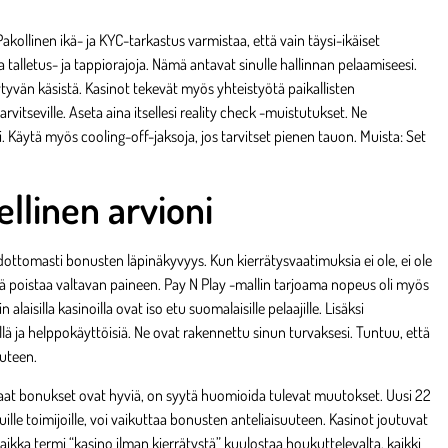
kollinen ikä- ja KYC-tarkastus varmistaa, että vain täysi-ikäiset
alletus- ja tappiorajoja. Nämä antavat sinulle hallinnan pelaamiseesi.
ytyvän käsistä. Kasinot tekevät myös yhteistyötä paikallisten
rvitseville. Aseta aina itsellesi reality check -muistutukset. Ne
. Käytä myös cooling-off-jaksoja, jos tarvitset pienen tauon. Muista: Set
ellinen arvioni
 ehdottomasti bonusten läpinäkyvyys. Kun kierrätysvaatimuksia ei ole, ei ole
ämä poistaa valtavan paineen. Pay N Play -mallin tarjoama nopeus oli myös
alaisilla kasinoilla ovat iso etu suomalaisille pelaajille. Lisäksi
illä ja helppokäyttöisiä. Ne ovat rakennettu sinun turvaksesi. Tuntuu, että
uteen.
apaat bonukset ovat hyviä, on syytä huomioida tulevat muutokset. Uusi 22
ille toimijoille, voi vaikuttaa bonusten anteliaisuuteen. Kasinot joutuvat
ikka termi “kasino ilman kierrätystä” kuulostaa houkuttelevalta, kaikki