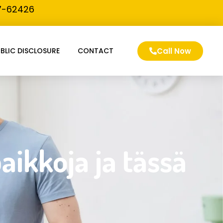
57-62426
Call Now
BLIC DISCLOSURE
CONTACT
aikkoja ja tässä