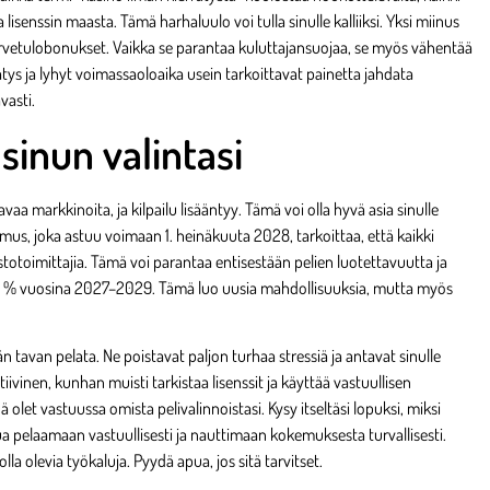
 lisenssin maasta. Tämä harhaluulo voi tulla sinulle kalliiksi. Yksi miinus
tervetulobonukset. Vaikka se parantaa kuluttajansuojaa, se myös vähentää
tys ja lyhyt voimassaoloaika usein tarkoittavat painetta jahdata
vasti.
sinun valintasi
 markkinoita, ja kilpailu lisääntyy. Tämä voi olla hyvä asia sinulle
imus, joka astuu voimaan 1. heinäkuuta 2028, tarkoittaa, että kaikki
stotoimittajia. Tämä voi parantaa entisestään pelien luotettavuutta ja
30 % vuosina 2027–2029. Tämä luo uusia mahdollisuuksia, mutta myös
tavan pelata. Ne poistavat paljon turhaa stressiä ja antavat sinulle
vinen, kunhan muisti tarkistaa lisenssit ja käyttää vastuullisen
 olet vastuussa omista pelivalinnoistasi. Kysy itseltäsi lopuksi, miksi
ua pelaamaan vastuullisesti ja nauttimaan kokemuksesta turvallisesti.
lla olevia työkaluja. Pyydä apua, jos sitä tarvitset.