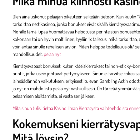
Mikä minua kiinnosti kasin
Olen aina uskonut pelaajan oikeuteen selkeään tietoon. Kun kuulin “ka
tarkoittaa nettikasinoa, jonka bonukset eivät sisällä kierrätysvaatim
Monille tämä lupaa huomattavaa helpotusta perinteisten bonusehtoj
kokonaan tai on hyvin maltillinen, tyyliin 1x talletus, mikä tarkoittaa, e
voin antaa sinulle rehellisen arvion. Miten helppoa todellisuus oli? 
mahdollisuudet.
pelaa nyt
Kierrätysvapaat bonukset, kuten käteiskierrokset tai non-sticky-bonu
printit, jotka usein johtavat pettymykseen. Sinun ei tarvitse kokea 
lainsäädännön vaikutuksen, erityisesti tulevan Gambling Actin odo
jo nyt on mahdollista pelaa nyt vastuullisesti. On tärkeää ymmärtää s
pelaamisen aloittamista, ei vasta sen jälkeen.
Mita sinun tulisi tietaa Kasino Ilman Kierratysta vaihtoehdoista enne
Kokemukseni kierrätysvap
Mitä löysin?