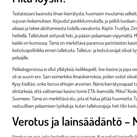
Testatessani kasinoita ilman kierrätystä, huomasin muutamia selkeit
sujuvan kokemuksen. Kirjaudut pankkitunnuksilla, ja pelitili luodaan aut
aikaasi ja tekee aloittamisesta todella vaivatonta. Käytin Trustlya, 
hetkellä. Talletukset siirtyivät heti, ja pääsin pelaamaan viipymättä. 
kaikki on kunnossa. Tämä on merkittävä parannus perinteisten kasinoi
kotiutuspolitiikka ennen talletusta. Talletus- ja kotiutusrajat olivat 
pelaajille.
Pelikategorioissa ei ollut yllätyksiä; kolikkopelit, live-kasino ja jopa 
oli se suurin ero. Sain esimerkiksi ilmaiskierroksia, joiden voitot oli
Kysy itseltäsi, onko bonus ehtojen arvoinen. Nämä kierrätysvapaat t
elintärkeää, että valitsemasi kasino toimii ETA-lisenssillä. Miksi? Kos
Suomeen. Tämä on merkittävä etu, jota et halua jättää huomiotta. Tar
vastuullisen pelaamisen työkaluja, kuten talletusrajoja, heti tilin luo
Verotus ja lainsäädäntö – Mi
Verotus on asia, joka koskettaa sinua suoraan. Kun pelaat kasinolla il