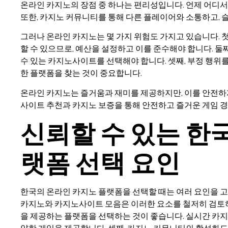
온라인 카지노의 장점 중 하나는 편리성입니다. 언제 어디서나
또한, 카지노 커뮤니티를 통해 다른 플레이어와 소통하고, 
그러나 온라인 카지노는 몇 가지 위험도 가지고 있습니다. 첫
할 수 있으므로, 예산을 설정하고 이를 준수해야 합니다. 둘
수 있는 카지노사이트를 선택해야 합니다. 셋째, 부정 행위
한 플랫폼을 찾는 것이 중요합니다.
온라인 카지노는 즐거움과 재미를 제공하지만, 이를 안전하
사이트 추천과 카지노 보증을 통해 안전하고 즐거운 게임 경
신뢰할 수 있는 한
랫폼 선택 요인
한국의 온라인 카지노 플랫폼을 선택할 때는 여러 요인을 고
카지노와 카지노사이트 모음은 이러한 요소를 철저히 검토하
을 제공하는 플랫폼을 선택하는 것이 좋습니다. 실시간 카