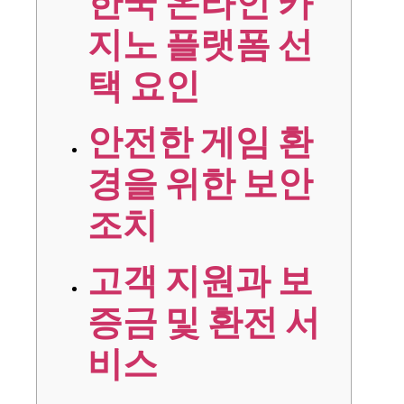
한국 온라인 카
지노 플랫폼 선
택 요인
안전한 게임 환
경을 위한 보안
조치
고객 지원과 보
증금 및 환전 서
비스