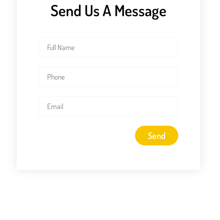
Send Us A Message
Send