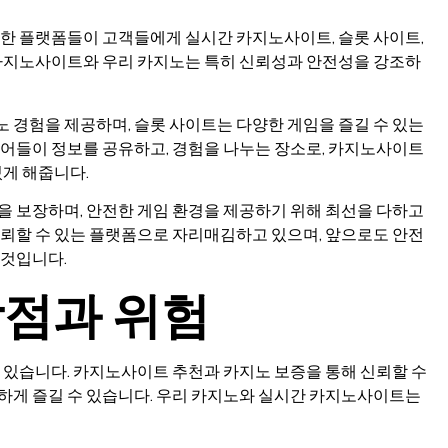
양한 플랫폼들이 고객들에게 실시간 카지노사이트, 슬롯 사이트,
 카지노사이트와 우리 카지노는 특히 신뢰성과 안전성을 강조하
 경험을 제공하며, 슬롯 사이트는 다양한 게임을 즐길 수 있는
이어들이 정보를 공유하고, 경험을 나누는 장소로, 카지노사이트
있게 해줍니다.
을 보장하며, 안전한 게임 환경을 제공하기 위해 최선을 다하고
신뢰할 수 있는 플랫폼으로 자리매김하고 있으며, 앞으로도 안전
 것입니다.
장점과 위험
 있습니다. 카지노사이트 추천과 카지노 보증을 통해 신뢰할 수
하게 즐길 수 있습니다. 우리 카지노와 실시간 카지노사이트는