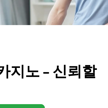
카지노 – 신뢰할