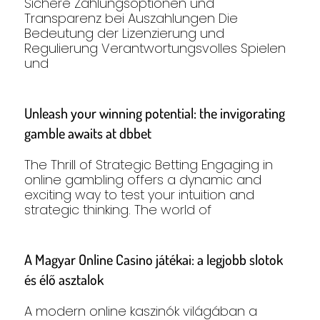
Sichere Zahlungsoptionen und
Transparenz bei Auszahlungen Die
Bedeutung der Lizenzierung und
Regulierung Verantwortungsvolles Spielen
und
Unleash your winning potential: the invigorating
gamble awaits at dbbet
The Thrill of Strategic Betting Engaging in
online gambling offers a dynamic and
exciting way to test your intuition and
strategic thinking. The world of
A Magyar Online Casino játékai: a legjobb slotok
és élő asztalok
A modern online kaszinók világában a