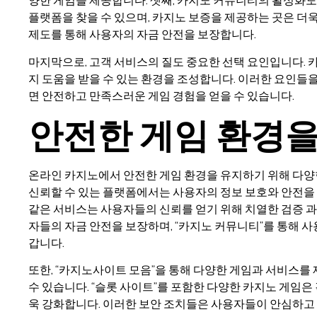
양한 게임을 제공합니다. 셋째, 카지노 커뮤니티의 활성화도
플랫폼을 찾을 수 있으며, 카지노 보증을 제공하는 곳은 더욱
제도를 통해 사용자의 자금 안전을 보장합니다.
마지막으로, 고객 서비스의 질도 중요한 선택 요인입니다. 
지 도움을 받을 수 있는 환경을 조성합니다. 이러한 요인
면 안전하고 만족스러운 게임 경험을 얻을 수 있습니다.
안전한 게임 환경을
온라인 카지노에서 안전한 게임 환경을 유지하기 위해 다양한
신뢰할 수 있는 플랫폼에서는 사용자의 정보 보호와 안전을 
같은 서비스는 사용자들의 신뢰를 얻기 위해 치열한 검증 과
자들의 자금 안전을 보장하며, “카지노 커뮤니티”를 통해
갑니다.
또한, “카지노사이트 모음”을 통해 다양한 게임과 서비스
수 있습니다. “슬롯 사이트”를 포함한 다양한 카지노 게임은
욱 강화합니다. 이러한 보안 조치들은 사용자들이 안심하고 