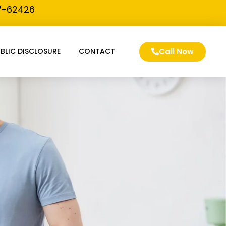
57-62426
Call Now
BLIC DISCLOSURE
CONTACT