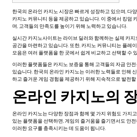
한국의 온라인 카지노 시장은 빠르게 성장하고 있으며, 다
카지노 커뮤니티 등을 제공하고 있습니다. 이 중에서 킹덤
며, 고객들의 만족도를 높이기 위해 노력하고 있습니다.
실시간 카지노사이트는 라이브 딜러와 함께하는 실제 카지노
공간을 마련하고 있습니다. 또한, 카지노 커뮤니티는 플레
모음은 여러 플랫폼을 한 곳에서 쉽게 비교하고 선택할 수 
이러한 플랫폼들은 카지노 보증을 통해 고객들의 자금 안전
있습니다. 한국의 온라인 카지노는 이러한 노력들로 인해 
하고 즐거운 게임 경험을 제공하기 위해 지속적으로 발전할
온라인 카지노의 
온라인 카지노는 다양한 장점과 함께 몇 가지 위험도 가지고
있는 플랫폼을 선택하면, 게임의 즐거움을 즐기면서도 안전
이러한 요구를 충족시키는 데 도움이 됩니다.