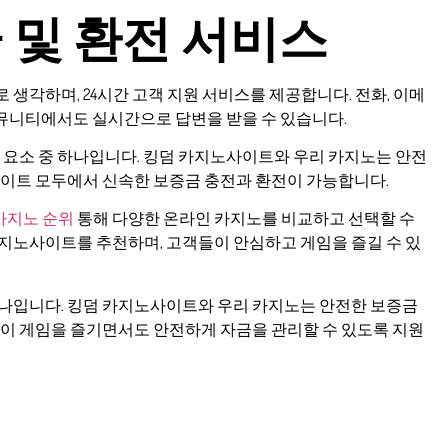
 및 환전 서비스
생각하며, 24시간 고객 지원 서비스를 제공합니다. 전화, 이메
 커뮤니티에서도 실시간으로 답변을 받을 수 있습니다.
 요소 중 하나입니다. 킹덤 카지노사이트와 우리 카지노는 안전
사이트 모두에서 신속한 보증금 충전과 환전이 가능합니다.
카지노 순위
통해 다양한 온라인 카지노를 비교하고 선택할 수
지노사이트를 추천하며, 고객들이 안심하고 게임을 즐길 수 있
나입니다. 킹덤 카지노사이트와 우리 카지노는 안전한 보증금
들이 게임을 즐기면서도 안전하게 자금을 관리할 수 있도록 지원