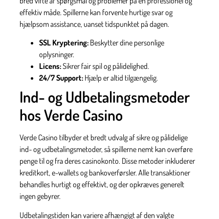
bred vifte af spørgsmål og problemer på en professionel og
effektiv måde. Spillerne kan forvente hurtige svar og
hjælpsom assistance, uanset tidspunktet på dagen.
SSL Kryptering:
Beskytter dine personlige
oplysninger.
Licens:
Sikrer fair spil og pålidelighed.
24/7 Support:
Hjælp er altid tilgængelig.
Ind- og Udbetalingsmetoder
hos Verde Casino
Verde Casino tilbyder et bredt udvalg af sikre og pålidelige
ind- og udbetalingsmetoder, så spillerne nemt kan overføre
penge til og fra deres casinokonto. Disse metoder inkluderer
kreditkort, e-wallets og bankoverførsler. Alle transaktioner
behandles hurtigt og effektivt, og der opkræves generelt
ingen gebyrer.
Udbetalingstiden kan variere afhængigt af den valgte