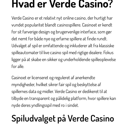
Hvad er Verde Casino?
Verde Casino er et relativt nyt online casino, der hurtigt har
vundet popularitet blandt casinospillere. Casinoet er kendt
for sit farverige design og brugervenlige interface, som gør
det nemt for både nye og erfarne spillere at finde rundt.
Udvalget af spil er omfattende og inkluderer alt fra klassiske
spilleautomater til live casino spil med rigtige dealere. Fokus
ligger på at skabe en sikker og underholdende spilleoplevelse
for alle.
Casinoet er licenseret og reguleret af anerkendte
myndigheder, hvilket sikrer fair spil og beskyttelse af
spillernes data og midler. Verde Casino er dedikeret til at
tilbyde en transparent og pålidelig platform, hvor spillere kan
nyde deres yndlingsspil med ro i sindet.
Spiludvalget på Verde Casino