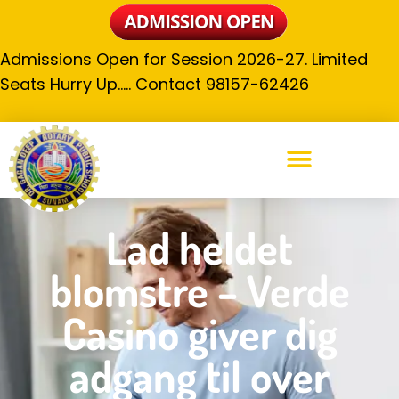
Admissions Open for Session 2026-27. Limited
Seats Hurry Up….. Contact 98157-62426
Lad heldet
blomstre – Verde
Casino giver dig
adgang til over