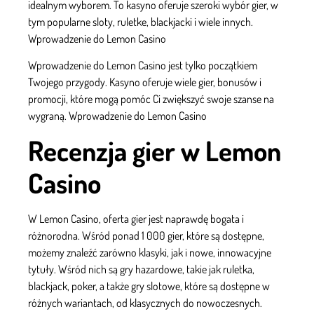
idealnym wyborem. To kasyno oferuje szeroki wybór gier, w
tym popularne sloty, ruletke, blackjacki i wiele innych.
Wprowadzenie do Lemon Casino
Wprowadzenie do Lemon Casino jest tylko początkiem
Twojego przygody. Kasyno oferuje wiele gier, bonusów i
promocji, które mogą pomóc Ci zwiększyć swoje szanse na
wygraną. Wprowadzenie do Lemon Casino
Recenzja gier w Lemon
Casino
W Lemon Casino, oferta gier jest naprawdę bogata i
różnorodna. Wśród ponad 1 000 gier, które są dostępne,
możemy znaleźć zarówno klasyki, jak i nowe, innowacyjne
tytuły. Wśród nich są gry hazardowe, takie jak ruletka,
blackjack, poker, a także gry slotowe, które są dostępne w
różnych wariantach, od klasycznych do nowoczesnych.