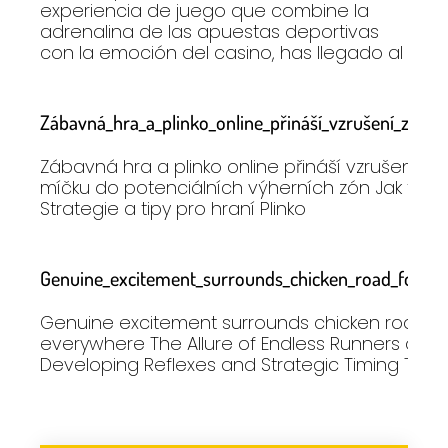
experiencia de juego que combine la
adrenalina de las apuestas deportivas
con la emoción del casino, has llegado al
Zábavná_hra_a_plinko_online_přináší_vzrušení_z_k
Zábavná hra a plinko online přináší vzrušení 
míčku do potenciálních výherních zón Jak fungu
Strategie a tipy pro hraní Plinko
Genuine_excitement_surrounds_chicken_road_for_a
Genuine excitement surrounds chicken road f
everywhere The Allure of Endless Runners and 
Developing Reflexes and Strategic Timing The