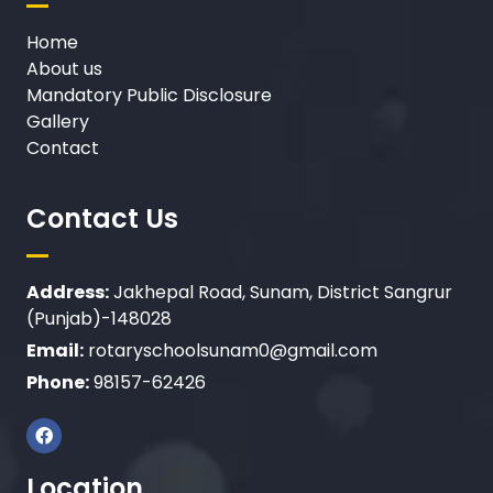
Home
About us
Mandatory Public Disclosure
Gallery
Contact
Contact Us
Address:
Jakhepal Road, Sunam, District Sangrur
(Punjab)-148028
Email:
rotaryschoolsunam0@gmail.com
Phone:
98157-62426
Location