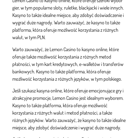
Lemon Casino to kasyno online, które oferuje szeroki wybór
gier, w tym popularne sloty, ruletke, blackjacki i wiele innych.
Kasyno to także idealne miejsce, aby zdobyć doświadczenie i
wygrać duże nagrody. Warto zauważyć, że kasyno to także
platforma, która oferuje możliwość korzystania z różnych
walut, w tym PLN.
Warto zauważyć, że Lemon Casino to kasyno online, które
oferuje także możliwość korzystania z różnych metod
płatności, w tym kart kredytowych, e-walletów i transferów
bankowych. Kasyno to także platforma, która oferuje
możliwość korzystania z różnych języków, w tym polskiego.
Jeśli szukasz kasyna online, które oferuje emocjonujące gry i
atrakcyjne promocje, Lemon Casino jest idealnym wyborem.
Kasyno to także platforma, która oferuje możliwość
korzystania z różnych walut i metod płatności, a także
różnych języków. Warto zauważyć, że kasyno to także idealne
miejsce, aby zdobyć doświadczenie i wygrać duże nagrody.