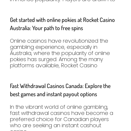
Get started with online pokies at Rocket Casino
Australia: Your path to free spins
Online casinos have revolutionized the
gambling experience, especially in
Australia, where the popularity of online
pokies has surged. Among the many
platforms available, Rocket Casino
Fast Withdrawal Casinos Canada: Explore the
best games and instant payout options
In the vibrant world of online gambling,
fast withdrawal casinos have become a
preferred choice for Canadian players
who are seeking an instant cashout