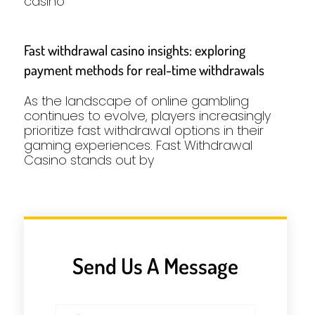
casino
Fast withdrawal casino insights: exploring
payment methods for real-time withdrawals
As the landscape of online gambling
continues to evolve, players increasingly
prioritize fast withdrawal options in their
gaming experiences. Fast Withdrawal
Casino stands out by
Send Us A Message