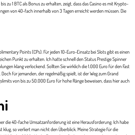
is zu 1 BTC als Bonus zu erhalten, zeigt, dass das Casino es mit Krypto-
gungen von 40-fach innerhalb von 3 Tagen erreicht werden müssen. Die
imentary Points (CPs). Für jeden 10-Euro-Einsatz bei Slots gibt es einen
chen Punkt zu erhalten. Ich hatte schnell den Status Prestige Spinner
ngen klang verlockend. Sollten Sie wirklich die 1.000 Euro für den Fast
iel. Doch für jemanden, der regelmäßig spielt, ist der Weg zum Grand
gslimits von bis zu 50.000 Euro für hohe Ränge beweisen, dass hier auch
ni
 aber die 40-fache Umsatzanforderung ist eine Herausforderung. Ich habe
t klug, so verliert man nicht den Überblick. Meine Strategie für die