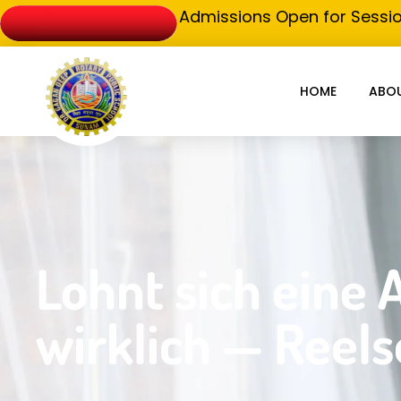
Admissions Open for Sessio
HOME
ABO
Lohnt sich eine
wirklich — Reel