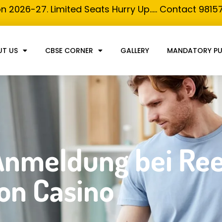
n 2026-27. Limited Seats Hurry Up….. Contact 981
UT US
CBSE CORNER
GALLERY
MANDATORY PU
 Anmeldung bei Ree
son Casino