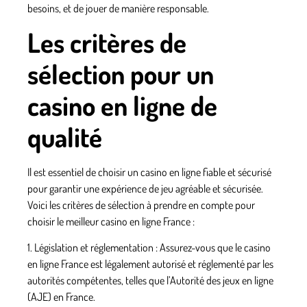
besoins, et de jouer de manière responsable.
Les critères de
sélection pour un
casino en ligne de
qualité
Il est essentiel de choisir un casino en ligne fiable et sécurisé
pour garantir une expérience de jeu agréable et sécurisée.
Voici les critères de sélection à prendre en compte pour
choisir le meilleur casino en ligne France :
1. Législation et réglementation : Assurez-vous que le casino
en ligne France est légalement autorisé et réglementé par les
autorités compétentes, telles que l’Autorité des jeux en ligne
(AJE) en France.