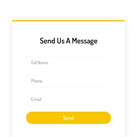
Send Us A Message
Send