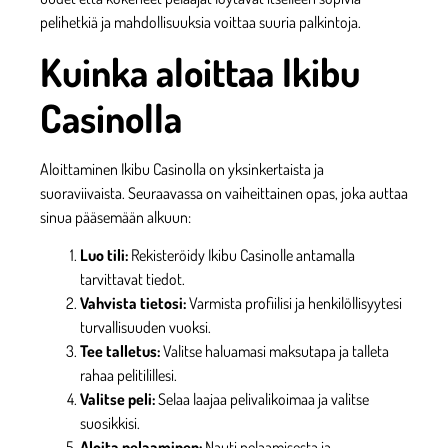
pelihetkiä ja mahdollisuuksia voittaa suuria palkintoja.
Kuinka aloittaa Ikibu
Casinolla
Aloittaminen Ikibu Casinolla on yksinkertaista ja
suoraviivaista. Seuraavassa on vaiheittainen opas, joka auttaa
sinua pääsemään alkuun:
Luo tili:
Rekisteröidy Ikibu Casinolle antamalla
tarvittavat tiedot.
Vahvista tietosi:
Varmista profiilisi ja henkilöllisyytesi
turvallisuuden vuoksi.
Tee talletus:
Valitse haluamasi maksutapa ja talleta
rahaa pelitilillesi.
Valitse peli:
Selaa laajaa pelivalikoimaa ja valitse
suosikkisi.
Aloita pelaaminen:
Nauti pelaamisesta ja