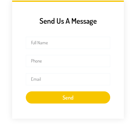
Send Us A Message
Send