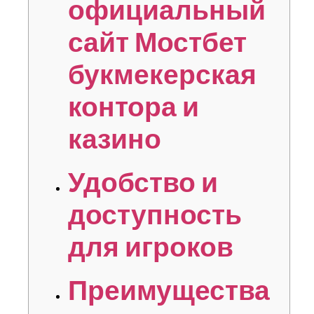
официальный
сайт Мостбет
букмекерская
контора и
казино
Удобство и
доступность
для игроков
Преимущества