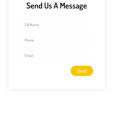
Send Us A Message
Send