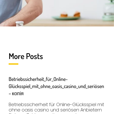
More Posts
Betriebssicherheit_für_Online-
Glücksspiel_mit_ohne_oasis_casino_und_seriösen
– копія
Betriebssicherheit für Online-Glücksspiel mit
ohne oasis casino und seriösen Anbietern