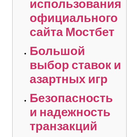
использования
официального
сайта Мостбет
Большой
выбор ставок и
азартных игр
Безопасность
и надежность
транзакций