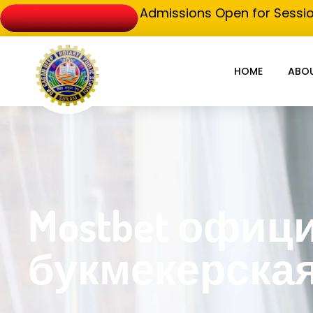
Admissions Open for Sessio
HOME
ABO
Mostbet офиц
букмекерская 