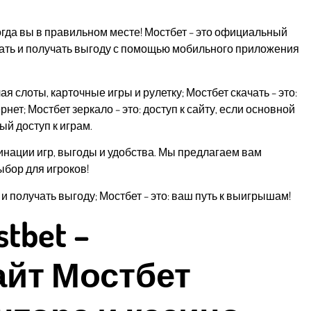
огда вы в правильном месте! Мостбет – это официальный
грать и получать выгоду с помощью мобильного приложения
я слоты, карточные игры и рулетку; Мостбет скачать – это:
нет; Мостбет зеркало – это: доступ к сайту, если основной
ый доступ к играм.
инации игр, выгоды и удобства. Мы предлагаем вам
ыбор для игроков!
 и получать выгоду; Мостбет – это: ваш путь к выигрышам!
tbet –
йт Мостбет