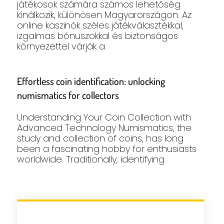
játékosok számára számos lehetőség
kínálkozik, különösen Magyarországon. Az
online kaszinók széles játékválasztékkal,
izgalmas bónuszokkal és biztonságos
környezettel várják a
Effortless coin identification: unlocking
numismatics for collectors
Understanding Your Coin Collection with
Advanced Technology Numismatics, the
study and collection of coins, has long
been a fascinating hobby for enthusiasts
worldwide. Traditionally, identifying