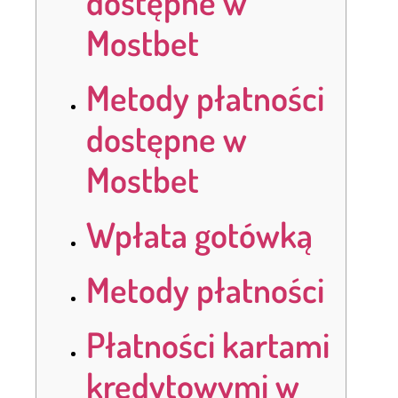
dostępne w
Mostbet
Metody płatności
dostępne w
Mostbet
Wpłata gotówką
Metody płatności
Płatności kartami
kredytowymi w