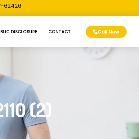
57-62426
Call Now
BLIC DISCLOSURE
CONTACT
110 (2)