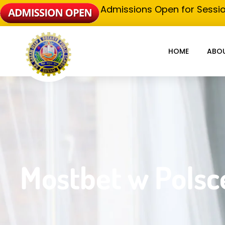
Admissions Open for Sessio
HOME
ABO
Mostbet w Polsc