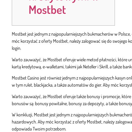
Mostbet
Mostbet jest jednym z najpopularniejszych bukmacherów w Polsce,
móc korzystać z oferty Mostbet, należy zalogować się do swojego ko
login.
Warto zauważyć, że Mostbet oferuje wiele metod płatności, które u
kartą kredytową, e-walletami, takimi jak Neteller i Skrill, a także b
Mostbet Casino jest również jednym z najpopularniejszych kasyn onl
w tym rulet, blackjacka, a także automatów do gier. Aby móc korzys
Warto zauważyć, że Mostbet oferuje także bonusy i promocje, któ
bonusów są: bonusy powitalne, bonusy za depozyty, a także bonusy 
W konkluzji, Mostbet jest jednym z najpopularniejszych bukmacher
hazardowych. Aby móc korzystać z oferty Mostbet, należy zalogować
odpowiada Twoim potrzebom.