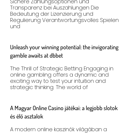
Sichere Zahlungsoptionen und
Transparenz bei Auszahlungen Die
Bedeutung der Lizenzierung und
Regulierung Verantwortungsvolles Spielen
und
Unleash your winning potential: the invigorating
gamble awaits at dbbet
The Thrill of Strategic Betting Engaging in
online gambling offers a dynamic and
exciting way to test your intuition and
strategic thinking. The world of
A Magyar Online Casino játékai: a legjobb slotok
és élő asztalok
A modern online kaszinók világában a