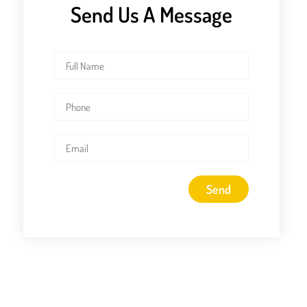
Send Us A Message
Send