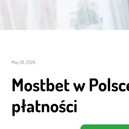
May 28, 2026
Mostbet w Polsc
płatności