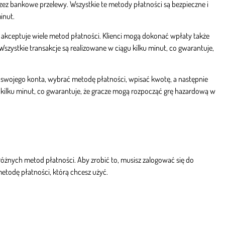
przez bankowe przelewy. Wszystkie te metody płatności są bezpieczne i
inut.
 akceptuje wiele metod płatności. Klienci mogą dokonać wpłaty także
ystkie transakcje są realizowane w ciągu kilku minut, co gwarantuje,
 swojego konta, wybrać metodę płatności, wpisać kwotę, a następnie
u kilku minut, co gwarantuje, że gracze mogą rozpocząć grę hazardową w
óżnych metod płatności. Aby zrobić to, musisz zalogować się do
etodę płatności, którą chcesz użyć.