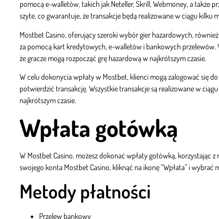
pomocą e-walletów, takich jak Neteller, Skrill, Webmoney, a także 
szyte, co gwarantuje, że transakcje będą realizowane w ciągu kilku m
Mostbet Casino, oferujący szeroki wybór gier hazardowych, również
za pomocą kart kredytowych, e-walletów i bankowych przelewów. Wsz
że gracze mogą rozpocząć grę hazardową w najkrótszym czasie.
W celu dokonycia wpłaty w Mostbet, klienci mogą zalogować się do
potwierdzić transakcję. Wszystkie transakcje są realizowane w ciąg
najkrótszym czasie.
Wpłata gotówką
W Mostbet Casino, możesz dokonać wpłaty gotówką, korzystając z r
swojego konta Mostbet Casino, kliknąć na ikonę “Wpłata” i wybrać m
Metody płatności
Przelew bankowy