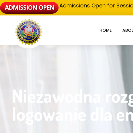
Admissions Open for Sessio
HOME
ABO
Niezawodna rozgr
logowanie dla e