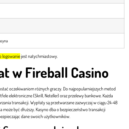
asyna
no logowanie
jest natychmiastowy.
t w Fireball Casino
prostać oczekiwaniom różnych graczy. Do najpopularniejszych metod
fele elektroniczne (Skrill, Neteller) oraz przelewy bankowe. Każda
rzania transakcji. Wypłaty są przetwarzane zazwyczaj w ciągu 24-48
 może być dłuższy. Kasyno dba o bezpieczeństwo transakcji
bezpieczając dane swoich użytkowników.