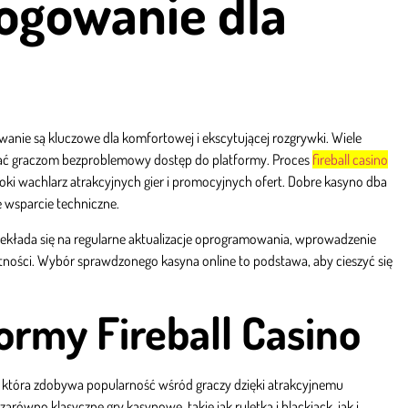
 logowanie dla
owanie są kluczowe dla komfortowej i ekscytującej rozgrywki. Wiele
wać graczom bezproblemowy dostęp do platformy. Proces
fireball casino
oki wachlarz atrakcyjnych gier i promocyjnych ofert. Dobre kasyno dba
 wsparcie techniczne.
rzekłada się na regularne aktualizacje oprogramowania, wprowadzenie
tności. Wybór sprawdzonego kasyna online to podstawa, aby cieszyć się
ormy Fireball Casino
a, która zdobywa popularność wśród graczy dzięki atrakcyjnemu
ówno klasyczne gry kasynowe, takie jak ruletka i blackjack, jak i