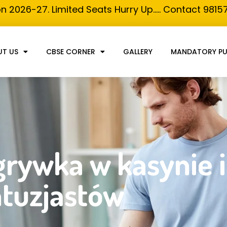
n 2026-27. Limited Seats Hurry Up….. Contact 981
UT US
CBSE CORNER
GALLERY
MANDATORY PU
ywka w kasynie i 
ntuzjastów