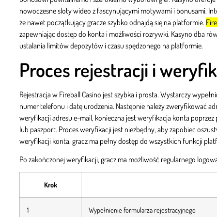
nowoczesne sloty wideo z fascynującymi motywami i bonusami. Interfe
że nawet początkujący gracze szybko odnajdą się na platformie.
Fir
zapewniając dostęp do konta i możliwości rozrywki. Kasyno dba ró
ustalania limitów depozytów i czasu spędzonego na platformie.
Proces rejestracji i weryfi
Rejestracja w Fireball Casino jest szybka i prosta. Wystarczy wypełn
numer telefonu i datę urodzenia. Następnie należy zweryfikować adre
weryfikacji adresu e-mail, konieczna jest weryfikacja konta poprz
lub paszport. Proces weryfikacji jest niezbędny, aby zapobiec osz
weryfikacji konta, gracz ma pełny dostęp do wszystkich funkcji pl
Po zakończonej weryfikacji, gracz ma możliwość regularnego logowan
Krok
1
Wypełnienie formularza rejestracyjnego