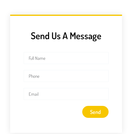
Send Us A Message
Send