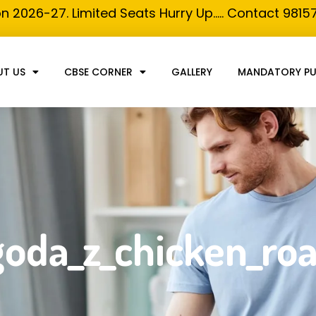
n 2026-27. Limited Seats Hurry Up….. Contact 981
UT US
CBSE CORNER
GALLERY
MANDATORY PU
oda_z_chicken_roa