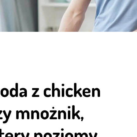
oda z chicken
zy mnożnik,
ztery poziomy