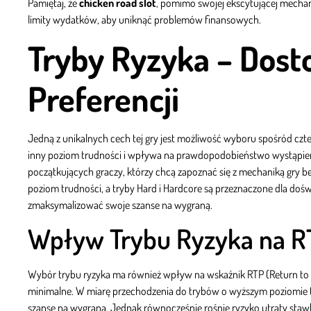
Pamiętaj, że
chicken road slot
, pomimo swojej ekscytującej mechani
limity wydatków, aby uniknąć problemów finansowych.
Tryby Ryzyka – Dost
Preferencji
Jedną z unikalnych cech tej gry jest możliwość wyboru spośród czte
inny poziom trudności i wpływa na prawdopodobieństwo wystąpienia
początkujących graczy, którzy chcą zapoznać się z mechaniką gry b
poziom trudności, a tryby Hard i Hardcore są przeznaczone dla doś
zmaksymalizować swoje szanse na wygraną.
Wpływ Trybu Ryzyka na R
Wybór trybu ryzyka ma również wpływ na wskaźnik RTP (Return to Play
minimalne. W miarę przechodzenia do trybów o wyższym poziomie tr
szanse na wygraną. Jednak równocześnie rośnie ryzyko utraty stawki