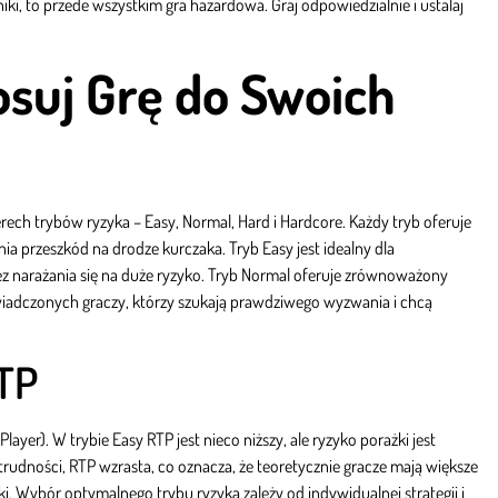
ki, to przede wszystkim gra hazardowa. Graj odpowiedzialnie i ustalaj
osuj Grę do Swoich
rech trybów ryzyka – Easy, Normal, Hard i Hardcore. Każdy tryb oferuje
 przeszkód na drodze kurczaka. Tryb Easy jest idealny dla
ez narażania się na duże ryzyko. Tryb Normal oferuje zrównoważony
wiadczonych graczy, którzy szukają prawdziwego wyzwania i chcą
TP
er). W trybie Easy RTP jest nieco niższy, ale ryzyko porażki jest
udności, RTP wzrasta, co oznacza, że teoretycznie gracze mają większe
. Wybór optymalnego trybu ryzyka zależy od indywidualnej strategii i