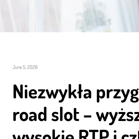
June 5, 2026
Niezwykła przyg
road slot – wyżs
wysokie RTP i c