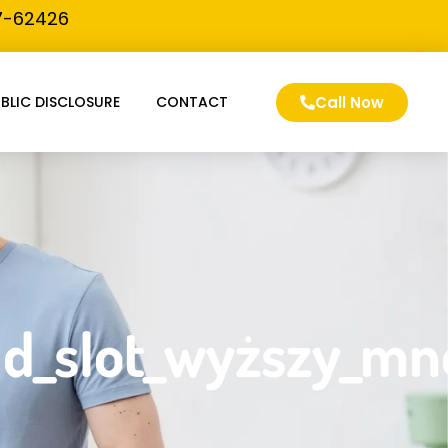
57-62426
Call Now
BLIC DISCLOSURE
CONTACT
d_slot_wyższy_mn