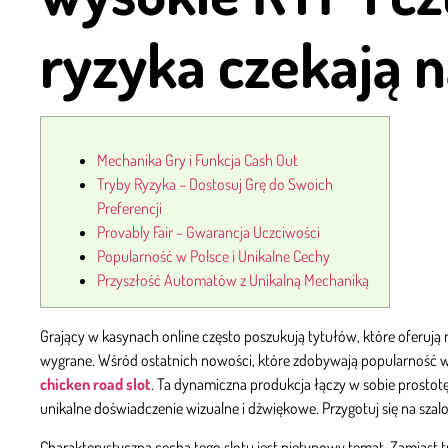
ryzyka czekają n
Mechanika Gry i Funkcja Cash Out
Tryby Ryzyka – Dostosuj Grę do Swoich
Preferencji
Provably Fair – Gwarancja Uczciwości
Popularność w Polsce i Unikalne Cechy
Przyszłość Automatów z Unikalną Mechaniką
Grający w kasynach online często poszukują tytułów, które oferują n
wygrane. Wśród ostatnich nowości, które zdobywają popularność wśr
chicken road slot
. Ta dynamiczna produkcja łączy w sobie prosto
unikalne doświadczenie wizualne i dźwiękowe. Przygotuj się na szalon
Charakterystyczną cechą tego slotu jest nietypowy temat. Zamiast