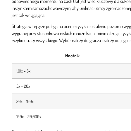
odpowiedniego momentu na Cash Out jest więc kluczowy dla sukce
instynktem samozachowawczym, aby uniknąć utraty zgromadzonej kw
jest tak wciągająca.
Strategia w tej grze polega na ocenie ryzyka i ustaleniu poziomu wyg
wygranej przy stosunkowo niskich mnożnikach, minimalizując ryzyko
ryzyko utraty wszystkiego. Wybór należy do gracza i zależy od jego 
Mnożnik
1.01x – 5x
5x – 20x
20x – 100x
100x – 20,000x