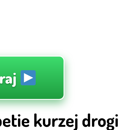
raj
etie kurzej drogi