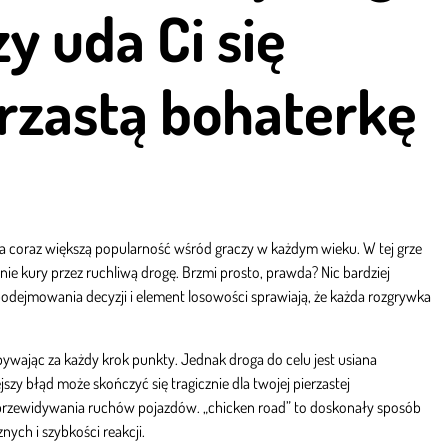
y uda Ci się
rzastą bohaterkę
wa coraz większą popularność wśród graczy w każdym wieku. W tej grze
nie kury przez ruchliwą drogę. Brzmi prosto, prawda? Nic bardziej
ejmowania decyzji i element losowości sprawiają, że każda rozgrywka
obywając za każdy krok punkty. Jednak droga do celu jest usiana
y błąd może skończyć się tragicznie dla twojej pierzastej
ść przewidywania ruchów pojazdów. „chicken road” to doskonały sposób
nych i szybkości reakcji.