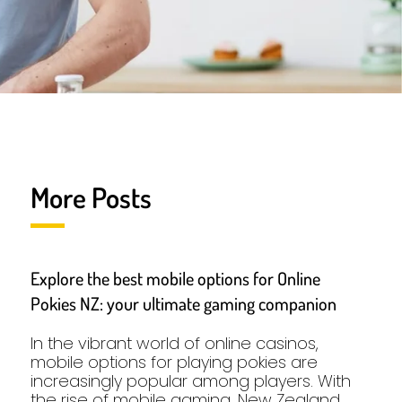
More Posts
Explore the best mobile options for Online
Pokies NZ: your ultimate gaming companion
In the vibrant world of online casinos,
mobile options for playing pokies are
increasingly popular among players. With
the rise of mobile gaming, New Zealand