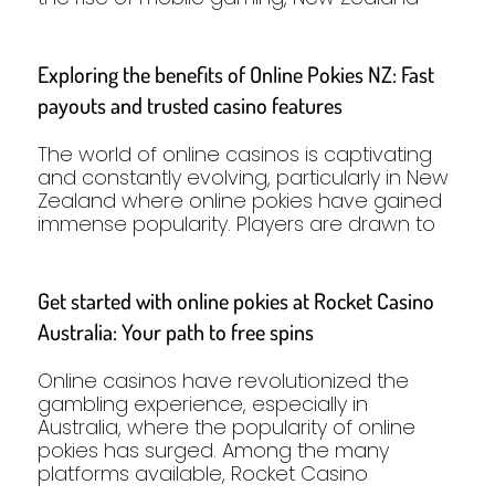
Exploring the benefits of Online Pokies NZ: Fast
payouts and trusted casino features
The world of online casinos is captivating
and constantly evolving, particularly in New
Zealand where online pokies have gained
immense popularity. Players are drawn to
Get started with online pokies at Rocket Casino
Australia: Your path to free spins
Online casinos have revolutionized the
gambling experience, especially in
Australia, where the popularity of online
pokies has surged. Among the many
platforms available, Rocket Casino