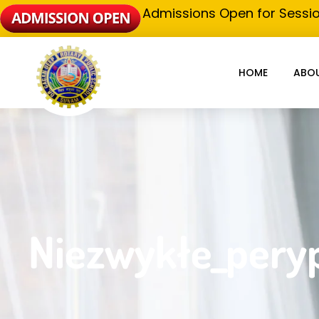
Admissions Open for Sessio
HOME
ABO
Niezwykłe_peryp