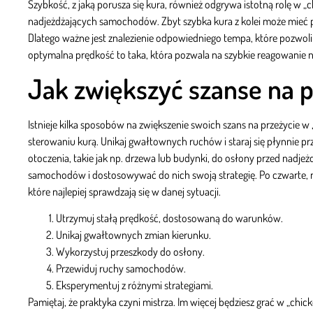
Szybkość, z jaką porusza się kura, również odgrywa istotną rolę w „
nadjeżdżających samochodów. Zbyt szybka kura z kolei może mieć
Dlatego ważne jest znalezienie odpowiedniego tempa, które pozwoli
optymalna prędkość to taka, która pozwala na szybkie reagowanie na
Jak zwiększyć szanse na p
Istnieje kilka sposobów na zwiększenie swoich szans na przeżycie w 
sterowaniu kurą. Unikaj gwałtownych ruchów i staraj się płynnie p
otoczenia, takie jak np. drzewa lub budynki, do osłony przed nadje
samochodów i dostosowywać do nich swoją strategię. Po czwarte, n
które najlepiej sprawdzają się w danej sytuacji.
Utrzymuj stałą prędkość, dostosowaną do warunków.
Unikaj gwałtownych zmian kierunku.
Wykorzystuj przeszkody do osłony.
Przewiduj ruchy samochodów.
Eksperymentuj z różnymi strategiami.
Pamiętaj, że praktyka czyni mistrza. Im więcej będziesz grać w „chic