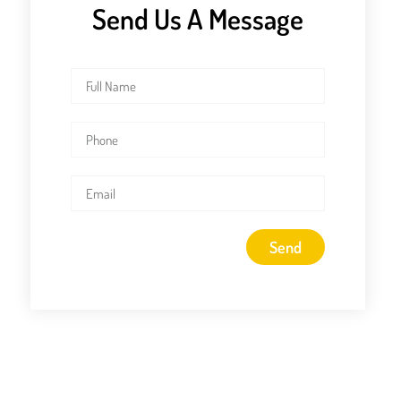
Send Us A Message
Send