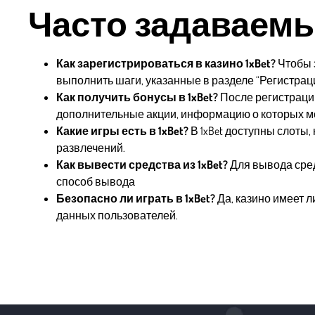
Часто задаваемы
Как зарегистрироваться в казино 1xBet?
Чтобы з
выполнить шаги, указанные в разделе “Регистраци
Как получить бонусы в 1xBet?
После регистрации
дополнительные акции, информацию о которых мо
Какие игры есть в 1xBet?
В 1xBet доступны слоты,
развлечений.
Как вывести средства из 1xBet?
Для вывода сре
способ вывода
Безопасно ли играть в 1xBet?
Да, казино имеет 
данных пользователей.