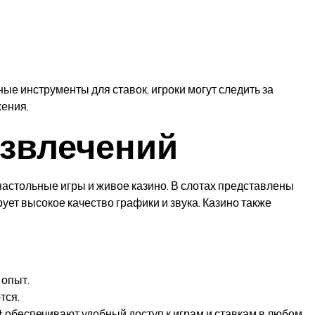
е инструменты для ставок, игроки могут следить за
жения.
азвлечений
 настольные игры и живое казино. В слотах представлены
тирует высокое качество графики и звука. Казино также
 опыт.
тся.
t обеспечивают удобный доступ к играм и ставкам в любом