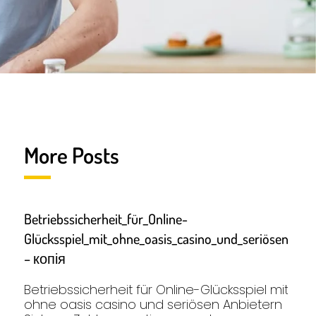
More Posts
Betriebssicherheit_für_Online-
Glücksspiel_mit_ohne_oasis_casino_und_seriösen
– копія
Betriebssicherheit für Online-Glücksspiel mit
ohne oasis casino und seriösen Anbietern