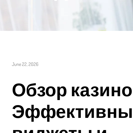
June 22, 2026
Обзор казино 
Эффективные
виджеты и