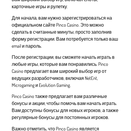
карточные игры и рулетку.
Для начала, вам нужно зарегистрироваться на
официальном сайте Pinco Casino. Это можно
сделать в считанные минуты, просто заполнив
форму регистрации. Вам потребуется только ваш
email и пароль.
После регистрации, вы сможете начать играть в
любые игры, которые вам понравились. Pinco
Casino предлагает вам широкий выбор игр от
ведущих разработчиков, включая NetEnt,
Microgaming и Evolution Gaming.
Pinco Casino также предлагает вам различные
бонусы и акции, чтобы помочь вам начать играть.
Вам доступны бонусы для новых игроков, а также
регулярные бонусы для постоянных игроков.
Важно отметить, что Pinco Casino является