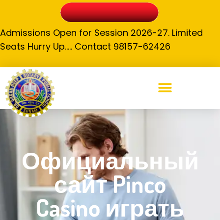
Admissions Open for Session 2026-27. Limited
Seats Hurry Up….. Contact 98157-62426
Официальный
сайт Pinco
Casino играть