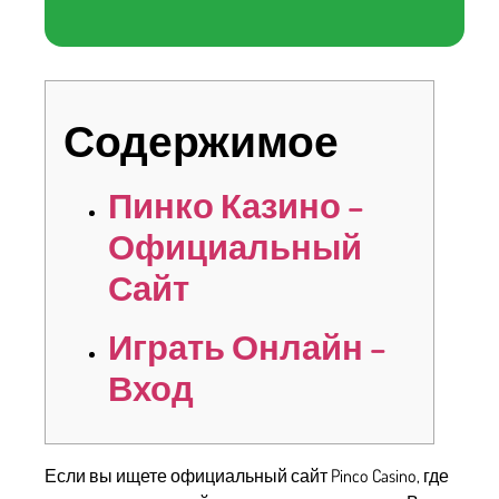
Содержимое
Пинко Казино –
Официальный
Сайт
Играть Онлайн –
Вход
Если вы ищете официальный сайт Pinco Casino, где