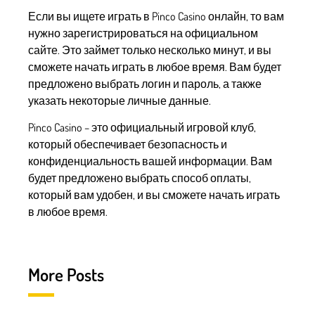
Если вы ищете играть в Pinco Casino онлайн, то вам
нужно зарегистрироваться на официальном
сайте. Это займет только несколько минут, и вы
сможете начать играть в любое время. Вам будет
предложено выбрать логин и пароль, а также
указать некоторые личные данные.
Pinco Casino – это официальный игровой клуб,
который обеспечивает безопасность и
конфиденциальность вашей информации. Вам
будет предложено выбрать способ оплаты,
который вам удобен, и вы сможете начать играть
в любое время.
More Posts