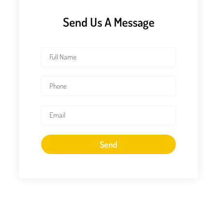
Send Us A Message
Send