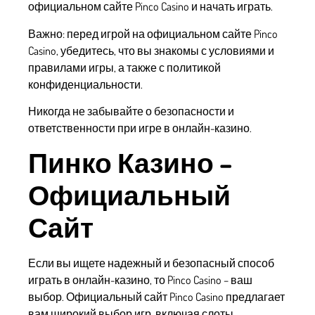
официальном сайте Pinco Casino и начать играть.
Важно: перед игрой на официальном сайте Pinco
Casino, убедитесь, что вы знакомы с условиями и
правилами игры, а также с политикой
конфиденциальности.
Никогда не забывайте о безопасности и
ответственности при игре в онлайн-казино.
Пинко Казино –
Официальный
Сайт
Если вы ищете надежный и безопасный способ
играть в онлайн-казино, то Pinco Casino – ваш
выбор. Официальный сайт Pinco Casino предлагает
вам широкий выбор игр, включая слоты,