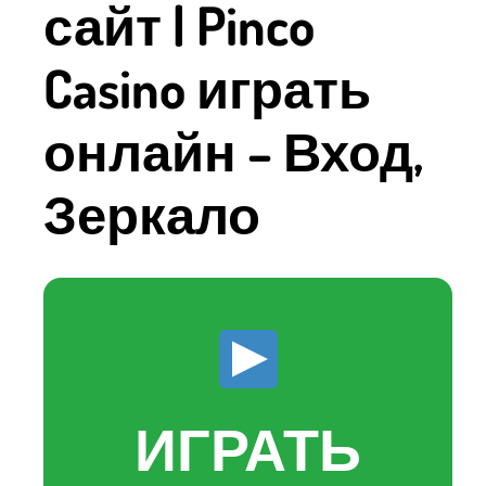
сайт | Pinco
Casino играть
онлайн – Вход,
Зеркало
ИГРАТЬ