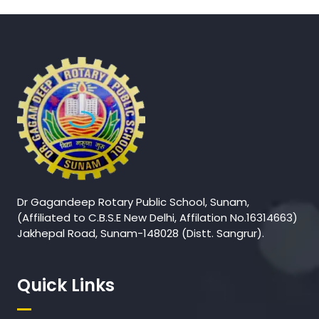
Dr Gagandeep Rotary Public School, Sunam,
(Affiliated to C.B.S.E New Delhi, Affilation No.16314663)
Jakhepal Road, Sunam-148028 (Distt. Sangrur).
Quick Links