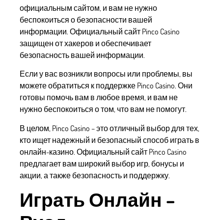
официальным сайтом, и вам не нужно
беспокоиться о безопасности вашей
информации. Официальный сайт Pinco Casino
защищен от хакеров и обеспечивает
безопасность вашей информации.
Если у вас возникли вопросы или проблемы, вы
можете обратиться к поддержке Pinco Casino. Они
готовы помочь вам в любое время, и вам не
нужно беспокоиться о том, что вам не помогут.
В целом, Pinco Casino – это отличный выбор для тех,
кто ищет надежный и безопасный способ играть в
онлайн-казино. Официальный сайт Pinco Casino
предлагает вам широкий выбор игр, бонусы и
акции, а также безопасность и поддержку.
Играть Онлайн –