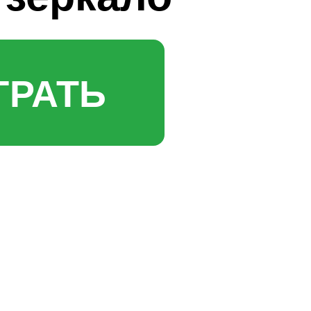
ГРАТЬ