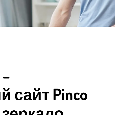
 –
 сайт Pinco
а зеркало