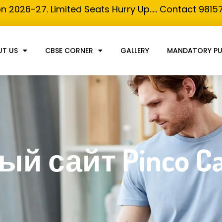
n 2026-27. Limited Seats Hurry Up….. Contact 981
UT US
CBSE CORNER
GALLERY
MANDATORY PU
 сайт Pinco Ca