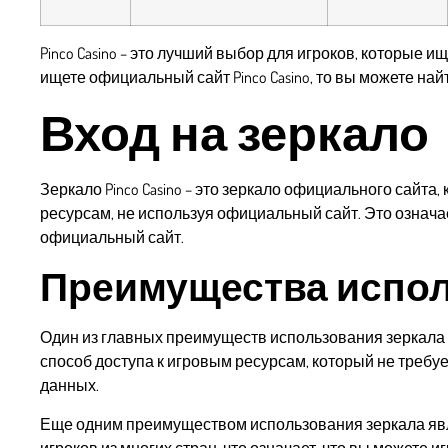
Pinco Casino – это лучший выбор для игроков, которые 
ищете официальный сайт Pinco Casino, то вы можете найти
Вход на зеркало
Зеркало Pinco Casino – это зеркало официального сайта
ресурсам, не используя официальный сайт. Это означает
официальный сайт.
Преимущества испол
Один из главных преимуществ использования зеркала – 
способ доступа к игровым ресурсам, который не требу
данных.
Еще одним преимуществом использования зеркала являе
игроков из многих стран, что означает, что вы можете и