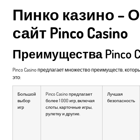
Пинко казино –
сайт Pinco Casino
Преимущества Pinco C
Pinco Casino предлагает множество преимуществ, котор
это:
Большой
Pinco Casino предлагает
Лучшая
выбор
более 1 000 игр, включая
безопасность
игр
слоты, карточные игры,
рулетку и другие.