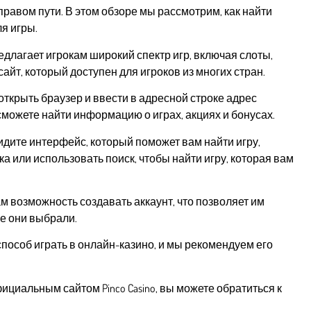
 правом пути. В этом обзоре мы рассмотрим, как найти
ля игры.
предлагает игрокам широкий спектр игр, включая слоты,
айт, который доступен для игроков из многих стран.
 открыть браузер и ввести в адресной строке адрес
ы сможете найти информацию о играх, акциях и бонусах.
видите интерфейс, который поможет вам найти игру,
а или использовать поиск, чтобы найти игру, которая вам
ам возможность создавать аккаунт, что позволяет им
ые они выбрали.
 способ играть в онлайн-казино, и мы рекомендуем его
ициальным сайтом Pinco Casino, вы можете обратиться к