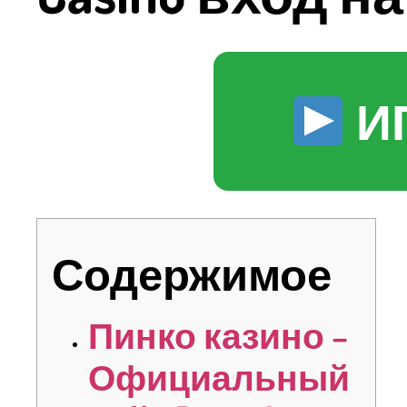
И
Содержимое
Пинко казино –
Официальный