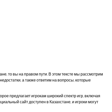
ане, то вы на правом пути. В этом тексте мы рассмотрим
недостатки, а также ответим на вопросы, которые
торое предлагает игрокам широкий спектр игр, включая
ициальный сайт доступен в Казахстане, и игроки могут