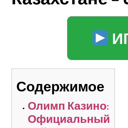
И
Содержимое
Олимп Казино:
Официальный