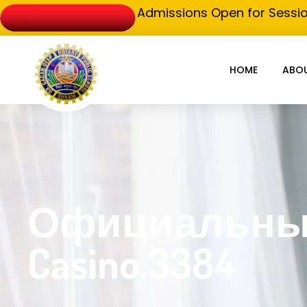
Admissions Open for Sessio
HOME
ABO
Официальный 
Casino.3384