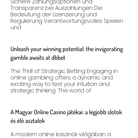
Sichere Zahlungsoptionen und
Transparenz bei Auszahlungen Die
Bedeutung der Lizenzierung und
Regulierung Verantwortungsvolles Spielen
und
Unleash your winning potential: the invigorating
gamble awaits at dbbet
The Thrill of Strategic Betting Engaging in
online gambling offers a dynamic and
exciting way to test your intuition and
strategic thinking. The world of
A Magyar Online Casino játékai: a legjobb slotok
és élő asztalok
A modern online kaszinók világában a