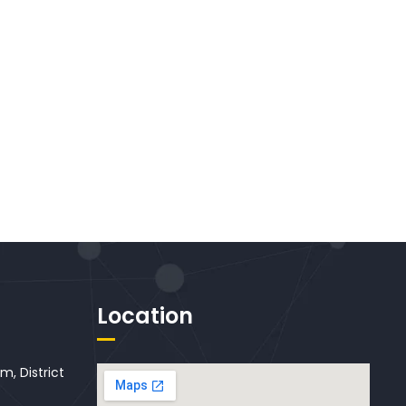
Location
, District