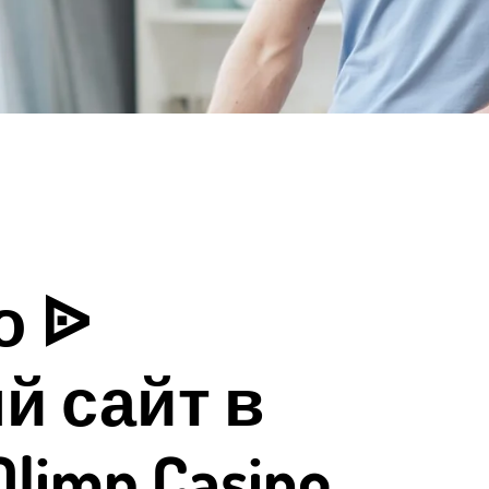
о ᐉ
 сайт в
limp Casino