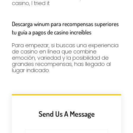
casino, I tried it
Descarga winum para recompensas superiores
tu guía a pagos de casino increíbles
Para empezar, si buscas una experiencia
de casino en línea que combine
emoción, variedad y la posibilidad de
grandes recompensas, has llegado al
lugar indicado.
Send Us A Message