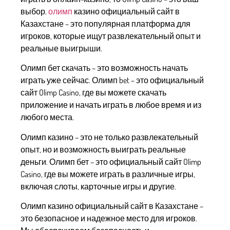
выбор.
олимп
казино официальный сайт в
Казахстане – это популярная платформа для
игроков, которые ищут развлекательный опыт и
реальные выигрыши.
Олимп бет скачать – это возможность начать
играть уже сейчас. Олимп bet – это официальный
сайт Olimp Casino, где вы можете скачать
приложение и начать играть в любое время и из
любого места.
Олимп казино – это не только развлекательный
опыт, но и возможность выиграть реальные
деньги. Олимп бет – это официальный сайт Olimp
Casino, где вы можете играть в различные игры,
включая слоты, карточные игры и другие.
Олимп казино официальный сайт в Казахстане –
это безопасное и надежное место для игроков.