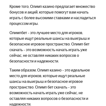
Кроме того, Олимп казино предлагает множество
бонусов и акций, которые помогут вам начать
играть с более высокими ставками и насладиться
процессом игры.
Олимпбет – это лучшее место для игроков,
которые ищут реальные шансы на выигрыш и
безопасное игровое пространство. Олимп бет
скачать – это возможность начать играть уже
сейчас, не оставляя никаких вопросов о
безопасности и надежности.
Таким образом, Олимп казино – это идеальное
место для игроков, которые ищут реальные
шансы на выигрыш и безопасное игровое
пространство. Олимп бет скачать – это
возможность начать играть уже сейчас, не
оставляя никаких вопросов о безопасности и
надежности.