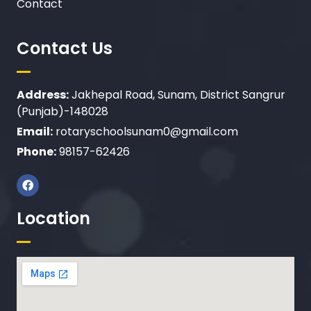
Contact
Contact Us
Address:
Jakhepal Road, Sunam, District Sangrur
(Punjab)-148028
Email:
rotaryschoolsunam0@gmail.com
Phone:
98157-62426
Location