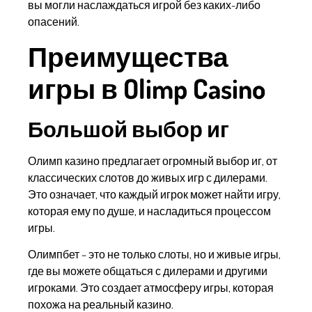
вы могли наслаждаться игрой без каких-либо
опасений.
Преимущества
игры в Olimp Casino
Большой выбор иг
Олимп казино предлагает огромный выбор иг, от
классических слотов до живых игр с дилерами.
Это означает, что каждый игрок может найти игру,
которая ему по душе, и насладиться процессом
игры.
Олимпбет – это не только слоты, но и живые игры,
где вы можете общаться с дилерами и другими
игроками. Это создает атмосферу игры, которая
похожа на реальный казино.