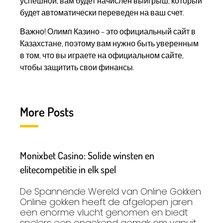
успешной, вам будет начислен выигрыш, который
будет автоматически переведен на ваш счет.
Важно! Олимп Казино – это официальный сайт в
Казахстане, поэтому вам нужно быть уверенным
в том, что вы играете на официальном сайте,
чтобы защитить свои финансы.
More Posts
Monixbet Casino: Solide winsten en
elitecompetitie in elk spel
De Spannende Wereld van Online Gokken
Online gokken heeft de afgelopen jaren
een enorme vlucht genomen en biedt
spelers een ongekend gemak om vanuit