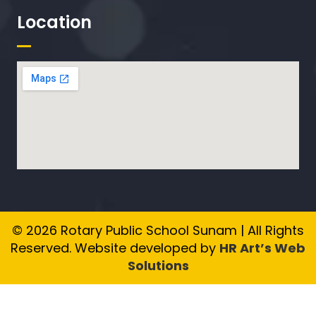
Location
© 2026 Rotary Public School Sunam | All Rights
Reserved. Website developed by
HR Art’s Web
Solutions