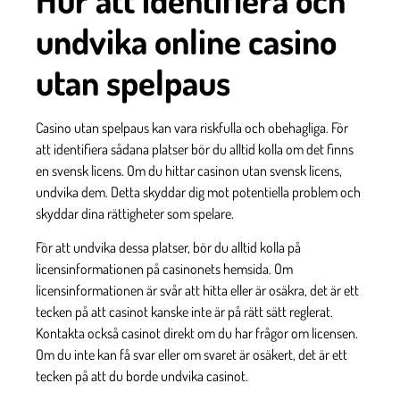
undvika online casino
utan spelpaus
Casino utan spelpaus kan vara riskfulla och obehagliga. För
att identifiera sådana platser bör du alltid kolla om det finns
en svensk licens. Om du hittar casinon utan svensk licens,
undvika dem. Detta skyddar dig mot potentiella problem och
skyddar dina rättigheter som spelare.
För att undvika dessa platser, bör du alltid kolla på
licensinformationen på casinonets hemsida. Om
licensinformationen är svår att hitta eller är osäkra, det är ett
tecken på att casinot kanske inte är på rätt sätt reglerat.
Kontakta också casinot direkt om du har frågor om licensen.
Om du inte kan få svar eller om svaret är osäkert, det är ett
tecken på att du borde undvika casinot.