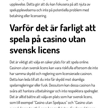
upplevelse. Detta gör att du kan fokusera på att njuta av
spelupplevelserna och inte på potentiella problem med
betalning eller licensering.
Varför det är farligt att
spela på casino utan
svensk licens
Det är viktigt att välja en säker plats för att spela online.
Casinon utan svensk licens kan vara riskfulla eftersom de inte
har samma skydd och reglering som licensierade casinon.
Detta kan leda till att du inte får skydd mot skamliga
spelarregleringar eller fusk. Dessutom kan dessa casinon ha
svåra att hantera utbetalningar och inte respektera spelregler.
Det är alltid bättre att välja en plats som har svensk licens,
som till exempel “Casino utan Spelpaus” och “Casino utan