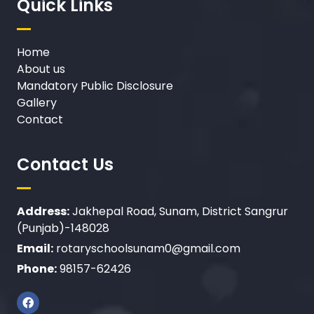
Quick Links
Home
About us
Mandatory Public Disclosure
Gallery
Contact
Contact Us
Address:
Jakhepal Road, Sunam, District Sangrur
(Punjab)-148028
Email:
rotaryschoolsunam0@gmail.com
Phone:
98157-62426