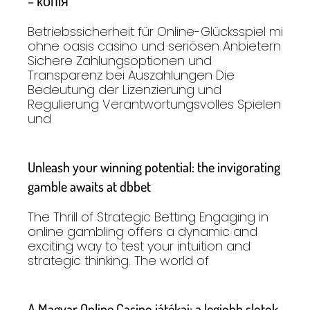
– копія
Betriebssicherheit für Online-Glücksspiel mit
ohne oasis casino und seriösen Anbietern
Sichere Zahlungsoptionen und
Transparenz bei Auszahlungen Die
Bedeutung der Lizenzierung und
Regulierung Verantwortungsvolles Spielen
und
Unleash your winning potential: the invigorating
gamble awaits at dbbet
The Thrill of Strategic Betting Engaging in
online gambling offers a dynamic and
exciting way to test your intuition and
strategic thinking. The world of
A Magyar Online Casino játékai: a legjobb slotok