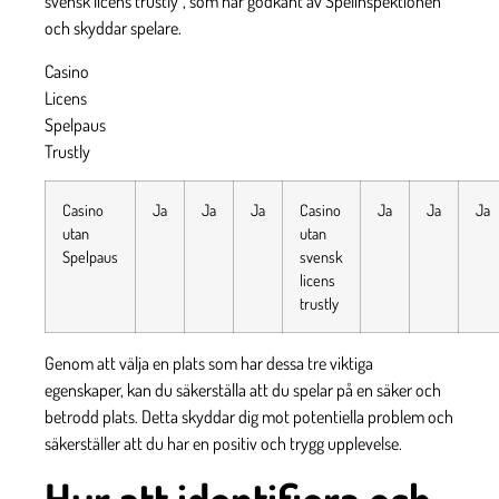
svensk licens trustly”, som har godkänt av Spelinspektionen
och skyddar spelare.
Casino
Licens
Spelpaus
Trustly
Casino
Ja
Ja
Ja
Casino
Ja
Ja
Ja
utan
utan
Spelpaus
svensk
licens
trustly
Genom att välja en plats som har dessa tre viktiga
egenskaper, kan du säkerställa att du spelar på en säker och
betrodd plats. Detta skyddar dig mot potentiella problem och
säkerställer att du har en positiv och trygg upplevelse.
Hur att identifiera och