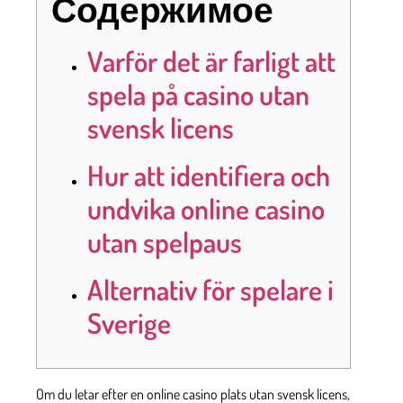
Содержимое
Varför det är farligt att
spela på casino utan
svensk licens
Hur att identifiera och
undvika online casino
utan spelpaus
Alternativ för spelare i
Sverige
Om du letar efter en online casino plats utan svensk licens,