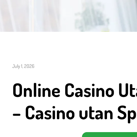
July 1, 2026
Online Casino U
– Casino utan S