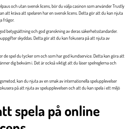
pelpaus och utan svensk licens, bör du välja casinon som använder Trustly
 att kräva att spelaren har en svensk licens. Detta gör att du kan njuta
a frågor.
god betygsättning och god granskning av deras säkerhetsstandarder.
nuppgifter skyddas. Detta gör att du kan fokusera på att njuta av
uder de spel du tycker om och som har god kundservice. Detta kan göra att
änner dig bekväm i. Det är också viktigt att du läser spelreglerna och
gsmetod, kan du njuta av en smak av internationella spelupplevelser
kusera på att njuta av spelupplevelsen och att du kan spela i ett miljö
att spela på online
icens