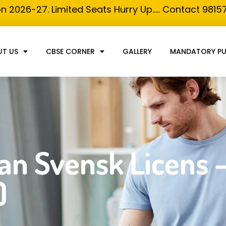
n 2026-27. Limited Seats Hurry Up….. Contact 981
UT US
CBSE CORNER
GALLERY
MANDATORY PU
an Svensk Licens 
)