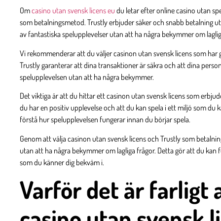
Om
casino utan svensk licens eu
du letar efter online casino utan s
som betalningsmetod. Trustly erbjuder säker och snabb betalning utan
av fantastiska spelupplevelser utan att ha några bekymmer om laglig
Vi rekommenderar att du väljer casinon utan svensk licens som har 
Trustly garanterar att dina transaktioner är säkra och att dina perso
spelupplevelsen utan att ha några bekymmer.
Det viktiga är att du hittar ett casinon utan svensk licens som erbj
du har en positiv upplevelse och att du kan spela i ett miljö som du k
förstå hur spelupplevelsen fungerar innan du börjar spela.
Genom att välja casinon utan svensk licens och Trustly som betalnin
utan att ha några bekymmer om lagliga frågor. Detta gör att du kan fo
som du känner dig bekväm i.
Varför det är farligt 
casino utan svensk l