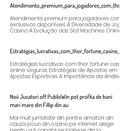
Atendimento_premium_para_jogadores_com_thorfortu
Atendimento premium para jogadores com tho
exclusivos disponíveis A Diversidade de Jogos 
Casino A Evolução das Slot Machines Online
Estratégias_lucrativas_com_thor_fortune_casino_e_ap
Estratégias lucrativas com thor fortune casino
online seguras Estratégias de Apostas em Thor
Apostas Esportivas A Importância da Análise
Noii Jucatori off PublicWin pot profita de bani
mari mare din Fillip din au
Mai mult jumatate din printre amatorii din
cauza jocuri din cazino pe internet alege
pentru a fi capabil se logheze din la