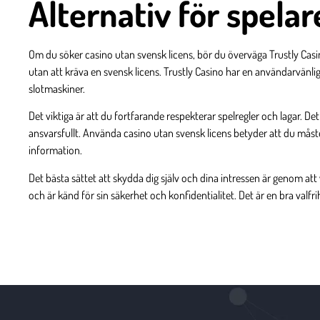
Alternativ för spelar
Om du söker casino utan svensk licens, bör du överväga Trustly Casino
utan att kräva en svensk licens. Trustly Casino har en användarvänlig
slotmaskiner.
Det viktiga är att du fortfarande respekterar spelregler och lagar. Det
ansvarsfullt. Använda casino utan svensk licens betyder att du måste
information.
Det bästa sättet att skydda dig själv och dina intressen är genom att
och är känd för sin säkerhet och konfidentialitet. Det är en bra valfri