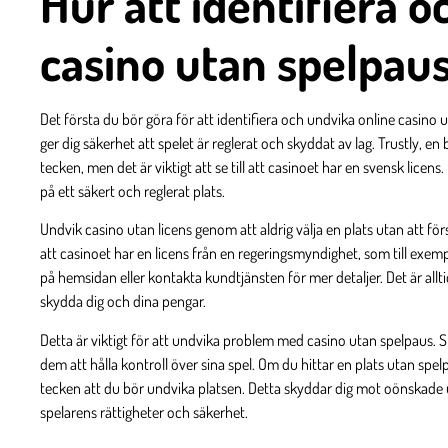
Hur att identifiera 
casino utan spelpau
Det första du bör göra för att identifiera och undvika online casino u
ger dig säkerhet att spelet är reglerat och skyddat av lag. Trustly, e
tecken, men det är viktigt att se till att casinoet har en svensk licen
på ett säkert och reglerat plats.
Undvik casino utan licens genom att aldrig välja en plats utan att först
att casinoet har en licens från en regeringsmyndighet, som till exe
på hemsidan eller kontakta kundtjänsten för mer detaljer. Det är alltid 
skydda dig och dina pengar.
Detta är viktigt för att undvika problem med casino utan spelpaus. S
dem att hålla kontroll över sina spel. Om du hittar en plats utan spel
tecken att du bör undvika platsen. Detta skyddar dig mot oönskade u
spelarens rättigheter och säkerhet.