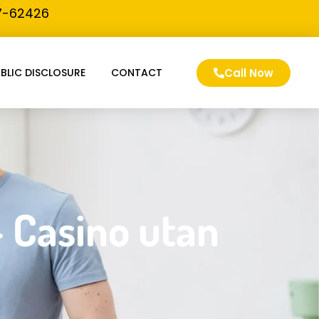
57-62426
Call Now
BLIC DISCLOSURE
CONTACT
– Casino utan