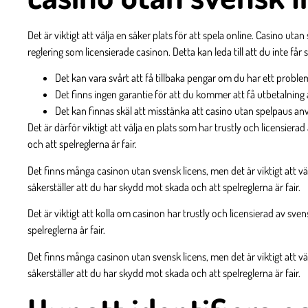
Det är viktigt att välja en säker plats för att spela online. Casino u
reglering som licensierade casinon. Detta kan leda till att du inte få
Det kan vara svårt att få tillbaka pengar om du har ett probl
Det finns ingen garantie för att du kommer att få utbetalning 
Det kan finnas skäl att misstänka att casino utan spelpaus anv
Det är därför viktigt att välja en plats som har trustly och licensier
och att spelreglerna är fair.
Det finns många casinon utan svensk licens, men det är viktigt att vä
säkerställer att du har skydd mot skada och att spelreglerna är fair.
Det är viktigt att kolla om casinon har trustly och licensierad av sv
spelreglerna är fair.
Det finns många casinon utan svensk licens, men det är viktigt att vä
säkerställer att du har skydd mot skada och att spelreglerna är fair.