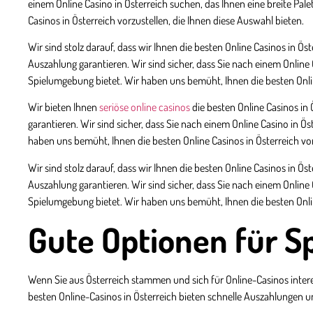
einem Online Casino in Österreich suchen, das Ihnen eine breite Pale
Casinos in Österreich vorzustellen, die Ihnen diese Auswahl bieten.
Wir sind stolz darauf, dass wir Ihnen die besten Online Casinos in Ös
Auszahlung garantieren. Wir sind sicher, dass Sie nach einem Online 
Spielumgebung bietet. Wir haben uns bemüht, Ihnen die besten Online
Wir bieten Ihnen
seriöse online casinos
die besten Online Casinos in 
garantieren. Wir sind sicher, dass Sie nach einem Online Casino in Öst
haben uns bemüht, Ihnen die besten Online Casinos in Österreich vor
Wir sind stolz darauf, dass wir Ihnen die besten Online Casinos in Ös
Auszahlung garantieren. Wir sind sicher, dass Sie nach einem Online 
Spielumgebung bietet. Wir haben uns bemüht, Ihnen die besten Online
Gute Optionen für Sp
Wenn Sie aus Österreich stammen und sich für Online-Casinos interess
besten Online-Casinos in Österreich bieten schnelle Auszahlungen un