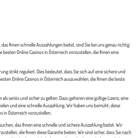
das Ihnen schnelle Auszahlungen bietet, sind Sie bei uns genau richtig.
e besten Online Casinos in Österreich vorzustellen, die Ihnen eine
ng strikt reguliert. Dies bedeutet, dass Sie sich auf eine sichere und
sten Online Casinos in Österreich auszuwählen, die Ihnen die beste
 als seriös und sicher zu gelten. Dazu gehören eine gültige Lizenz, eine
pielen und eine schnelle Auszahlung. Wir haben uns bemüht, diese
s in Österreich vorzustellen.
 suchen, das Ihnen eine schnelle und sichere Auszahlung bietet. Wir
ustellen, die Ihnen diese Garantie bieten. Wir sind sicher, dass Sie nach