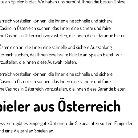
tte an Spielen bietet. Wir haben uns bemüht, Ihnen die besten Online
terreich vorstellen können, die Ihnen eine schnelle und sichere
Casino in Österreich suchen, das Ihnen eine sichere und faire
 Casinos in Österreich vorzustellen, die Ihnen diese Garantie bieten.
Österreich an, die Ihnen eine schnelle und sichere Auszahlung
erreich suchen, das Ihnen eine breite Palette an Spielen bietet. Wir
zustellen, die Ihnen diese Auswahl bieten.
terreich vorstellen können, die Ihnen eine schnelle und sichere
Casino in Österreich suchen, das Ihnen eine sichere und faire
 Casinos in Österreich vorzustellen, die Ihnen diese Garantie bieten.
ieler aus Österreich
ieren, gibt es einige gute Optionen, die Sie beachten sollten. Einige der
d eine Vielzahl an Spielen an.