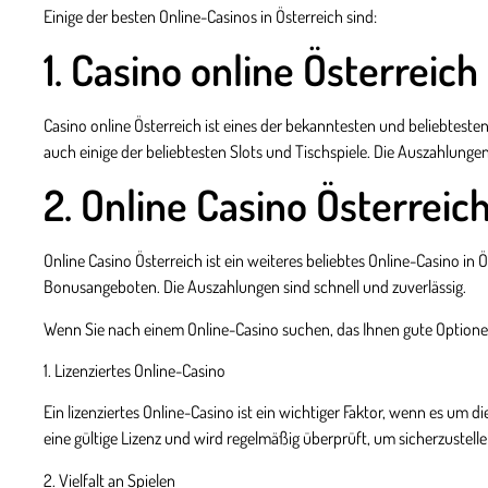
Einige der besten Online-Casinos in Österreich sind:
1. Casino online Österreich
Casino online Österreich ist eines der bekanntesten und beliebtesten 
auch einige der beliebtesten Slots und Tischspiele. Die Auszahlungen
2. Online Casino Österreic
Online Casino Österreich ist ein weiteres beliebtes Online-Casino in 
Bonusangeboten. Die Auszahlungen sind schnell und zuverlässig.
Wenn Sie nach einem Online-Casino suchen, das Ihnen gute Optionen bi
1. Lizenziertes Online-Casino
Ein lizenziertes Online-Casino ist ein wichtiger Faktor, wenn es um di
eine gültige Lizenz und wird regelmäßig überprüft, um sicherzustellen
2. Vielfalt an Spielen