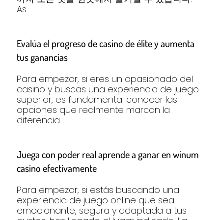
As
Evalúa el progreso de casino de élite y aumenta
tus ganancias
Para empezar, si eres un apasionado del
casino y buscas una experiencia de juego
superior, es fundamental conocer las
opciones que realmente marcan la
diferencia.
Juega con poder real aprende a ganar en winum
casino efectivamente
Para empezar, si estás buscando una
experiencia de juego online que sea
emocionante, segura y adaptada a tus