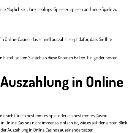
 die Möglichkeit, Ihre Lieblings-Spiele zu spielen und neue Spiele zu
 Online-Casino, das schnell auszahlt, sorgt dafür, dass Sie Ihre
etet, sollten Sie sich an diese Kriterien halten. Einige der besten
 Auszahlung in Online
, die sich für ein bestimmtes Spiel oder ein bestimmtes Casino
in Online Casinos nicht immer so einfach ist, wie es auf den ersten Blick
 der Auszahlung in Online Casinos auseinandersetzen.