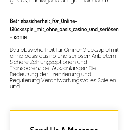
gustos, has llegado al lugar indicado. La
Betriebssicherheit_für_Online-
Glücksspiel_mit_ohne_oasis_casino_und_seriösen
– копія
Betriebssicherheit für Online-Glücksspiel mit
ohne oasis casino und seriösen Anbietern
Sichere Zahlungsoptionen und
Transparenz bei Auszahlungen Die
Bedeutung der Lizenzierung und
Regulierung Verantwortungsvolles Spielen
und
Send Us A Message