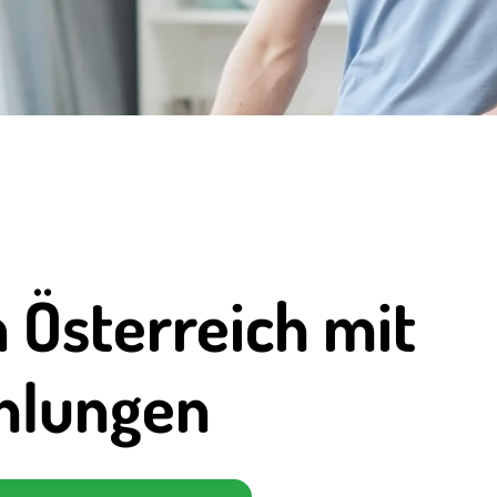
n Österreich mit
hlungen