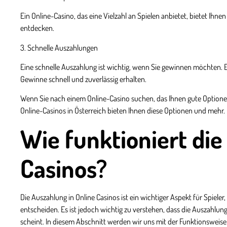
Ein Online-Casino, das eine Vielzahl an Spielen anbietet, bietet Ihnen
entdecken.
3. Schnelle Auszahlungen
Eine schnelle Auszahlung ist wichtig, wenn Sie gewinnen möchten. Ein
Gewinne schnell und zuverlässig erhalten.
Wenn Sie nach einem Online-Casino suchen, das Ihnen gute Optionen bi
Online-Casinos in Österreich bieten Ihnen diese Optionen und mehr.
Wie funktioniert die
Casinos?
Die Auszahlung in Online Casinos ist ein wichtiger Aspekt für Spieler
entscheiden. Es ist jedoch wichtig zu verstehen, dass die Auszahlung 
scheint. In diesem Abschnitt werden wir uns mit der Funktionsweise