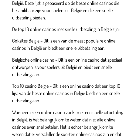
België. Deze lijst is gebaseerd op de beste online casinos die
beschikbaar zijn voor spelers uit België en die een snelle
uitbetaling bieden.
De top 10 online casinos met snelle uitbetaling in België zijn:
Goksites Belgie – Dit is een van de meest populaire online
casinos in België en biedt een snelle uitbetaling aan.
Belgische online casino – Dit is een online casino dat speciaal
ontworpen is voor spelers uit België en biedt een snelle
uitbetaling aan.
Top 10 casino Belgie – Dit is een online casino dat een top 10
lijst van de beste online casinos in België biedt en een snelle
uitbetaling aan.
Wanneer je een online casino zoekt met een snelle uitbetaling
in België, is het belangrijk om te weten dat niet alle online
casinos even snel betalen. Het is echter belangrijk om te
weten dat er verschillende soorten online casinos zijn en dat