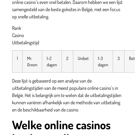
online casino’s even snel betalen. Daarom hebben we een lijst
samengesteld van de beste goksites in België, met een focus
op snelle uitbetaling.
Rank
Casino
Uitbetalingstijd
1
Mr.
1-2
2
Unibet
1-3
3
Be
Green
dagen
dagen
Deze lijst is gebaseerd op een analyse van de
uitbetalingstijden van de meest populaire online casino’s in
België. Het is belangrijk om te weten dat de uitbetalingstijden
kunnen variëren afhankelijk van de methode van uitbetaling
en de beschikbaarheid van de casino.
Welke online casinos