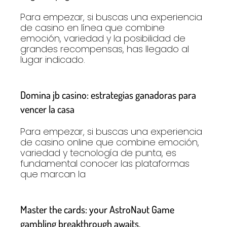
Para empezar, si buscas una experiencia
de casino en línea que combine
emoción, variedad y la posibilidad de
grandes recompensas, has llegado al
lugar indicado.
Domina jb casino: estrategias ganadoras para
vencer la casa
Para empezar, si buscas una experiencia
de casino online que combine emoción,
variedad y tecnología de punta, es
fundamental conocer las plataformas
que marcan la
Master the cards: your AstroNaut Game
gambling breakthrough awaits.