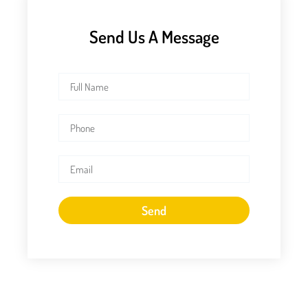
Send Us A Message
Send