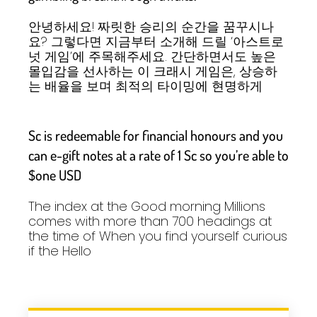
안녕하세요! 짜릿한 승리의 순간을 꿈꾸시나
요? 그렇다면 지금부터 소개해 드릴 ‘아스트로
넛 게임’에 주목해주세요. 간단하면서도 높은
몰입감을 선사하는 이 크래시 게임은, 상승하
는 배율을 보며 최적의 타이밍에 현명하게
Sc is redeemable for financial honours and you
can e-gift notes at a rate of 1 Sc so you’re able to
$one USD
The index at the Good morning Millions
comes with more than 700 headings at
the time of When you find yourself curious
if the Hello