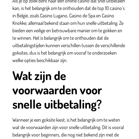
Als je op zoek bent naar een online casino dat snel uitbetalen
kan, is het belangrijk om te onthouden dat de top 10 casino’s
in België, zoals Casino Lugano, Casino de Spa en Casino
Knokke, allemaal bekend staan om hun snelle uitbetaling. Ze
bieden een veilige en betrouwbare manier om te gokken en
te winnen. Het is belangrijk om te onthouden dat de
uitbetalingstijden kunnen verschillen tussen de verschillende
goksites, dus is het belangrijk om vooraf te onderzoeken
welke opties beschikbaar zijn.
Wat zijn de
voorwaarden voor
snelle uitbetaling?
Wanneer je een goksite kiest, is het belangrijk om te weten
wat de voorwaarden zijn voor snelle uitbetaling. Dit is vooral
belangrijk voor beginners, die nog niet bekend zijn met de