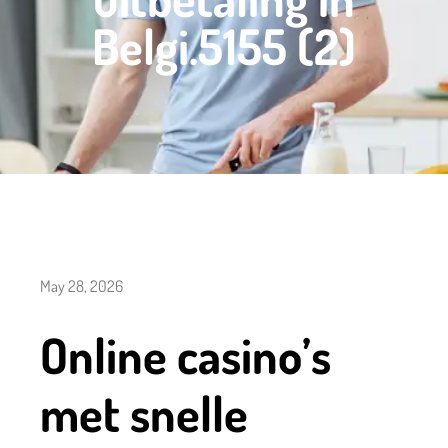
Belgi.5155 (2)
May 28, 2026
Online casino’s
met snelle