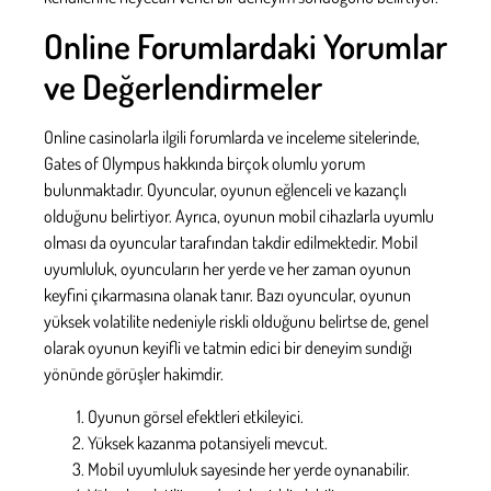
Online Forumlardaki Yorumlar
ve Değerlendirmeler
Online casinolarla ilgili forumlarda ve inceleme sitelerinde,
Gates of Olympus hakkında birçok olumlu yorum
bulunmaktadır. Oyuncular, oyunun eğlenceli ve kazançlı
olduğunu belirtiyor. Ayrıca, oyunun mobil cihazlarla uyumlu
olması da oyuncular tarafından takdir edilmektedir. Mobil
uyumluluk, oyuncuların her yerde ve her zaman oyunun
keyfini çıkarmasına olanak tanır. Bazı oyuncular, oyunun
yüksek volatilite nedeniyle riskli olduğunu belirtse de, genel
olarak oyunun keyifli ve tatmin edici bir deneyim sundığı
yönünde görüşler hakimdir.
Oyunun görsel efektleri etkileyici.
Yüksek kazanma potansiyeli mevcut.
Mobil uyumluluk sayesinde her yerde oynanabilir.