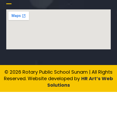
© 2026 Rotary Public School Sunam | All Rights
Reserved. Website developed by
HR Art’s Web
Solutions