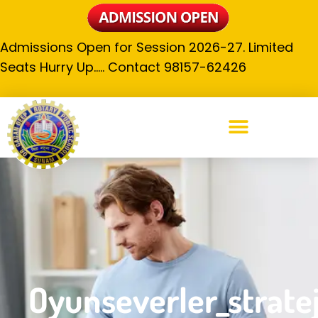
Admissions Open for Session 2026-27. Limited
Seats Hurry Up….. Contact 98157-62426
Oyunseverler_stratej