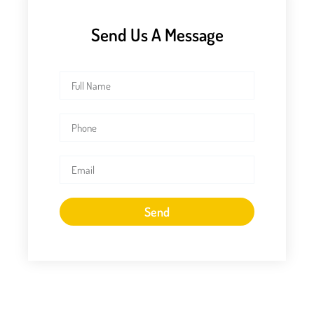
Send Us A Message
Send