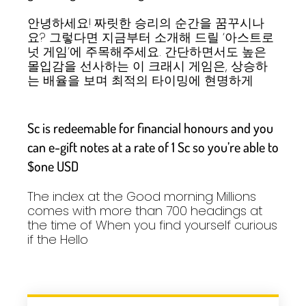
안녕하세요! 짜릿한 승리의 순간을 꿈꾸시나
요? 그렇다면 지금부터 소개해 드릴 ‘아스트로
넛 게임’에 주목해주세요. 간단하면서도 높은
몰입감을 선사하는 이 크래시 게임은, 상승하
는 배율을 보며 최적의 타이밍에 현명하게
Sc is redeemable for financial honours and you
can e-gift notes at a rate of 1 Sc so you’re able to
$one USD
The index at the Good morning Millions
comes with more than 700 headings at
the time of When you find yourself curious
if the Hello