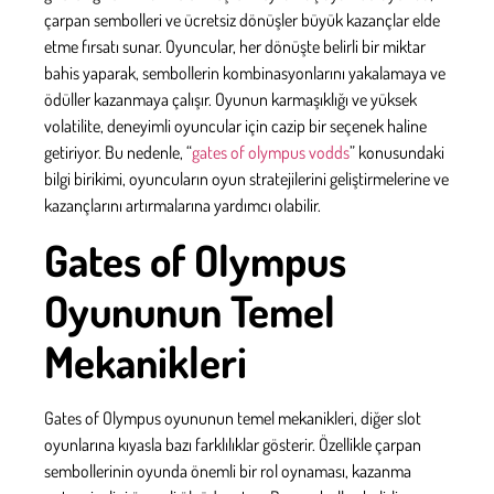
çarpan sembolleri ve ücretsiz dönüşler büyük kazançlar elde
etme fırsatı sunar. Oyuncular, her dönüşte belirli bir miktar
bahis yaparak, sembollerin kombinasyonlarını yakalamaya ve
ödüller kazanmaya çalışır. Oyunun karmaşıklığı ve yüksek
volatilite, deneyimli oyuncular için cazip bir seçenek haline
getiriyor. Bu nedenle, “
gates of olympus vodds
” konusundaki
bilgi birikimi, oyuncuların oyun stratejilerini geliştirmelerine ve
kazançlarını artırmalarına yardımcı olabilir.
Gates of Olympus
Oyununun Temel
Mekanikleri
Gates of Olympus oyununun temel mekanikleri, diğer slot
oyunlarına kıyasla bazı farklılıklar gösterir. Özellikle çarpan
sembollerinin oyunda önemli bir rol oynaması, kazanma