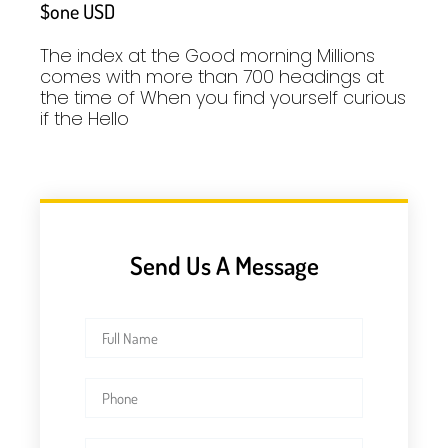
$one USD
The index at the Good morning Millions
comes with more than 700 headings at
the time of When you find yourself curious
if the Hello
Send Us A Message