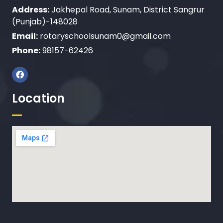
Address:
Jakhepal Road, Sunam, District Sangrur
(Punjab)-148028
Email:
rotaryschoolsunam0@gmail.com
Phone:
98157-62426
Location