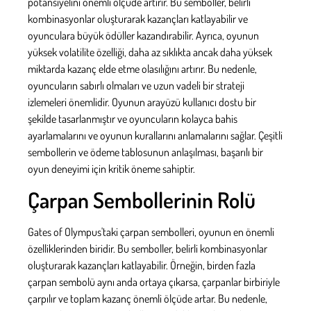
potansiyelini önemli ölçüde artırır. Bu semboller, belirli
kombinasyonlar oluşturarak kazançları katlayabilir ve
oyunculara büyük ödüller kazandırabilir. Ayrıca, oyunun
yüksek volatilite özelliği, daha az sıklıkta ancak daha yüksek
miktarda kazanç elde etme olasılığını artırır. Bu nedenle,
oyuncuların sabırlı olmaları ve uzun vadeli bir strateji
izlemeleri önemlidir. Oyunun arayüzü kullanıcı dostu bir
şekilde tasarlanmıştır ve oyuncuların kolayca bahis
ayarlamalarını ve oyunun kurallarını anlamalarını sağlar. Çeşitli
sembollerin ve ödeme tablosunun anlaşılması, başarılı bir
oyun deneyimi için kritik öneme sahiptir.
Çarpan Sembollerinin Rolü
Gates of Olympus'taki çarpan sembolleri, oyunun en önemli
özelliklerinden biridir. Bu semboller, belirli kombinasyonlar
oluşturarak kazançları katlayabilir. Örneğin, birden fazla
çarpan sembolü aynı anda ortaya çıkarsa, çarpanlar birbiriyle
çarpılır ve toplam kazanç önemli ölçüde artar. Bu nedenle,