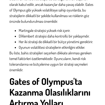
olarak kabul edilir, ancak kazançlar daha yavaş olabilir. Gates
of Olympus gibi yüksek volatiliteye sahip oyunlarda, bu
stratejilerin dikkatli bir şekilde kullanılması ve risklerin göz
önünde bulundurulması önemlidir.
Martingale stratejisi yüksek risk içerir.
D'Alembert stratejisi daha kontrollü bir yaklaşımdır.
Her iki strateji de dikkatli bir bütçe yönetimi gerektirir.
Oyunun volatilitesi stratejilerin etkinliğini etkiler.
Bu liste, bahis stratejileri seçerken dikkate alınması gereken
temel faktörleri özetlemektedir. Oyuncuların, kendi risk
toleranslarına ve bütçelerine uygun bir strateji seçmeleri
önemlidir.
Gates of Olympus'ta
Kazanma Olasılıklarını
Artırma Yolları