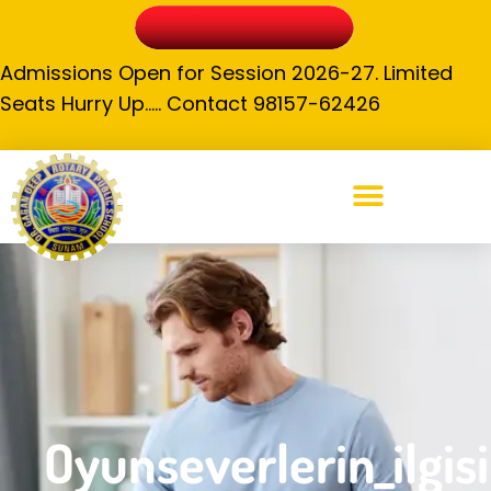
Admissions Open for Session 2026-27. Limited
Seats Hurry Up….. Contact 98157-62426
Oyunseverlerin_ilgis