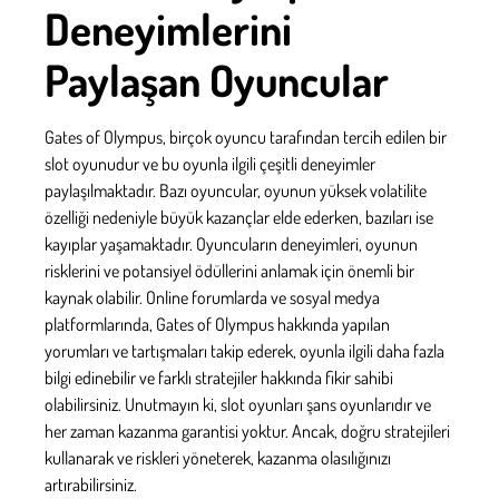
Deneyimlerini
Paylaşan Oyuncular
Gates of Olympus, birçok oyuncu tarafından tercih edilen bir
slot oyunudur ve bu oyunla ilgili çeşitli deneyimler
paylaşılmaktadır. Bazı oyuncular, oyunun yüksek volatilite
özelliği nedeniyle büyük kazançlar elde ederken, bazıları ise
kayıplar yaşamaktadır. Oyuncuların deneyimleri, oyunun
risklerini ve potansiyel ödüllerini anlamak için önemli bir
kaynak olabilir. Online forumlarda ve sosyal medya
platformlarında, Gates of Olympus hakkında yapılan
yorumları ve tartışmaları takip ederek, oyunla ilgili daha fazla
bilgi edinebilir ve farklı stratejiler hakkında fikir sahibi
olabilirsiniz. Unutmayın ki, slot oyunları şans oyunlarıdır ve
her zaman kazanma garantisi yoktur. Ancak, doğru stratejileri
kullanarak ve riskleri yöneterek, kazanma olasılığınızı
artırabilirsiniz.