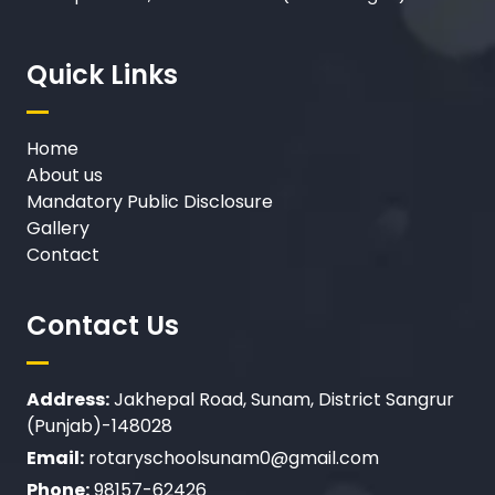
Quick Links
Home
About us
Mandatory Public Disclosure
Gallery
Contact
Contact Us
Address:
Jakhepal Road, Sunam, District Sangrur
(Punjab)-148028
Email:
rotaryschoolsunam0@gmail.com
Phone:
98157-62426