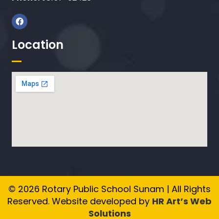
Location
© 2026 Rotary Public School Sunam | All Rights
Reserved. Website developed by
HR Art’s Web
Solutions