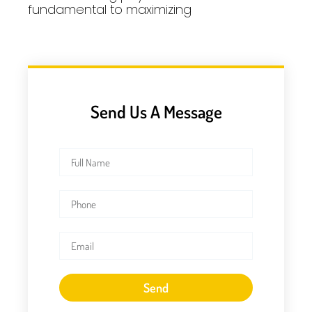
fundamental to maximizing
Send Us A Message
Send