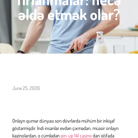
əldə etmək olar?
June 25, 2026
Onlayn qumar dünyası son dövrlərdə mühüm bir inkişaf
göstərmişdir. İndi insanlar evdən çıxmadan, müasir onlayn
kazinolardan, o cümlədən
pin-up 141 casino
dan istifadə