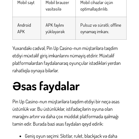
Mobil sayt
Mobil brauzer
Mobil cihazlar üçün
vasitəsilə
optimallaşdırılıb.
Android
APK faylını
Pulsuz və sürətli; offline
APK
yükləyərək
oynamaq imkanı.
Yuxarıdakı cədvəl, Pin Up Casino-nun müştərilərə təqdim
etdiyi müxtəlif giriş imkanlarını nümayiş etdirir. Müxtəlif
platformalardan faydalanaraq oyunçular istədikləri yerdən
rahatlıqla oynaya bilərlər.
Əsas faydalar
Pin Up Casino-nun müştərilərə təqdim etdiyi bir neçə əsas
üstünlük var. Bu üstünlüklər, istifadəçilərin oyuna olan
marağını artırır və daha çox müddət platformada qalmağı
təmin edir. Burada bəzi əsas faydaları qeyd edirik:
Geniş oyun seçimi: Slotlar, rulet, blackjack və daha