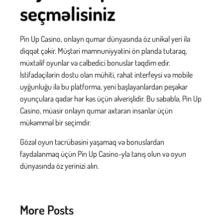
seçməlisiniz
Pin Up Casino, onlayn qumar dünyasında öz unikal yeri ilə
diqqət çəkir. Müştəri məmnuniyyətini ön planda tutaraq,
müxtəlif oyunlar və cəlbedici bonuslar təqdim edir.
İstifadəçilərin dostu olan mühiti, rahat interfeysi və mobile
uyğunluğu ilə bu platforma, yeni başlayanlardan peşəkar
oyunçulara qədər hər kəs üçün əlverişlidir. Bu səbəblə, Pin Up
Casino, müasir onlayn qumar axtaran insanlar üçün
mükəmməl bir seçimdir.
Gözəl oyun təcrübəsini yaşamaq və bonuslardan
faydalanmaq üçün Pin Up Casino-yla tanış olun və oyun
dünyasında öz yerinizi alın.
More Posts