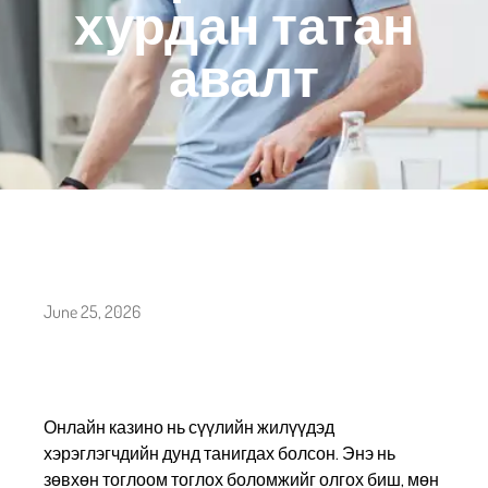
хурдан татан
авалт
June 25, 2026
Онлайн казино нь сүүлийн жилүүдэд
хэрэглэгчдийн дунд танигдах болсон. Энэ нь
зөвхөн тоглоом тоглох боломжийг олгох биш, мөн