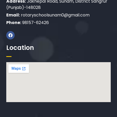
Address:
Jakhepal Road, Sunam, District Sangrur
(Punjab)-148028
Email:
rotaryschoolsunam0@gmail.com
Phone:
98157-62426
Location