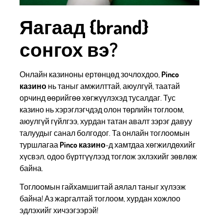
Яагаад {brand}
сонгох вэ?
Онлайн казиноны ертөнцөд зочлохдоо,
Pinco
казино
нь таныг амжилттай, аюулгүй, таатай
орчинд өөрийгөө хөгжүүлэхэд тусалдаг. Тус
казино нь хэрэглэгчдэд олон төрлийн тоглоом,
аюулгүй гүйлгээ, хурдан татан авалт зэрэг давуу
талуудыг санал болгодог. Та онлайн тоглоомын
туршлагаа
Pinco казино
-д хамтдаа хөгжилдөхийг
хүсвэл, одоо бүртгүүлээд тоглож эхлэхийг зөвлөж
байна.
Тоглоомын гайхамшигтай аялал таныг хүлээж
байна! Аз жаргалтай тоглоом, хурдан хожлоо
эдлэхийг хичээгээрэй!