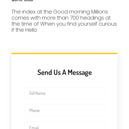
The index at the Good morning Millions
comes with more than 700 headings at
the time of When you find yourself curious
if the Hello
Send Us A Message