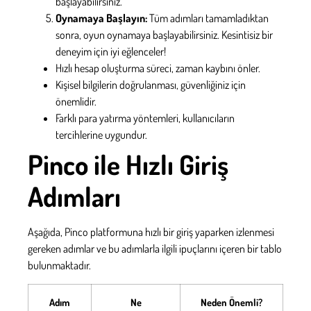
başlayabilirsiniz.
Oynamaya Başlayın:
Tüm adımları tamamladıktan
sonra, oyun oynamaya başlayabilirsiniz. Kesintisiz bir
deneyim için iyi eğlenceler!
Hızlı hesap oluşturma süreci, zaman kaybını önler.
Kişisel bilgilerin doğrulanması, güvenliğiniz için
önemlidir.
Farklı para yatırma yöntemleri, kullanıcıların
tercihlerine uygundur.
Pinco ile Hızlı Giriş
Adımları
Aşağıda, Pinco platformuna hızlı bir giriş yaparken izlenmesi
gereken adımlar ve bu adımlarla ilgili ipuçlarını içeren bir tablo
bulunmaktadır.
Adım
Ne
Neden Önemli?