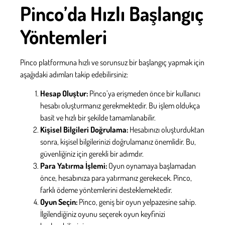
Pinco’da Hızlı Başlangıç
Yöntemleri
Pinco platformuna hızlı ve sorunsuz bir başlangıç yapmak için
aşağıdaki adımları takip edebilirsiniz:
Hesap Oluştur:
Pinco’ya erişmeden önce bir kullanıcı
hesabı oluşturmanız gerekmektedir. Bu işlem oldukça
basit ve hızlı bir şekilde tamamlanabilir.
Kişisel Bilgileri Doğrulama:
Hesabınızı oluşturduktan
sonra, kişisel bilgilerinizi doğrulamanız önemlidir. Bu,
güvenliğiniz için gerekli bir adımdır.
Para Yatırma İşlemi:
Oyun oynamaya başlamadan
önce, hesabınıza para yatırmanız gerekecek. Pinco,
farklı ödeme yöntemlerini desteklemektedir.
Oyun Seçin:
Pinco, geniş bir oyun yelpazesine sahip.
İlgilendiğiniz oyunu seçerek oyun keyfinizi