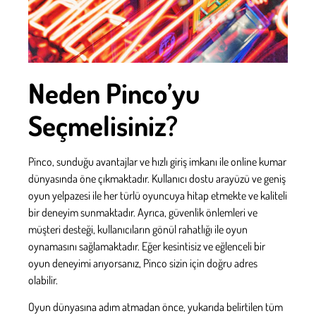
Neden Pinco’yu
Seçmelisiniz?
Pinco, sunduğu avantajlar ve hızlı giriş imkanı ile online kumar
dünyasında öne çıkmaktadır. Kullanıcı dostu arayüzü ve geniş
oyun yelpazesi ile her türlü oyuncuya hitap etmekte ve kaliteli
bir deneyim sunmaktadır. Ayrıca, güvenlik önlemleri ve
müşteri desteği, kullanıcıların gönül rahatlığı ile oyun
oynamasını sağlamaktadır. Eğer kesintisiz ve eğlenceli bir
oyun deneyimi arıyorsanız, Pinco sizin için doğru adres
olabilir.
Oyun dünyasına adım atmadan önce, yukarıda belirtilen tüm