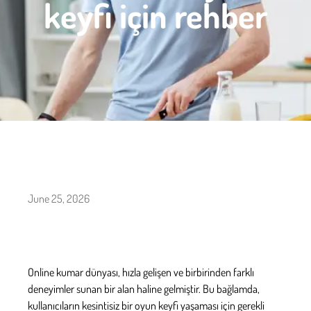
keyfi için rehber
June 25, 2026
Online kumar dünyası, hızla gelişen ve birbirinden farklı
deneyimler sunan bir alan haline gelmiştir. Bu bağlamda,
kullanıcıların kesintisiz bir oyun keyfi yaşaması için gerekli