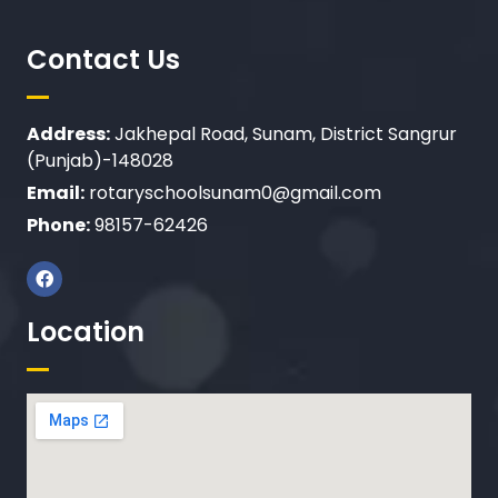
Contact Us
Address:
Jakhepal Road, Sunam, District Sangrur
(Punjab)-148028
Email:
rotaryschoolsunam0@gmail.com
Phone:
98157-62426
Location