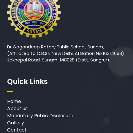
Dr Gagandeep Rotary Public School, Sunam,
(Affiliated to C.B.S.E New Delhi, Affilation No.16314663)
Jakhepal Road, Sunam-148028 (Distt. Sangrur).
Quick Links
Home
About us
Mandatory Public Disclosure
Gallery
Contact