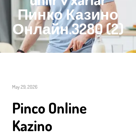
Пинко Казино
Онлайн.3280 (2)
May 29, 2026
Pinco Online
Kazino