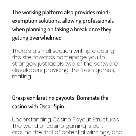
The working platform also provides mind-
exemption solutions, allowing professionals
when planning on taking a break once they
getting overwhelmed
There’s a small section writing creating
this site towards homepage you to
strangely just labels two of the software
developers providing the fresh games,
making
Grasp exhilarating payouts: Dominate the
casino with Oscar Spin.
Understanding Casino Payout Structures
The world of casino gaming is built
around the thrill of potential winnings, and