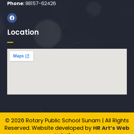
Phone:
98157-62426
Location
© 2026 Rotary Public School Sunam | All Rights
Reserved. Website developed by
HR Art’s Web