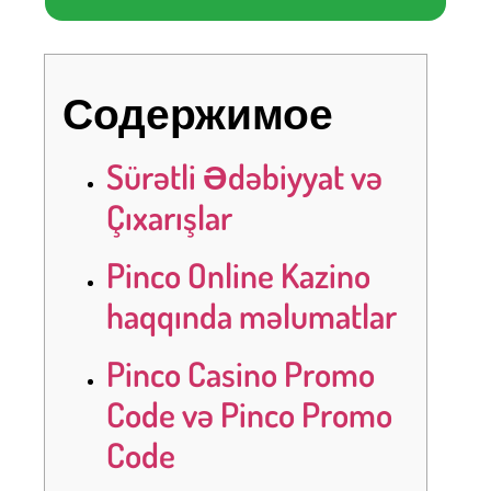
Содержимое
Sürətli Ədəbiyyat və
Çıxarışlar
Pinco Online Kazino
haqqında məlumatlar
Pinco Casino Promo
Code və Pinco Promo
Code