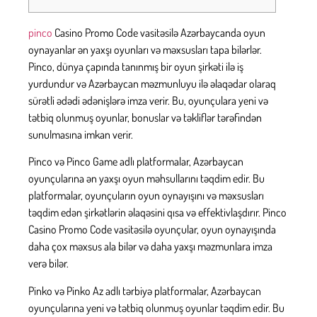
pinco
Casino Promo Code vasitəsilə Azərbaycanda oyun
oynayanlar ən yaxşı oyunları və məxsusları tapa bilərlər.
Pinco, dünya çapında tanınmış bir oyun şirkəti ilə iş
yurdundur və Azərbaycan məzmunluyu ilə əlaqədar olaraq
sürətli ədədi ədənişlərə imza verir. Bu, oyunçulara yeni və
tətbiq olunmuş oyunlar, bonuslar və təkliflər tərəfindən
sunulmasına imkan verir.
Pinco və Pinco Game adlı platformalar, Azərbaycan
oyunçularına ən yaxşı oyun məhsullarını təqdim edir. Bu
platformalar, oyunçuların oyun oynayışını və məxsusları
təqdim edən şirkətlərin əlaqəsini qısa və effektivlaşdırır. Pinco
Casino Promo Code vasitəsilə oyunçular, oyun oynayışında
daha çox məxsus ala bilər və daha yaxşı məzmunlara imza
verə bilər.
Pinko və Pinko Az adlı tərbiyə platformalar, Azərbaycan
oyunçularına yeni və tətbiq olunmuş oyunlar təqdim edir. Bu