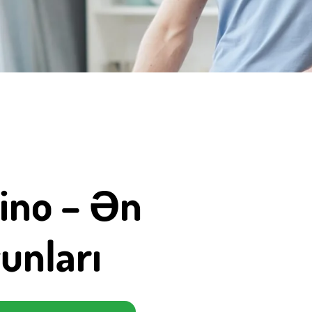
ino – Ən
unları