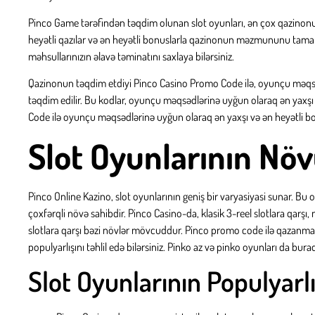
Pinco Game tərəfindən təqdim olunan slot oyunları, ən çox qazinonun
heyətli qazılar və ən heyətli bonuslarla qazinonun məzmununu tama
məhsullarınızın əlavə təminatını saxlaya bilərsiniz.
Qazinonun təqdim etdiyi Pinco Casino Promo Code ilə, oyunçu məqsəd
təqdim edilir. Bu kodlar, oyunçu məqsədlərinə uyğun olaraq ən yaxşı 
Code ilə oyunçu məqsədlərinə uyğun olaraq ən yaxşı və ən heyətli bon
Slot Oyunlarının Növ
Pinco Online Kazino, slot oyunlarının geniş bir varyasiyasi sunar. Bu o
çoxfərqli növə sahibdir. Pinco Casino-da, klasik 3-reel slotlara qarşı,
slotlara qarşı bəzi növlər mövcuddur. Pinco promo code ilə qazanma 
populyarlışını təhlil edə bilərsiniz. Pinko az və pinko oyunları da bur
Slot Oyunlarının Populyarlı