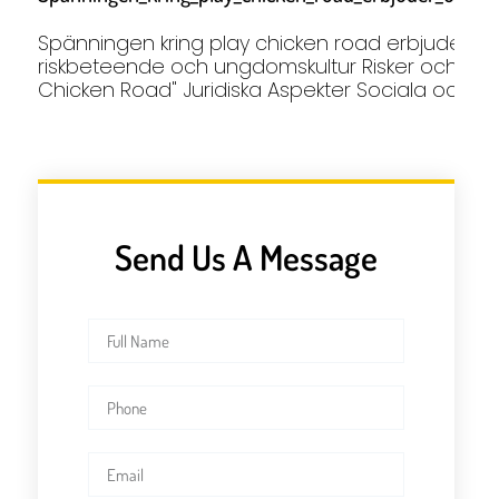
Spänningen kring play chicken road erbjuder un
riskbeteende och ungdomskultur Risker och Kon
Chicken Road" Juridiska Aspekter Sociala och Ps
Send Us A Message