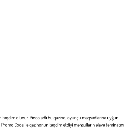
n təqdim olunur. Pinco adlı bu qazino, oyunçu məqsədlərinə uyğun
ino Promo Code ilə qazinonun təqdim etdiyi məhsulların əlavə təminatını