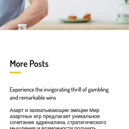
More Posts
Experience the invigorating thrill of gambling
and remarkable wins
Азарт и захватывающие эмоции Мир
азартных игр предлагает уникальное
сочетание адреналина, стратегического
мышления и возможности получить