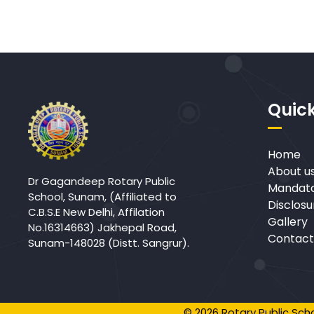
Quick
Home
About u
Dr Gagandeep Rotary Public
Mandato
School, Sunam, (Affiliated to
Disclosu
C.B.S.E New Delhi, Affilation
Gallery
No.16314663) Jakhepal Road,
Contact
Sunam-148028 (Distt. Sangrur).
© 2026 Rotary Public Sch