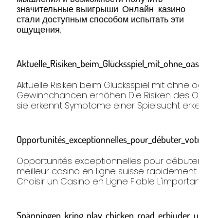
значительные выигрыши. Онлайн-казино
стали доступным способом испытать эти
ощущения,
Aktuelle_Risiken_beim_Glücksspiel_mit_ohne_oasis_
Aktuelle Risiken beim Glücksspiel mit ohne oasi
Gewinnchancen erhöhen Die Risiken des Online
sie erkennt Symptome einer Spielsucht erkenn
Opportunités_exceptionnelles_pour_débuter_votre_ex
Opportunités exceptionnelles pour débuter vot
meilleur casino en ligne suisse rapidement Les C
Choisir un Casino en Ligne Fiable L'importance
Spänningen_kring_play_chicken_road_erbjuder_unika_