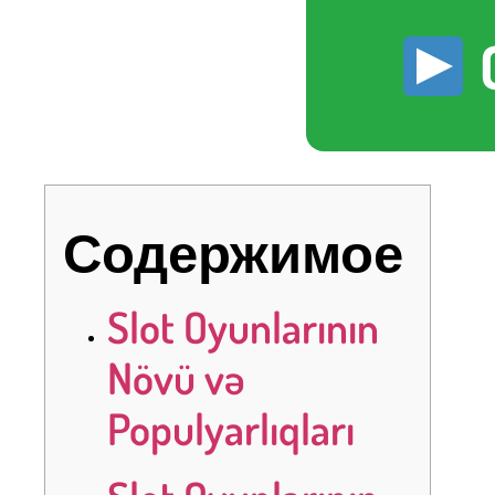
Содержимое
Slot Oyunlarının
Növü və
Populyarlıqları