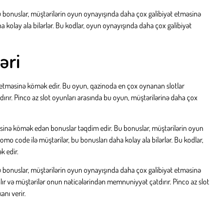
u bonuslar, müştərilərin oyun oynayışında daha çox galibiyət etməsinə
 kolay ala bilərlər. Bu kodlar, oyun oynayışında daha çox galibiyət
əri
 etməsinə kömək edir. Bu oyun, qazinoda en çox oynanan slotlar
ırır. Pinco az slot oyunları arasında bu oyun, müştərilərinə daha çox
əsinə kömək edən bonuslar təqdim edir. Bu bonuslar, müştərilərin oyun
o code ilə müştərilər, bu bonusları daha kolay ala bilərlər. Bu kodlar,
k edir.
u bonuslar, müştərilərin oyun oynayışında daha çox galibiyət etməsinə
ır və müştərilər onun nəticələrindən memnuniyyət çatdırır. Pinco az slot
nı verir.