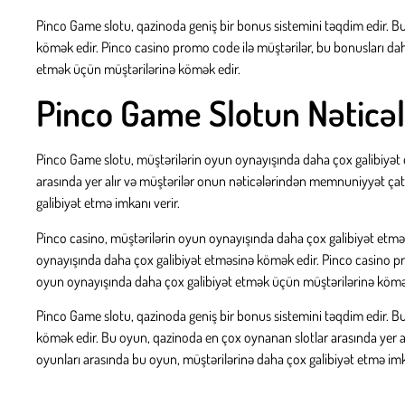
Pinco Game slotu, qazinoda geniş bir bonus sistemini təqdim edir. B
kömək edir. Pinco casino promo code ilə müştərilər, bu bonusları daha
etmək üçün müştərilərinə kömək edir.
Pinco Game Slotun Nəticəl
Pinco Game slotu, müştərilərin oyun oynayışında daha çox galibiyət
arasında yer alır və müştərilər onun nəticələrindən memnuniyyət çatd
galibiyət etmə imkanı verir.
Pinco casino, müştərilərin oyun oynayışında daha çox galibiyət etm
oynayışında daha çox galibiyət etməsinə kömək edir. Pinco casino prom
oyun oynayışında daha çox galibiyət etmək üçün müştərilərinə kömə
Pinco Game slotu, qazinoda geniş bir bonus sistemini təqdim edir. B
kömək edir. Bu oyun, qazinoda en çox oynanan slotlar arasında yer al
oyunları arasında bu oyun, müştərilərinə daha çox galibiyət etmə imka