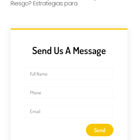
Riesgo? Estrategias para
Send Us A Message
Send