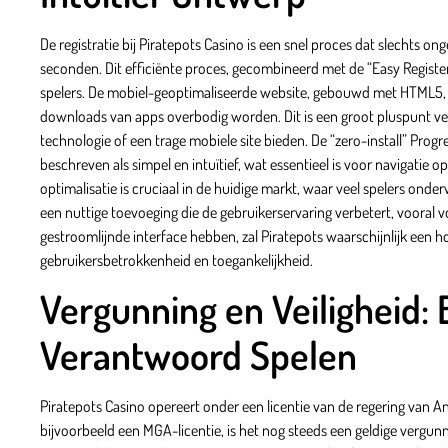
De registratie bij Piratepots Casino is een snel proces dat slechts o
seconden. Dit efficiënte proces, gecombineerd met de “Easy Register
spelers. De mobiel-geoptimaliseerde website, gebouwd met HTML5, b
downloads van apps overbodig worden. Dit is een groot pluspunt ver
technologie of een trage mobiele site bieden. De “zero-install” Pro
beschreven als simpel en intuïtief, wat essentieel is voor navigatie 
optimalisatie is cruciaal in de huidige markt, waar veel spelers onde
een nuttige toevoeging die de gebruikerservaring verbetert, vooral 
gestroomlijnde interface hebben, zal Piratepots waarschijnlijk een 
gebruikersbetrokkenheid en toegankelijkheid.
Vergunning en Veiligheid:
Verantwoord Spelen
Piratepots Casino opereert onder een licentie van de regering van An
bijvoorbeeld een MGA-licentie, is het nog steeds een geldige vergunn