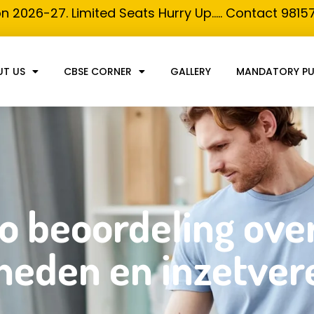
n 2026-27. Limited Seats Hurry Up….. Contact 981
UT US
CBSE CORNER
GALLERY
MANDATORY PU
o beoordeling ove
heden en inzetver