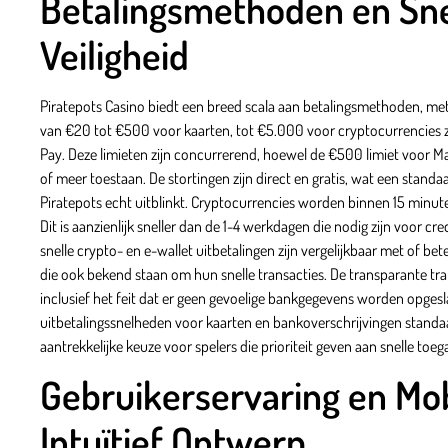
Betalingsmethoden en Snel
Veiligheid
Piratepots Casino biedt een breed scala aan betalingsmethoden, met
van €20 tot €500 voor kaarten, tot €5.000 voor cryptocurrencies zo
Pay. Deze limieten zijn concurrerend, hoewel de €500 limiet voor Ma
of meer toestaan. De stortingen zijn direct en gratis, wat een standa
Piratepots echt uitblinkt. Cryptocurrencies worden binnen 15 minute
Dit is aanzienlijk sneller dan de 1-4 werkdagen die nodig zijn voor 
snelle crypto- en e-wallet uitbetalingen zijn vergelijkbaar met of b
die ook bekend staan om hun snelle transacties. De transparante tra
inclusief het feit dat er geen gevoelige bankgegevens worden opgesl
uitbetalingssnelheden voor kaarten en bankoverschrijvingen standaar
aantrekkelijke keuze voor spelers die prioriteit geven aan snelle toe
Gebruikerservaring en Mob
Intuïtief Ontwerp