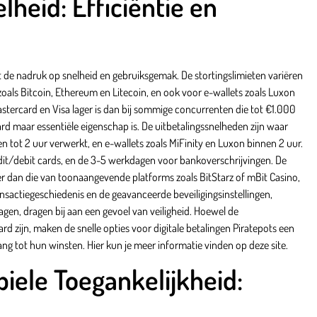
heid: Efficiëntie en
 de nadruk op snelheid en gebruiksgemak. De stortingslimieten variëren
als Bitcoin, Ethereum en Litecoin, en ook voor e-wallets zoals Luxon
stercard en Visa lager is dan bij sommige concurrenten die tot €1.000
ard maar essentiële eigenschap is. De uitbetalingssnelheden zijn waar
n tot 2 uur verwerkt, en e-wallets zoals MiFinity en Luxon binnen 2 uur.
credit/debit cards, en de 3-5 werkdagen voor bankoverschrijvingen. De
eter dan die van toonaangevende platforms zoals BitStarz of mBit Casino,
nsactiegeschiedenis en de geavanceerde beveiligingsinstellingen,
agen, dragen bij aan een gevoel van veiligheid. Hoewel de
d zijn, maken de snelle opties voor digitale betalingen Piratepots een
gang tot hun winsten. Hier kun je meer informatie vinden op deze site.
iele Toegankelijkheid: