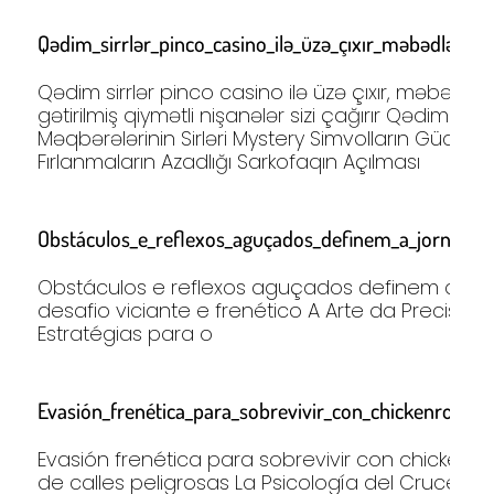
Qədim_sirrlər_pinco_casino_ilə_üzə_çıxır_məbədlərdən_
Qədim sirrlər pinco casino ilə üzə çıxır, məbədlə
gətirilmiş qiymətli nişanələr sizi çağırır Qədim Misir
Məqbərələrinin Sirləri Mystery Simvolların Gücü Pu
Fırlanmaların Azadlığı Sarkofaqın Açılması
Obstáculos_e_reflexos_aguçados_definem_a_jornada
Obstáculos e reflexos aguçados definem a jo
desafio viciante e frenético A Arte da Precisão 
Estratégias para o
Evasión_frenética_para_sobrevivir_con_chickenroad_y
Evasión frenética para sobrevivir con chickenr
de calles peligrosas La Psicología del Cruce: ¿