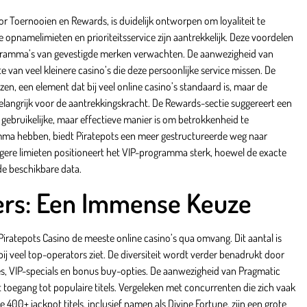
 Toernooien en Rewards, is duidelijk ontworpen om loyaliteit te
opnamelimieten en prioriteitsservice zijn aantrekkelijk. Deze voordelen
programma’s van gevestigde merken verwachten. De aanwezigheid van
van veel kleinere casino’s die deze persoonlijke service missen. De
en, een element dat bij veel online casino’s standaard is, maar de
belangrijk voor de aantrekkingskracht. De Rewards-sectie suggereert een
gebruikelijke, maar effectieve manier is om betrokkenheid te
amma hebben, biedt Piratepots een meer gestructureerde weg naar
gere limieten positioneert het VIP-programma sterk, hoewel de exacte
 de beschikbare data.
ders: Een Immense Keuze
iratepots Casino de meeste online casino’s qua omvang. Dit aantal is
bij veel top-operators ziet. De diversiteit wordt verder benadrukt door
es, VIP-specials en bonus buy-opties. De aanwezigheid van Pragmatic
 toegang tot populaire titels. Vergeleken met concurrenten die zich vaak
 400+ jackpot titels, inclusief namen als Divine Fortune, zijn een grote