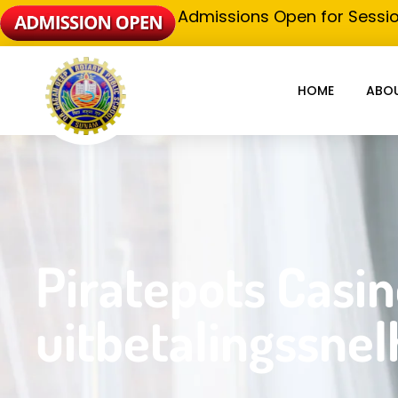
Admissions Open for Sessio
HOME
ABO
Piratepots Casin
uitbetalingssnel