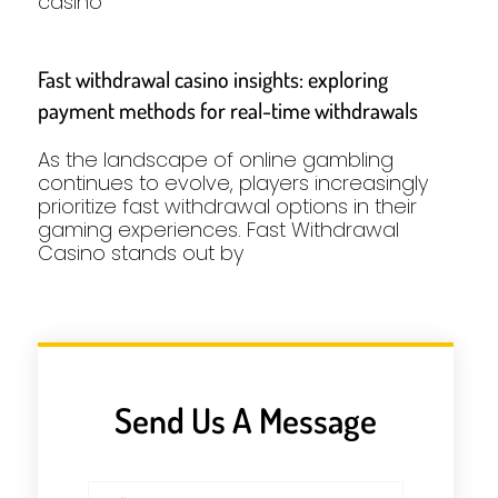
casino
Fast withdrawal casino insights: exploring
payment methods for real-time withdrawals
As the landscape of online gambling
continues to evolve, players increasingly
prioritize fast withdrawal options in their
gaming experiences. Fast Withdrawal
Casino stands out by
Send Us A Message