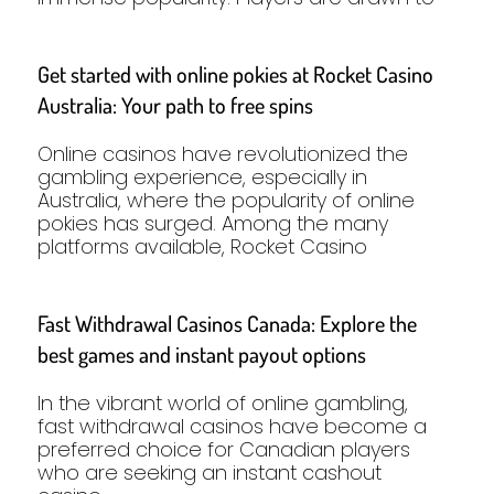
Get started with online pokies at Rocket Casino
Australia: Your path to free spins
Online casinos have revolutionized the
gambling experience, especially in
Australia, where the popularity of online
pokies has surged. Among the many
platforms available, Rocket Casino
Fast Withdrawal Casinos Canada: Explore the
best games and instant payout options
In the vibrant world of online gambling,
fast withdrawal casinos have become a
preferred choice for Canadian players
who are seeking an instant cashout