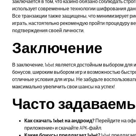
заключается в том, что казино обязано соблюдать стр
использует современные технологии шифрования дан
Все транзакции также защищены, что минимизирует ри
играть, настоятельно рекомендую пройти процедуру 
подтверждения своей личности.
Заключение
В заключение, 1xbet является достойным выбором для 
бонусов, широким выбором игр и возможностью быстрог
отличные условия для игры. Не забудьте воспользова
максимально увеличить свои шансы на успех!
Часто задаваемы
Как скачать 1xbet на андроид?
Перейдите на офиц
приложение» и скачайте APK-файл.
Какие бонусы предлагает 1xbet?
1xbet предлагае