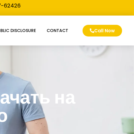
57-62426
Call Now
BLIC DISCLOSURE
CONTACT
качать на
о