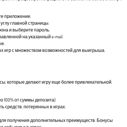
те приложение.
углу главной страницы.
фона и выберите пароль.
авленной на указанный e-mail.
ые.
ых игр с множеством возможностей для выигрыша.
усы, которые делают игру еще более привлекательной.
 100% от суммы депозита).
ь средств, потерянных в играх.
и для получения дополнительных преимуществ. Бонусы
е события и в играх.