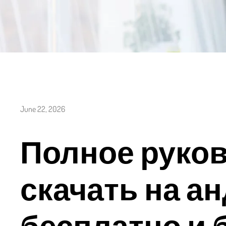
June 22, 2026
Полное руково
скачать на а
бесплатно и 