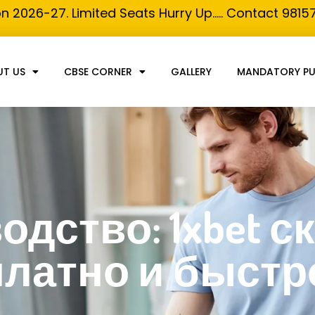
n 2026-27. Limited Seats Hurry Up….. Contact 981
UT US
CBSE CORNER
GALLERY
MANDATORY PU
дство: 1xbet с
латно и быстр