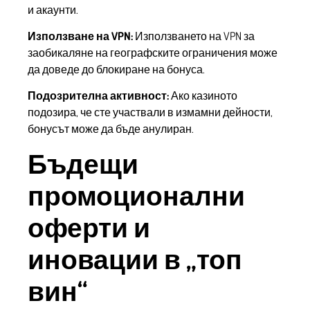
и акаунти.
Използване на VPN:
Използването на VPN за
заобикаляне на географските ограничения може
да доведе до блокиране на бонуса.
Подозрителна активност:
Ако казиното
подозира, че сте участвали в измамни дейности,
бонусът може да бъде анулиран.
Бъдещи
промоционални
оферти и
иновации в „топ
вин“