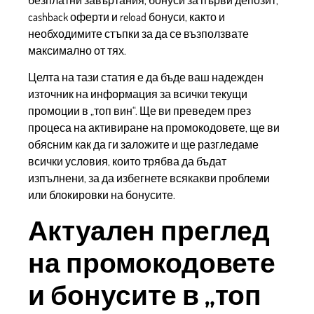
cashback оферти и reload бонуси, както и
необходимите стъпки за да се възползвате
максимално от тях.
Целта на тази статия е да бъде ваш надежден
източник на информация за всички текущи
промоции в „топ вин“. Ще ви преведем през
процеса на активиране на промокодовете, ще ви
обясним как да ги заложите и ще разгледаме
всички условия, които трябва да бъдат
изпълнени, за да избегнете всякакви проблеми
или блокировки на бонусите.
Актуален преглед
на промокодовете
и бонусите в „топ