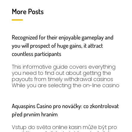
More Posts
Recognized for their enjoyable gameplay and
you will prospect of huge gains, it attract
countless participants
This informative guide covers everything
you need to find out about getting the
payouts from timely withdrawal casinos
While you are selecting the on-line casino
Aquaspins Casino pro nováčky: co zkontrolovat
před prvním hraním
Vstup do světa online kasin může být pro