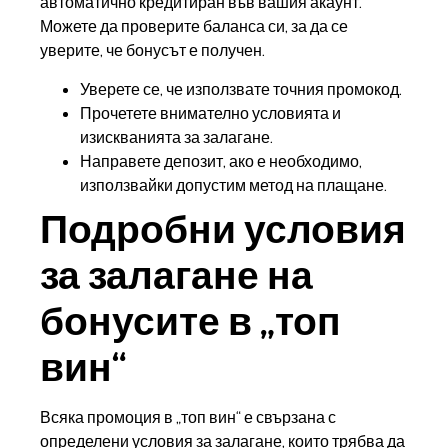
автоматично кредитиран във вашия акаунт.
Можете да проверите баланса си, за да се
уверите, че бонусът е получен.
Уверете се, че използвате точния промокод.
Прочетете внимателно условията и
изискванията за залагане.
Направете депозит, ако е необходимо,
използвайки допустим метод на плащане.
Подробни условия
за залагане на
бонусите в „топ
вин“
Всяка промоция в „топ вин“ е свързана с
определени условия за залагане, които трябва да