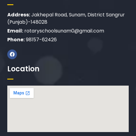
Address:
Jakhepal Road, Sunam, District Sangrur
(Punjab)-148028
Email:
rotaryschoolsunam0@gmail.com
Phone:
98157-62426
Location