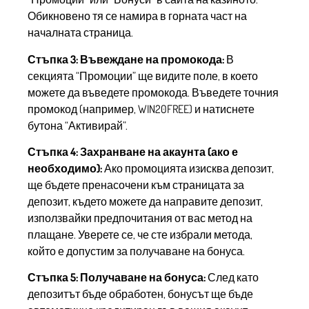
Обикновено тя се намира в горната част на
началната страница.
Стъпка 3: Въвеждане на промокода:
В
секцията “Промоции” ще видите поле, в което
можете да въведете промокода. Въведете точния
промокод (например, WIN20FREE) и натиснете
бутона “Активирай”.
Стъпка 4: Захранване на акаунта (ако е
необходимо):
Ако промоцията изисква депозит,
ще бъдете пренасочени към страницата за
депозит, където можете да направите депозит,
използвайки предпочитания от вас метод на
плащане. Уверете се, че сте избрали метода,
който е допустим за получаване на бонуса.
Стъпка 5: Получаване на бонуса:
След като
депозитът бъде обработен, бонусът ще бъде