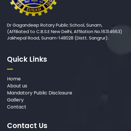
Dr Gagandeep Rotary Public School, Sunam,
(Affiliated to C.B.S.E New Delhi, Affilation No.16314663)
Jakhepal Road, Sunam-148028 (Distt. Sangrur).
Quick Links
Home
About us
Mandatory Public Disclosure
Gallery
Contact
Contact Us