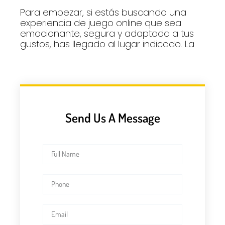
Para empezar, si estás buscando una
experiencia de juego online que sea
emocionante, segura y adaptada a tus
gustos, has llegado al lugar indicado. La
Send Us A Message