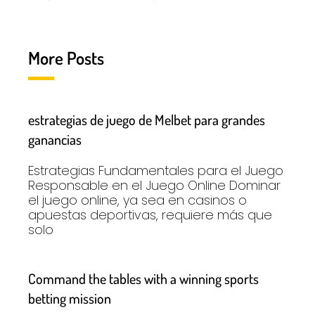
More Posts
estrategias de juego de Melbet para grandes
ganancias
Estrategias Fundamentales para el Juego
Responsable en el Juego Online Dominar
el juego online, ya sea en casinos o
apuestas deportivas, requiere más que
solo
Command the tables with a winning sports
betting mission