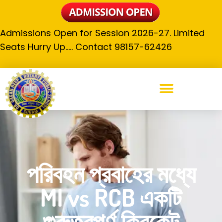
Admissions Open for Session 2026-27. Limited
Seats Hurry Up….. Contact 98157-62426
পরিবহন প্রবাহের মধ্যে
MI vs RCB একটি
গুরুত্বপূর্ণ ক্রিকেট