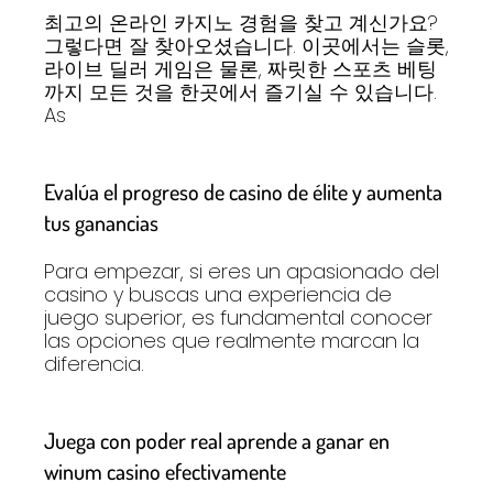
최고의 온라인 카지노 경험을 찾고 계신가요?
그렇다면 잘 찾아오셨습니다. 이곳에서는 슬롯,
라이브 딜러 게임은 물론, 짜릿한 스포츠 베팅
까지 모든 것을 한곳에서 즐기실 수 있습니다.
As
Evalúa el progreso de casino de élite y aumenta
tus ganancias
Para empezar, si eres un apasionado del
casino y buscas una experiencia de
juego superior, es fundamental conocer
las opciones que realmente marcan la
diferencia.
Juega con poder real aprende a ganar en
winum casino efectivamente