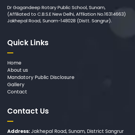
Dr Gagandeep Rotary Public School, Sunam,
(Affiliated to C.B.S.E New Delhi, Affilation No.16314663)
Jakhepal Road, Sunam-148028 (Distt. Sangrur).
Quick Links
Home
About us
Mandatory Public Disclosure
Gallery
Contact
Contact Us
Address:
Jakhepal Road, Sunam, District Sangrur