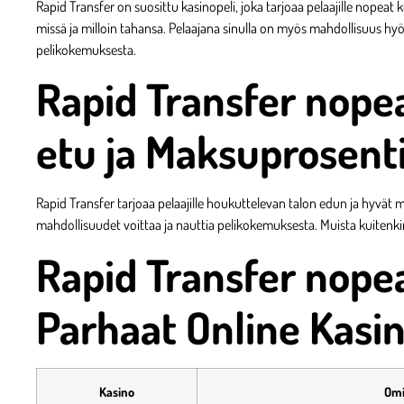
Rapid Transfer on suosittu kasinopeli, joka tarjoaa pelaajille nopeat 
missä ja milloin tahansa. Pelaajana sinulla on myös mahdollisuus hyö
pelikokemuksesta.
Rapid Transfer nopea
etu ja Maksuprosent
Rapid Transfer tarjoaa pelaajille houkuttelevan talon edun ja hyvät 
mahdollisuudet voittaa ja nauttia pelikokemuksesta. Muista kuitenkin a
Rapid Transfer nopea
Parhaat Online Kasi
Kasino
Omi