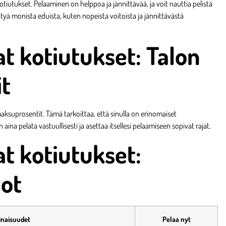
kotiutukset. Pelaaminen on helppoa ja jännittävää, ja voit nauttia pelistä
tyä monista eduista, kuten nopeista voitoista ja jännittävästä
t kotiutukset: Talon
it
maksuprosentit. Tämä tarkoittaa, että sinulla on erinomaiset
ina pelata vastuullisesti ja asettaa itsellesi pelaamiseen sopivat rajat.
t kotiutukset:
not
naisuudet
Pelaa nyt