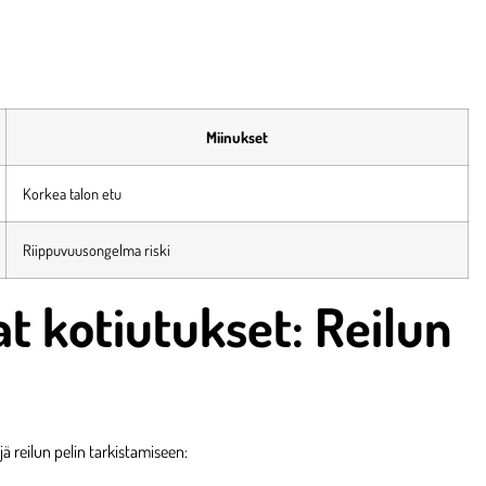
Miinukset
Korkea talon etu
Riippuvuusongelma riski
t kotiutukset: Reilun
ä reilun pelin tarkistamiseen: