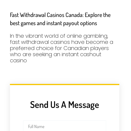
Fast Withdrawal Casinos Canada: Explore the
best games and instant payout options
In the vibrant world of online gambling,
fast withdrawal casinos have become a
preferred choice for Canadian players
who are seeking an instant cashout
casino
Send Us A Message