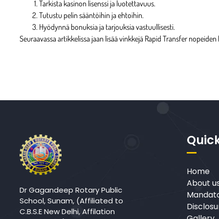
Tarkista kasinon lisenssi ja luotettavuus.
Tutustu pelin sääntöihin ja ehtoihin.
Hyödynnä bonuksia ja tarjouksia vastuullisesti.
Seuraavassa artikkelissa jaan lisää vinkkejä Rapid Transfer nopeiden 
Quick
Home
About u
Dr Gagandeep Rotary Public
Mandato
School, Sunam, (Affiliated to
Disclosu
C.B.S.E New Delhi, Affilation
Gallery