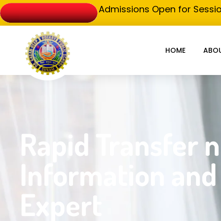
Admissions Open for Sessio
HOME
ABO
Rapid Transfer 
Information and 
Expert