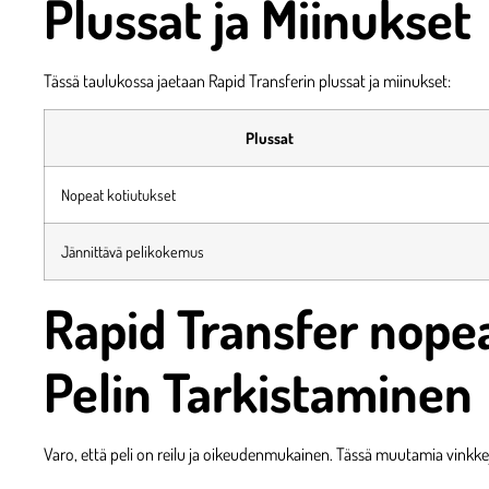
Plussat ja Miinukset
Tässä taulukossa jaetaan Rapid Transferin plussat ja miinukset:
Plussat
Nopeat kotiutukset
Jännittävä pelikokemus
Rapid Transfer nopea
Pelin Tarkistaminen
Varo, että peli on reilu ja oikeudenmukainen. Tässä muutamia vinkkej