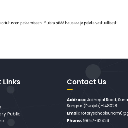
kotiutusten pelaamiseen. Muista pitää hauskaa ja pelata vastuullisesti!
 Links
Contact Us
Address:
Jakhepal Road, Sunam
Sangrur (Punjab)-148028
s
Email:
rotaryschoolsunam0@
ry Public
re
Phone:
98157-62426