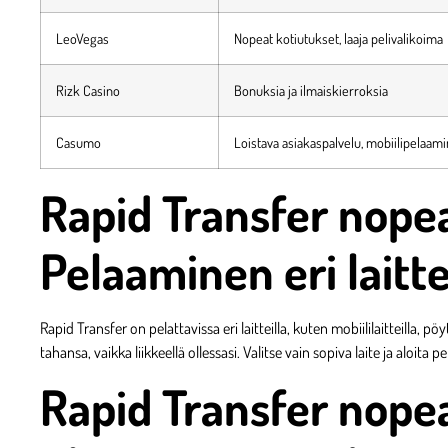
LeoVegas
Nopeat kotiutukset, laaja pelivalikoima
Rizk Casino
Bonuksia ja ilmaiskierroksia
Casumo
Loistava asiakaspalvelu, mobiilipelaam
Rapid Transfer nopea
Pelaaminen eri laitte
Rapid Transfer on pelattavissa eri laitteilla, kuten mobiililaitteilla, pöy
tahansa, vaikka liikkeellä ollessasi. Valitse vain sopiva laite ja aloita 
Rapid Transfer nopea