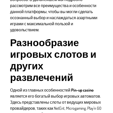
рассмотрим все преимущества и особенности
данной платформы, чтобы вы могли сделать
осознанный выбор и наслаждаться азартными
играми с максимальной пользой и
удовольствием.
Разнообразие
игровых слотов и
других
развлечений
Одной из главных особенностей
Pin-up casino
является его богатый выбор игровых автоматов.
Здесь представлены слоты от ведущих мировых
провайдеров, таких как NetEnt, Microgaming, Play'n GO