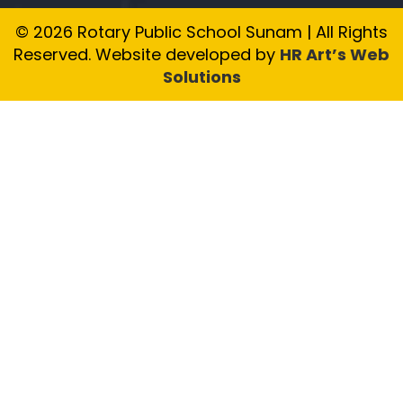
© 2026 Rotary Public School Sunam | All Rights
Reserved. Website developed by
HR Art’s Web
Solutions