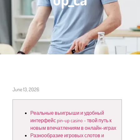
June 13, 2026
Реальные выигрыши и удобный
интерфейс pin-up casino – твой путь к
новым впечатлениям в онлайн-играх
Разнообразие игровых слотов и