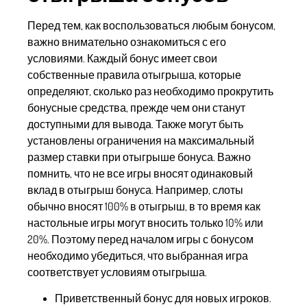
Перед тем, как воспользоваться любым бонусом,
важно внимательно ознакомиться с его
условиями. Каждый бонус имеет свои
собственные правила отыгрыша, которые
определяют, сколько раз необходимо прокрутить
бонусные средства, прежде чем они станут
доступными для вывода. Также могут быть
установлены ограничения на максимальный
размер ставки при отыгрыше бонуса. Важно
помнить, что не все игры вносят одинаковый
вклад в отыгрыш бонуса. Например, слоты
обычно вносят 100% в отыгрыш, в то время как
настольные игры могут вносить только 10% или
20%. Поэтому перед началом игры с бонусом
необходимо убедиться, что выбранная игра
соответствует условиям отыгрыша.
Приветственный бонус для новых игроков.