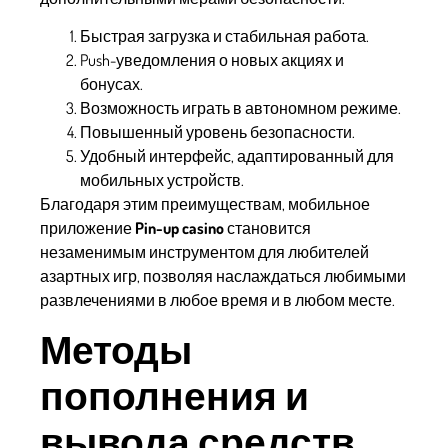
Быстрая загрузка и стабильная работа.
Push-уведомления о новых акциях и
бонусах.
Возможность играть в автономном режиме.
Повышенный уровень безопасности.
Удобный интерфейс, адаптированный для
мобильных устройств.
Благодаря этим преимуществам, мобильное
приложение
Pin-up casino
становится
незаменимым инструментом для любителей
азартных игр, позволяя наслаждаться любимыми
развлечениями в любое время и в любом месте.
Методы
пополнения и
вывода средств