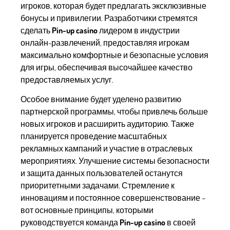
игроков, которая будет предлагать эксклюзивные
бонусы и привилегии. Разработчики стремятся
сделать
Pin-up casino
лидером в индустрии
онлайн-развлечений, предоставляя игрокам
максимально комфортные и безопасные условия
для игры, обеспечивая высочайшее качество
предоставляемых услуг.
Особое внимание будет уделено развитию
партнерской программы, чтобы привлечь больше
новых игроков и расширить аудиторию. Также
планируется проведение масштабных
рекламных кампаний и участие в отраслевых
мероприятиях. Улучшение системы безопасности
и защита данных пользователей останутся
приоритетными задачами. Стремление к
инновациям и постоянное совершенствование –
вот основные принципы, которыми
руководствуется команда
Pin-up casino
в своей