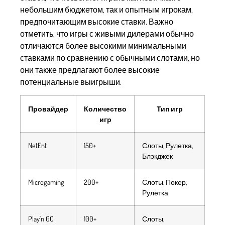
небольшим бюджетом, так и опытным игрокам,
предпочитающим высокие ставки. Важно
отметить, что игры с живыми дилерами обычно
отличаются более высокими минимальными
ставками по сравнению с обычными слотами, но
они также предлагают более высокие
потенциальные выигрыши.
Провайдер
Количество
Тип игр
игр
NetEnt
150+
Слоты, Рулетка,
Блэкджек
Microgaming
200+
Слоты, Покер,
Рулетка
Play'n GO
100+
Слоты,