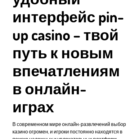
интерфейс pin-
up casino – твой
путь к новым
впечатлениям
в онлайн-
играх
В современном мире онлайн-развлечений выбор
казино огромен, и игроки постоянно находятся в
поиске надежных и увлекательных платформ.