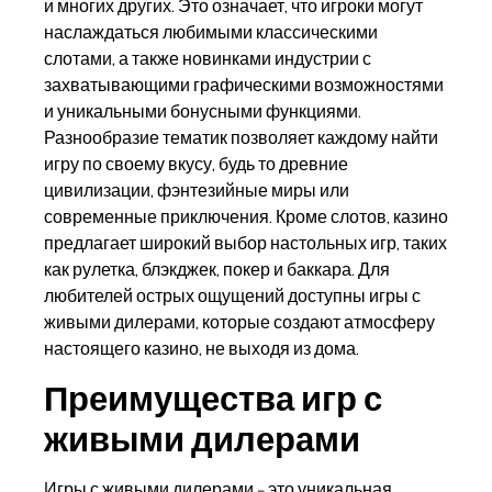
и многих других. Это означает, что игроки могут
наслаждаться любимыми классическими
слотами, а также новинками индустрии с
захватывающими графическими возможностями
и уникальными бонусными функциями.
Разнообразие тематик позволяет каждому найти
игру по своему вкусу, будь то древние
цивилизации, фэнтезийные миры или
современные приключения. Кроме слотов, казино
предлагает широкий выбор настольных игр, таких
как рулетка, блэкджек, покер и баккара. Для
любителей острых ощущений доступны игры с
живыми дилерами, которые создают атмосферу
настоящего казино, не выходя из дома.
Преимущества игр с
живыми дилерами
Игры с живыми дилерами – это уникальная