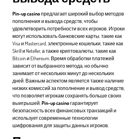
Pin-up casino
предлагает широкий выбор методов
пополнения и вывода средств, чтобы
удовлетворить потребности всех игроков. Игроки
могут использовать банковские карты, такие как
Visa и Mastercard, электронные кошельки, такие как
Skrill и Neteller, а также криптовалюты, такие как
Bitcoin и Ethereum. Время обработки платежей
зависит от выбранного метода, но обычно
занимает от нескольких минут до нескольких
дней. Важным аспектом является также наличие
низких комиссий за пополнение и вывод средств,
что позволяет игрокам сохранять больше своих
выигрышей.
Pin-up casino
гарантирует
безопасность всех финансовых транзакций и
использует современные технологии
шифрования для защиты данных игроков.