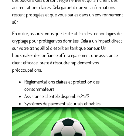
accréditations claires. Cela garantit que vos informations
restent protégées et que vous pariez dans un environnement
sûr.
En outre, assurez-vous que le site utilise des technologies de
cryptage pour protéger vos données. Cela a un impact direct
sur votre tranquillité d’esprit en tant que parieur. Un
bookmaker de confiance offrira également une assistance
client efficace, prête à résoudre rapidement vos
préoccupations.
Réglementations claires et protection des
consommateurs
Assistance clientèle disponible 24/7
Systèmes de paiement sécurisés et fiables