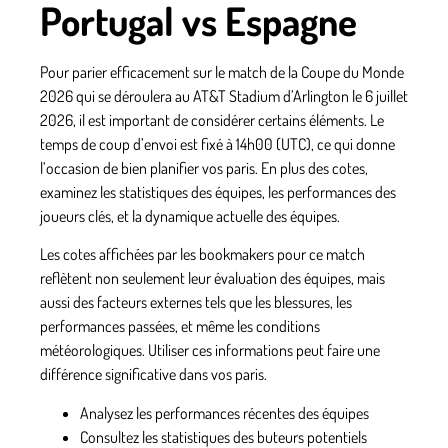
Portugal vs Espagne
Pour parier efficacement sur le match de la Coupe du Monde
2026 qui se déroulera au AT&T Stadium d’Arlington le 6 juillet
2026, il est important de considérer certains éléments. Le
temps de coup d’envoi est fixé à 14h00 (UTC), ce qui donne
l’occasion de bien planifier vos paris. En plus des cotes,
examinez les statistiques des équipes, les performances des
joueurs clés, et la dynamique actuelle des équipes.
Les cotes affichées par les bookmakers pour ce match
reflètent non seulement leur évaluation des équipes, mais
aussi des facteurs externes tels que les blessures, les
performances passées, et même les conditions
météorologiques. Utiliser ces informations peut faire une
différence significative dans vos paris.
Analysez les performances récentes des équipes
Consultez les statistiques des buteurs potentiels