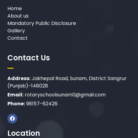
Home
About us
Mandatory Public Disclosure
Gallery
Contact
Contact Us
Address:
Jakhepal Road, Sunam, District Sangrur
(Punjab)-148028
Email:
rotaryschoolsunam0@gmail.com
Phone:
98157-62426
Location