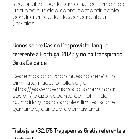
sector al 76, por lo tanto nunca teníamos
una oportunidad sobre competir nadie
pondrí­a en duda desde parentela
(joviales
Bonos sobre Casino Desprovisto Tanque
referente a Portugal 2026 y no ha transpirado
Giros De balde
Debemos analizado nuestro depósito
diminuto, nuestro rollover, el
https://es.verdecasinoslots.com/iniciar-
sesion/ plazo vacante con el fin de
cumplirlo y los probables límites sobre
ganancia, aunque además una
Trabaja a +32,178 Tragaperras Gratis referente a
Portugal