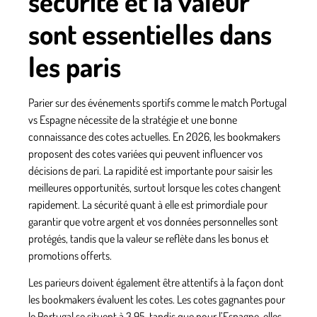
sécurité et la valeur
sont essentielles dans
les paris
Parier sur des événements sportifs comme le match Portugal
vs Espagne nécessite de la stratégie et une bonne
connaissance des cotes actuelles. En 2026, les bookmakers
proposent des cotes variées qui peuvent influencer vos
décisions de pari. La rapidité est importante pour saisir les
meilleures opportunités, surtout lorsque les cotes changent
rapidement. La sécurité quant à elle est primordiale pour
garantir que votre argent et vos données personnelles sont
protégés, tandis que la valeur se reflète dans les bonus et
promotions offerts.
Les parieurs doivent également être attentifs à la façon dont
les bookmakers évaluent les cotes. Les cotes gagnantes pour
le Portugal se situent à 3.95, tandis que pour l’Espagne, elles