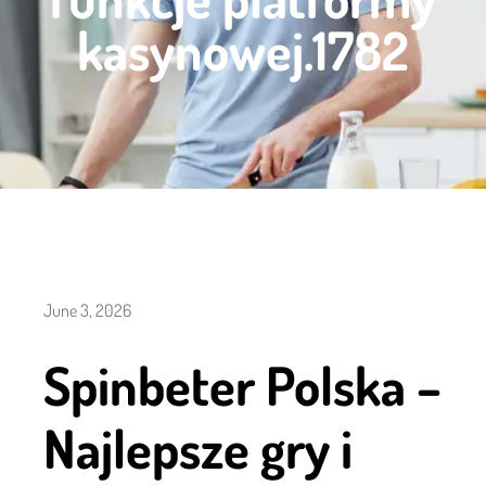
kasynowej.1782
June 3, 2026
Spinbeter Polska –
Najlepsze gry i