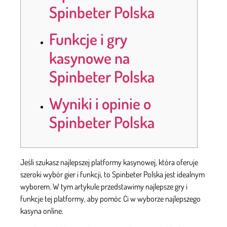
Spinbeter Polska
Funkcje i gry
kasynowe na
Spinbeter Polska
Wyniki i opinie o
Spinbeter Polska
Jeśli szukasz najlepszej platformy kasynowej, która oferuje
szeroki wybór gier i funkcji, to Spinbeter Polska jest idealnym
wyborem. W tym artykule przedstawimy najlepsze gry i
funkcje tej platformy, aby pomóc Ci w wyborze najlepszego
kasyna online.