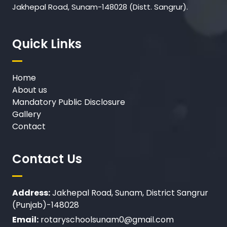
Jakhepal Road, Sunam-148028 (Distt. Sangrur).
Quick Links
Home
About us
Mandatory Public Disclosure
Gallery
Contact
Contact Us
Address:
Jakhepal Road, Sunam, District Sangrur
(Punjab)-148028
Email:
rotaryschoolsunam0@gmail.com