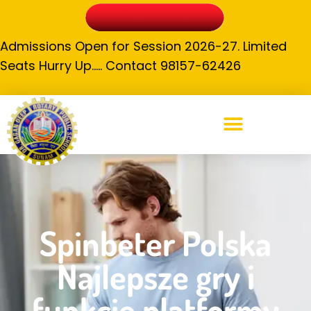
Admissions Open for Session 2026-27. Limited
Seats Hurry Up….. Contact 98157-62426
Spinbeter Polska
Najlepsze gry i
funkcje platformy