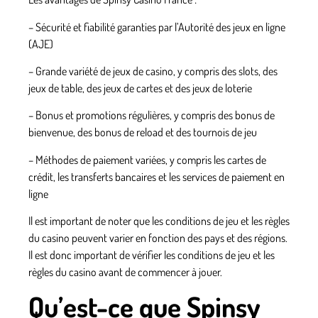
– Sécurité et fiabilité garanties par l’Autorité des jeux en ligne
(AJE)
– Grande variété de jeux de casino, y compris des slots, des
jeux de table, des jeux de cartes et des jeux de loterie
– Bonus et promotions régulières, y compris des bonus de
bienvenue, des bonus de reload et des tournois de jeu
– Méthodes de paiement variées, y compris les cartes de
crédit, les transferts bancaires et les services de paiement en
ligne
Il est important de noter que les conditions de jeu et les règles
du casino peuvent varier en fonction des pays et des régions.
Il est donc important de vérifier les conditions de jeu et les
règles du casino avant de commencer à jouer.
Qu’est-ce que Spinsy