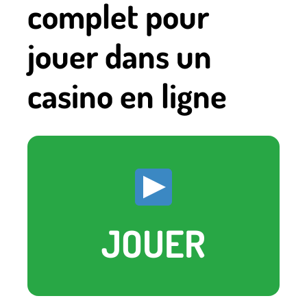
complet pour
jouer dans un
casino en ligne
JOUER