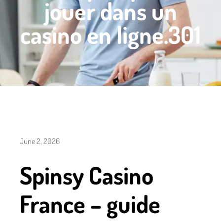
jouer dans un
casino en ligne.301
June 2, 2026
Spinsy Casino
France – guide