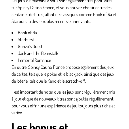
Les jeux de machine à sous sont également très populaires
sur Spinsy Casino France, et vous pouvez choisir entre des
centaines de titres, allant de classiques comme Book of Ra et
Starburst à des jeux plus récents et innovants.
Book of Ra
Starburst
Gonzo’s Quest
Jack and the Beanstalk
Immortal Romance
En outre, Spinsy Casino France propose également des jeux
de cartes, tels que le poker et le blackjack, ainsi que des jeux
de loterie, tels que le Keno et le scratch-off.
Il est important de noter que les jeux sont régulièrement mis
à jour et que de nouveaux titres sont ajoutés régulièrement,
pour vous offrir une expérience de jeu toujours plus riche et
variée.
Les bonus et