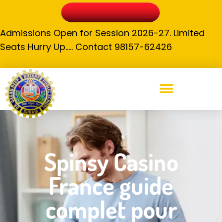
Admissions Open for Session 2026-27. Limited
Seats Hurry Up….. Contact 98157-62426
Spinsy Casino
France guide
complet pour