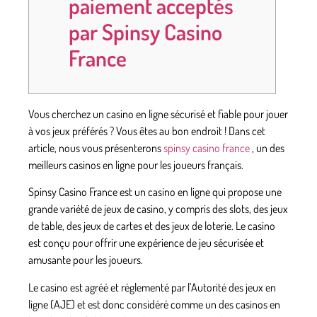
paiement acceptés
par Spinsy Casino
France
Vous cherchez un casino en ligne sécurisé et fiable pour jouer
à vos jeux préférés ? Vous êtes au bon endroit ! Dans cet
article, nous vous présenterons
spinsy casino france
, un des
meilleurs casinos en ligne pour les joueurs français.
Spinsy Casino France est un casino en ligne qui propose une
grande variété de jeux de casino, y compris des slots, des jeux
de table, des jeux de cartes et des jeux de loterie. Le casino
est conçu pour offrir une expérience de jeu sécurisée et
amusante pour les joueurs.
Le casino est agréé et réglementé par l’Autorité des jeux en
ligne (AJE) et est donc considéré comme un des casinos en