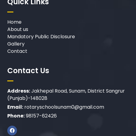
Quick Links
Home
About us
Mandatory Public Disclosure
Gallery
Contact
Contact Us
Address:
Jakhepal Road, Sunam, District Sangrur
(Punjab)-148028
Email:
rotaryschoolsunam0@gmail.com
Phone:
98157-62426