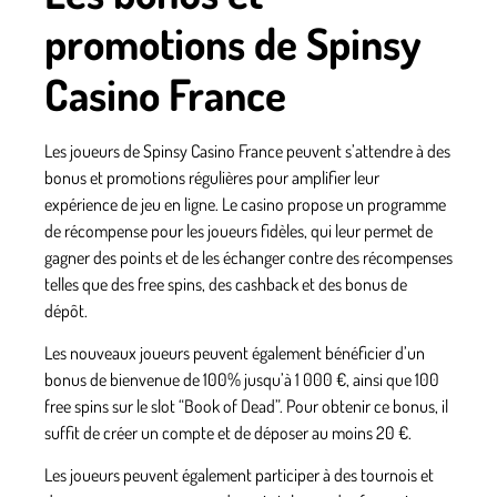
promotions de Spinsy
Casino France
Les joueurs de Spinsy Casino France peuvent s’attendre à des
bonus et promotions régulières pour amplifier leur
expérience de jeu en ligne. Le casino propose un programme
de récompense pour les joueurs fidèles, qui leur permet de
gagner des points et de les échanger contre des récompenses
telles que des free spins, des cashback et des bonus de
dépôt.
Les nouveaux joueurs peuvent également bénéficier d’un
bonus de bienvenue de 100% jusqu’à 1 000 €, ainsi que 100
free spins sur le slot “Book of Dead”. Pour obtenir ce bonus, il
suffit de créer un compte et de déposer au moins 20 €.
Les joueurs peuvent également participer à des tournois et