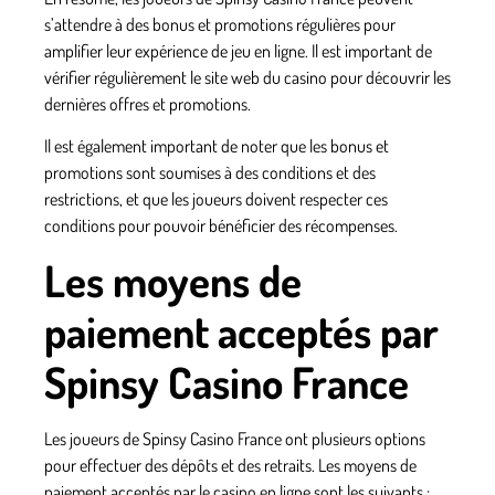
s’attendre à des bonus et promotions régulières pour
amplifier leur expérience de jeu en ligne. Il est important de
vérifier régulièrement le site web du casino pour découvrir les
dernières offres et promotions.
Il est également important de noter que les bonus et
promotions sont soumises à des conditions et des
restrictions, et que les joueurs doivent respecter ces
conditions pour pouvoir bénéficier des récompenses.
Les moyens de
paiement acceptés par
Spinsy Casino France
Les joueurs de Spinsy Casino France ont plusieurs options
pour effectuer des dépôts et des retraits. Les moyens de
paiement acceptés par le casino en ligne sont les suivants :