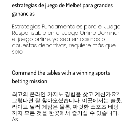
estrategias de juego de Melbet para grandes
ganancias
Estrategias Fundamentales para el Juego
Responsable en el Juego Online Dominar
el juego online, ya sea en casinos o
apuestas deportivas, requiere más que
solo
Command the tables with a winning sports
betting mission
최고의 온라인 카지노 경험을 찾고 계신가요?
그렇다면 잘 찾아오셨습니다. 이곳에서는 슬롯,
라이브 딜러 게임은 물론, 짜릿한 스포츠 베팅
까지 모든 것을 한곳에서 즐기실 수 있습니다.
As