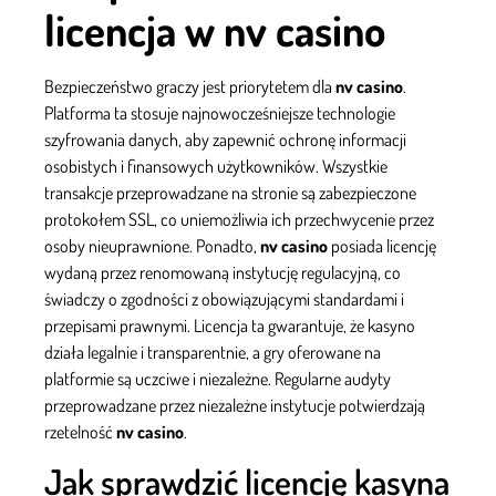
licencja w nv casino
Bezpieczeństwo graczy jest priorytetem dla
nv casino
.
Platforma ta stosuje najnowocześniejsze technologie
szyfrowania danych, aby zapewnić ochronę informacji
osobistych i finansowych użytkowników. Wszystkie
transakcje przeprowadzane na stronie są zabezpieczone
protokołem SSL, co uniemożliwia ich przechwycenie przez
osoby nieuprawnione. Ponadto,
nv casino
posiada licencję
wydaną przez renomowaną instytucję regulacyjną, co
świadczy o zgodności z obowiązującymi standardami i
przepisami prawnymi. Licencja ta gwarantuje, że kasyno
działa legalnie i transparentnie, a gry oferowane na
platformie są uczciwe i niezależne. Regularne audyty
przeprowadzane przez niezależne instytucje potwierdzają
rzetelność
nv casino
.
Jak sprawdzić licencję kasyna