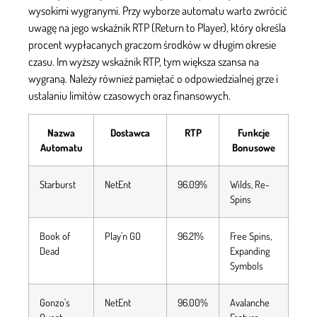
wysokimi wygranymi. Przy wyborze automatu warto zwrócić
uwagę na jego wskaźnik RTP (Return to Player), który określa
procent wypłacanych graczom środków w długim okresie
czasu. Im wyższy wskaźnik RTP, tym większa szansa na
wygraną. Należy również pamiętać o odpowiedzialnej grze i
ustalaniu limitów czasowych oraz finansowych.
Nazwa
Dostawca
RTP
Funkcje
Automatu
Bonusowe
Starburst
NetEnt
96.09%
Wilds, Re-
Spins
Book of
Play'n GO
96.21%
Free Spins,
Dead
Expanding
Symbols
Gonzo's
NetEnt
96.00%
Avalanche