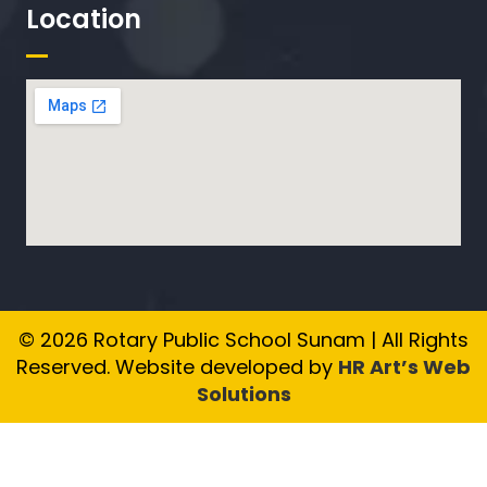
Location
© 2026 Rotary Public School Sunam | All Rights
Reserved. Website developed by
HR Art’s Web
Solutions