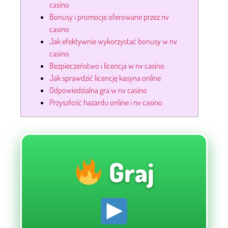
casino
Bonusy i promocje oferowane przez nv
casino
Jak efektywnie wykorzystać bonusy w nv
casino
Bezpieczeństwo i licencja w nv casino
Jak sprawdzić licencję kasyna online
Odpowiedzialna gra w nv casino
Przyszłość hazardu online i nv casino
Graj