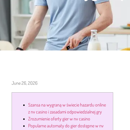
June 26, 2026
Szansa na wygraną w świecie hazardu online
z nv casino i zasadami odpowiedzialnej gry
Zrozumienie oferty gier w nv casino
Popularne automaty do gier dostępne w nv