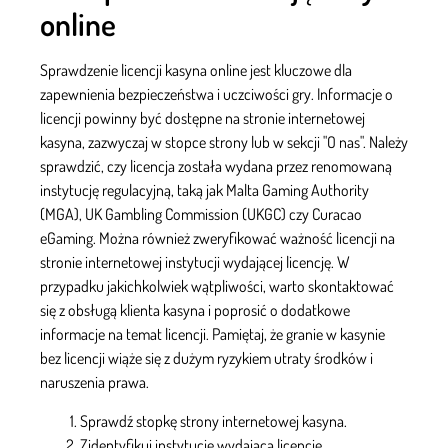
online
Sprawdzenie licencji kasyna online jest kluczowe dla
zapewnienia bezpieczeństwa i uczciwości gry. Informacje o
licencji powinny być dostępne na stronie internetowej
kasyna, zazwyczaj w stopce strony lub w sekcji "O nas". Należy
sprawdzić, czy licencja została wydana przez renomowaną
instytucję regulacyjną, taką jak Malta Gaming Authority
(MGA), UK Gambling Commission (UKGC) czy Curacao
eGaming. Można również zweryfikować ważność licencji na
stronie internetowej instytucji wydającej licencję. W
przypadku jakichkolwiek wątpliwości, warto skontaktować
się z obsługą klienta kasyna i poprosić o dodatkowe
informacje na temat licencji. Pamiętaj, że granie w kasynie
bez licencji wiąże się z dużym ryzykiem utraty środków i
naruszenia prawa.
Sprawdź stopkę strony internetowej kasyna.
Zidentyfikuj instytucję wydającą licencję.