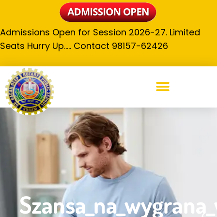
Admissions Open for Session 2026-27. Limited
Seats Hurry Up….. Contact 98157-62426
Szansa_na_wygraną_w