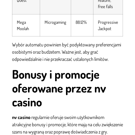
Quest
Feature,
Free Falls
Mega
Microgaming
88.12%
Progressive
Moolah
Jackpot
Wybór automatu powinien być podyktowany preferencjami
osobistymi oraz budżetem. Ważne jest, aby grać
odpowiedzialnie i nie przekraczać ustalonych limitów.
Bonusy i promocje
oferowane przez nv
casino
nv casino
regularnie oferuje swoim użytkownikom
atrakcyjne bonusy i promocje, które mają na celu zwiększenie
szans na wygraną oraz poprawę doświadczenia z gry.