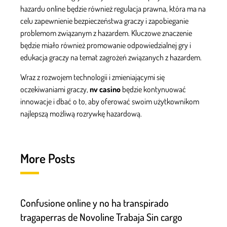
hazardu online będzie również regulacja prawna, która ma na
celu zapewnienie bezpieczeństwa graczy i zapobieganie
problemom związanym z hazardem. Kluczowe znaczenie
będzie miało również promowanie odpowiedzialnej gry i
edukacja graczy na temat zagrożeń związanych z hazardem.
Wraz z rozwojem technologii i zmieniającymi się
oczekiwaniami graczy,
nv casino
będzie kontynuować
innowacje i dbać o to, aby oferować swoim użytkownikom
najlepszą możliwą rozrywkę hazardową.
More Posts
Confusione online y no ha transpirado
tragaperras de Novoline Trabaja Sin cargo