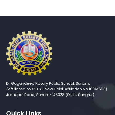
Dr Gagandeep Rotary Public School, Sunam,
(Affiliated to C.B.S.E New Delhi, Affilation No.16314663)
Jakhepal Road, Sunam-148028 (Distt. Sangrur).
Quick Links