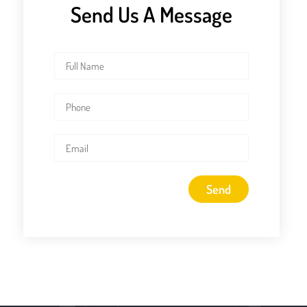
Send Us A Message
Send