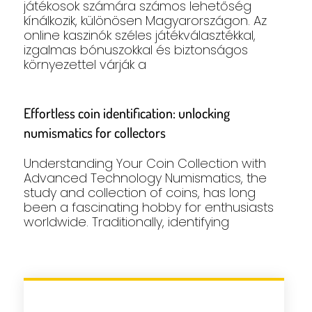
játékosok számára számos lehetőség
kínálkozik, különösen Magyarországon. Az
online kaszinók széles játékválasztékkal,
izgalmas bónuszokkal és biztonságos
környezettel várják a
Effortless coin identification: unlocking
numismatics for collectors
Understanding Your Coin Collection with
Advanced Technology Numismatics, the
study and collection of coins, has long
been a fascinating hobby for enthusiasts
worldwide. Traditionally, identifying