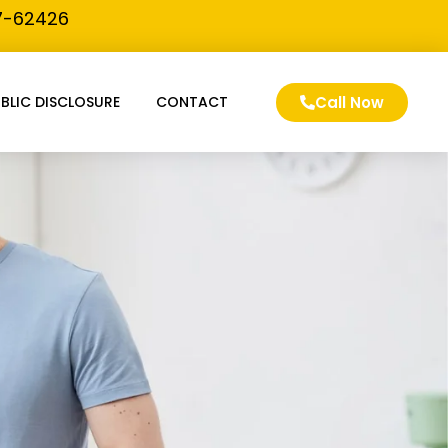
57-62426
Call Now
BLIC DISCLOSURE
CONTACT