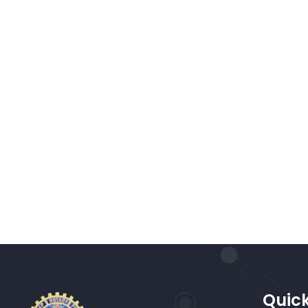
Quick