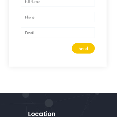
Send
Location