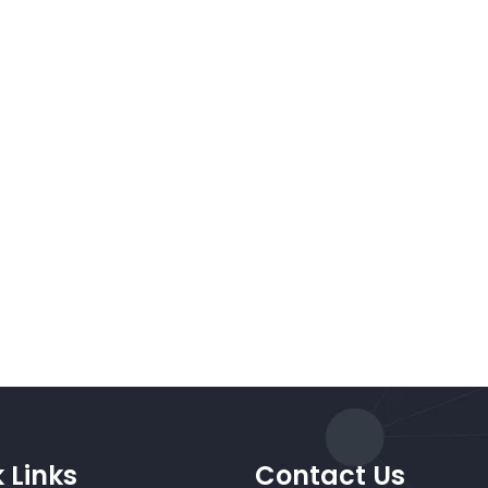
 Links
Contact Us