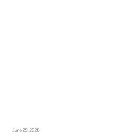
June 29, 2026