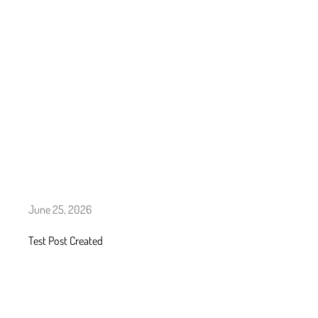
June 25, 2026
Test Post Created